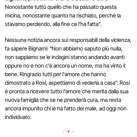
Nonostante tutto quello che ha passato questa
micina, nonostante quanto ha rischiato, perché la
stavamo perdendo, alla fine ce l'ha fatta".
Nessuna notizia ancora sui responsabili della violenza,
fa sapere Bignami: "Non abbiamo saputo più nulla,
non sappiamo se le indagini stanno andando avanti
oppure no e non c'è ancora un nome, ma ha vinto il
bene. Ringrazio tutti per l'amore che hanno
dimostrato a Rosi, aspettiamo di vederla a casa". Rosi
è pronta a ricevere tutto l'amore che merita dalla sua
nuova famiglia che se ne prenderà cura, ma resta
ancora impunito chi le ha fatto del male, ad oggi non
individuato.