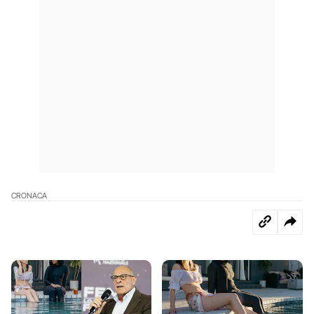
CRONACA