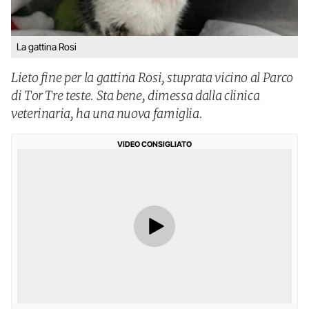
La gattina Rosi
Lieto fine per la gattina Rosi, stuprata vicino al Parco
di Tor Tre teste. Sta bene, dimessa dalla clinica
veterinaria, ha una nuova famiglia.
VIDEO CONSIGLIATO