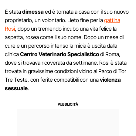
È stata
dimessa
ed è tornata a casa con il suo nuovo
proprietario, un volontario. Lieto fine per la
gattina
Rosi
, dopo un tremendo incubo una vita felice la
aspetta, rosea come il suo nome. Dopo un mese di
cure e un percorso intenso la micia è uscita dalla
clinica
Centro Veterinario Specialistico
di Roma,
dove si trovava ricoverata da settimane. Rosi è stata
trovata in gravissime condizioni vicino al Parco di Tor
Tre Teste, con ferite compatibili con una
violenza
sessuale
.