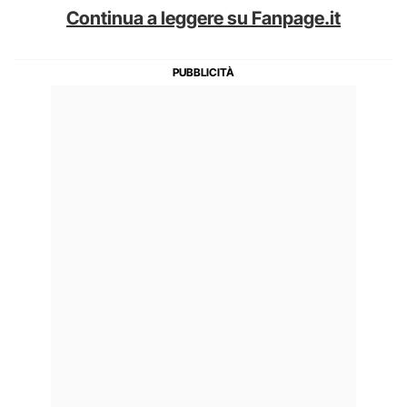
Continua a leggere su Fanpage.it