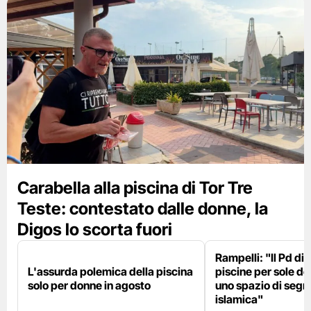
Carabella alla piscina di Tor Tre
Teste: contestato dalle donne, la
Digos lo scorta fuori
Rampelli: "Il Pd di
L'assurda polemica della piscina
piscine per sole d
solo per donne in agosto
uno spazio di seg
islamica"