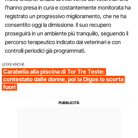
l'hanno presa in cura e costantemente monitorata ha
registrato un progressivo miglioramento, che ne ha
consentito oggi la dimissione. Il suo recupero
proseguirà in un ambiente più tranquillo, seguendo il
percorso terapeutico indicato dai veterinari e con
controlli periodici già programmati.
LEGGI ANCHE
Carabella alla piscina di Tor Tre Teste:
contestato dalle donne, poi la Digos lo scorta
fuori