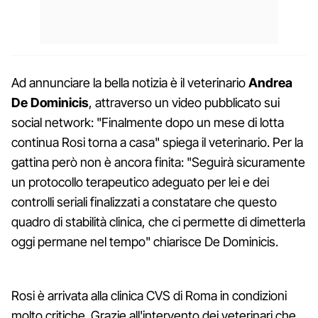
Ad annunciare la bella notizia è il veterinario
Andrea
De Dominicis
, attraverso un video pubblicato sui
social network: "Finalmente dopo un mese di lotta
continua Rosi torna a casa" spiega il veterinario. Per la
gattina però non è ancora finita: "Seguirà sicuramente
un protocollo terapeutico adeguato per lei e dei
controlli seriali finalizzati a constatare che questo
quadro di stabilità clinica, che ci permette di dimetterla
oggi permane nel tempo" chiarisce De Dominicis.
Rosi è arrivata alla clinica CVS di Roma in condizioni
molto critiche. Grazie all'intervento dei veterinari che