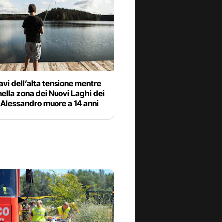
cavi dell’alta tensione mentre
ella zona dei Nuovi Laghi dei
 Alessandro muore a 14 anni