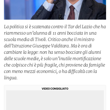
La politica si è scatenata contro il Tar del Lazio che ha
riammesso un’alunna di 11 anni bocciata in una
scuola media di Tivoli. Critico anche il ministro
dell’Istruzione Giuseppe Valditara. Ma è ora di
cambiare la legge: non ha senso bocciare gli alunni
delle scuole medie, è solo un’inutile mortificazione
che colpisce chi è più fragile, chi proviene da famiglie
con meno mezzi economici, o ha difficoltà con la
lingua.
VIDEO CONSIGLIATO