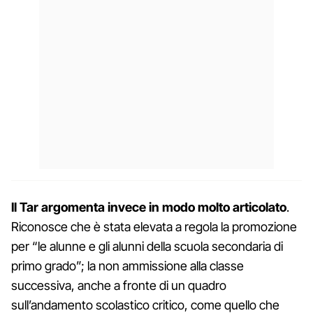
Il Tar argomenta invece in modo molto articolato
.
Riconosce che è stata elevata a regola la promozione
per “le alunne e gli alunni della scuola secondaria di
primo grado”; la non ammissione alla classe
successiva, anche a fronte di un quadro
sull’andamento scolastico critico, come quello che