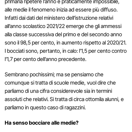
primaria ripetere l’anno è praticamente impossibile,
alle medie il fenomeno inizia ad essere più diffuso.
Infatti dai dati del ministero dell’istruzione relativi
all’anno scolastico 2021/22 emerge che gli ammessi
alla classe successiva del primo e del secondo anno
sono il 98,5 per cento, in aumento rispetto al 2020/21.
I bocciati sono, pertanto, in calo: l’1,5 per cento contro
l’1,7 per cento dell’anno precedente.
Sembrano pochissimi; ma se pensiamo che
comunque si tratta di scuole medie, vuol dire che
parliamo di una cifra considerevole sia in termini
assoluti che relativi. Si tratta di circa ottomila alunni, e
parliamo in questo caso di ragazzini.
Ha senso bocciare alle medie?