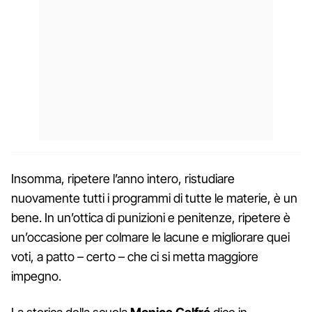
Insomma, ripetere l’anno intero, ristudiare
nuovamente tutti i programmi di tutte le materie, è un
bene. In un’ottica di punizioni e penitenze, ripetere è
un’occasione per colmare le lacune e migliorare quei
voti, a patto – certo – che ci si metta maggiore
impegno.