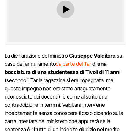
La dichiarazione del ministro
Giuseppe Valditara
sul
caso dell’annullamento
da parte del Tar
di
una
bocciatura di una studentessa
di Tivoli di 11 anni
(secondo il Tar la ragazzina si era impegnata, ma
questo impegno non era stato adeguatamente
riconosciuto dai docenti), è come al solito una
contraddizione in termini. Valditara interviene
indebitamente senza conoscere il caso dicendo sulla
carta intestata del ministero che appurerà se la
sentenza è “frutto di un indebito giudizio nel merito