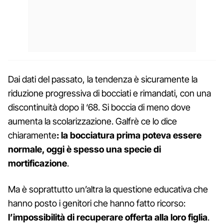
Dai dati del passato, la tendenza è sicuramente la
riduzione progressiva di bocciati e rimandati, con una
discontinuità dopo il ‘68. Si boccia di meno dove
aumenta la scolarizzazione. Galfrè ce lo dice
chiaramente
: la bocciatura prima poteva essere
normale, oggi è spesso una specie di
mortificazione
.
Ma è soprattutto un’altra la questione educativa che
hanno posto i genitori che hanno fatto ricorso:
l’impossibilità di recuperare offerta alla loro figlia
.