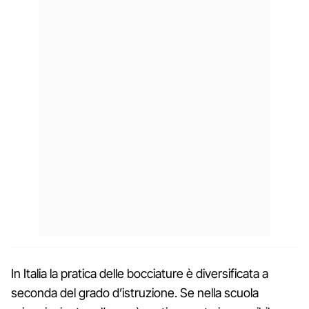
In Italia la pratica delle bocciature è diversificata a
seconda del grado d’istruzione. Se nella scuola