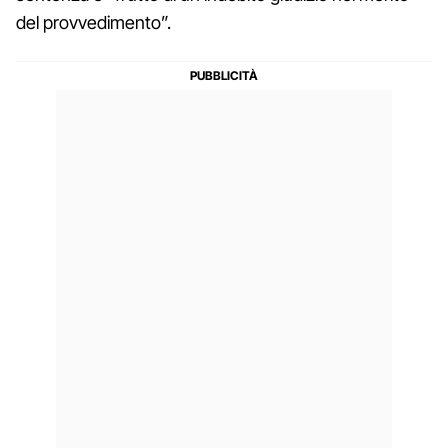
del provvedimento”.