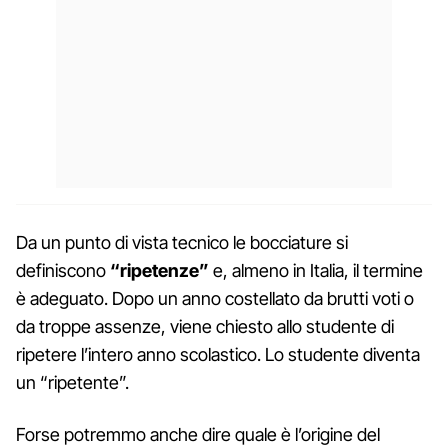
Da un punto di vista tecnico le bocciature si
definiscono
“ripetenze”
e, almeno in Italia, il termine
è adeguato. Dopo un anno costellato da brutti voti o
da troppe assenze, viene chiesto allo studente di
ripetere l’intero anno scolastico. Lo studente diventa
un “ripetente”.
Forse potremmo anche dire quale è l’origine del