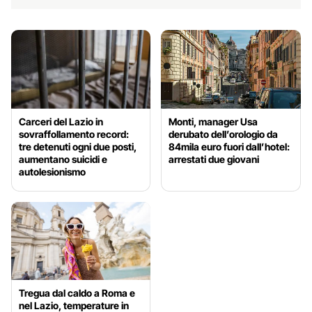
Carceri del Lazio in
Monti, manager Usa
sovraffollamento record:
derubato dell’orologio da
tre detenuti ogni due posti,
84mila euro fuori dall’hotel:
aumentano suicidi e
arrestati due giovani
autolesionismo
Tregua dal caldo a Roma e
nel Lazio, temperature in