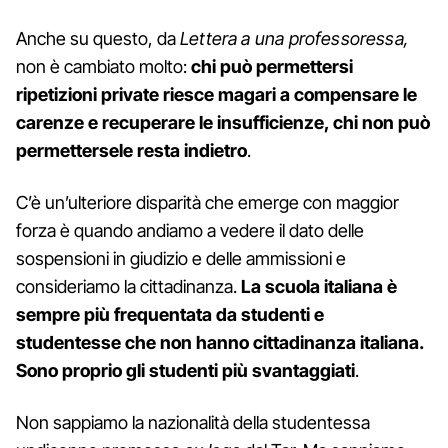
Anche su questo, da
Lettera a una professoressa,
non è cambiato molto:
chi può permettersi
ripetizioni private riesce magari a compensare le
carenze e recuperare le insufficienze, chi non può
permettersele resta indietro
.
C’è un’ulteriore disparità che emerge con maggior
forza è quando andiamo a vedere il dato delle
sospensioni in giudizio e delle ammissioni e
consideriamo la cittadinanza.
La scuola italiana è
sempre più frequentata da studenti e
studentesse che non hanno cittadinanza italiana.
Sono proprio gli studenti più svantaggiati
.
Non sappiamo la nazionalità della studentessa