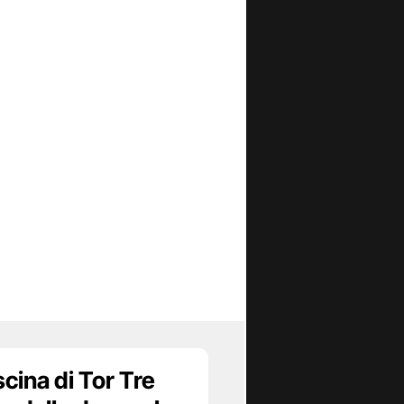
scina di Tor Tre