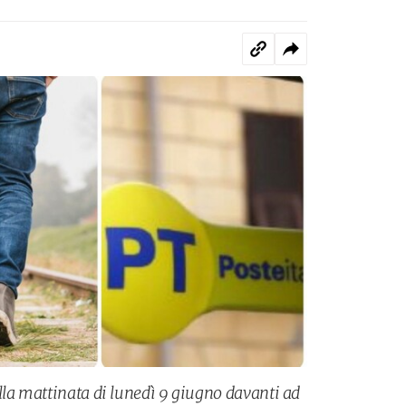
lla mattinata di lunedì 9 giugno davanti ad