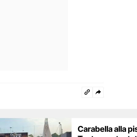
Carabella alla pi