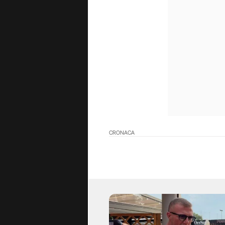
CRONACA