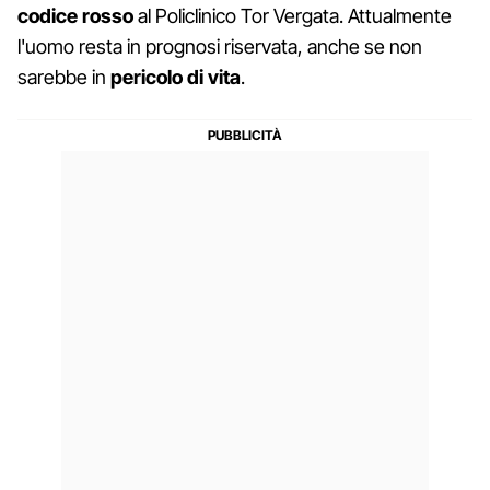
codice rosso
al Policlinico Tor Vergata. Attualmente
l'uomo resta in prognosi riservata, anche se non
sarebbe in
pericolo di vita
.