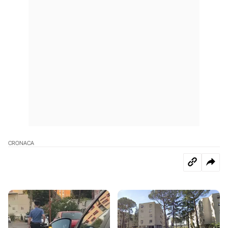
CRONACA