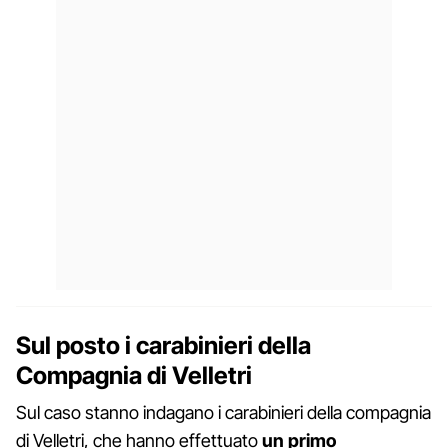
Sul posto i carabinieri della
Compagnia di Velletri
Sul caso stanno indagano i carabinieri della compagnia
di Velletri, che hanno effettuato
un primo