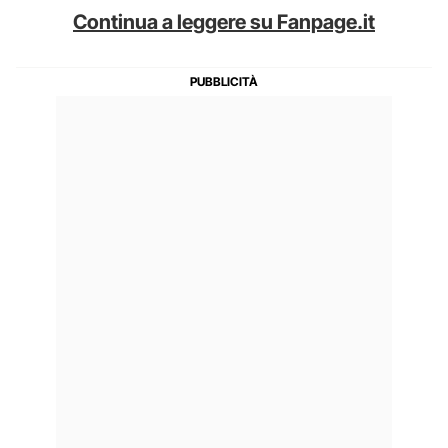
Continua a leggere su Fanpage.it