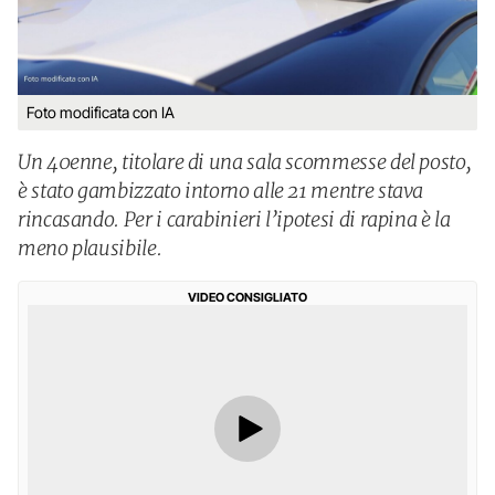
Foto modificata con IA
Un 40enne, titolare di una sala scommesse del posto,
è stato gambizzato intorno alle 21 mentre stava
rincasando. Per i carabinieri l’ipotesi di rapina è la
meno plausibile.
VIDEO CONSIGLIATO