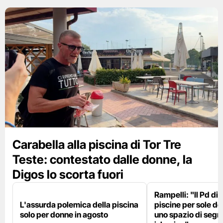
Carabella alla piscina di Tor Tre
Teste: contestato dalle donne, la
Digos lo scorta fuori
Rampelli: "Il Pd di
L'assurda polemica della piscina
piscine per sole d
solo per donne in agosto
uno spazio di seg