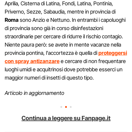
Aprilia, Cisterna di Latina, Fondi, Latina, Pontinia,
Priverno, Sezze, Sabaudia, mentre in provincia di
Roma
sono Anzio e Nettuno. In entrambi i capoluoghi
di provincia sono già in corso disinfestazioni
straordinarie per cercare di ridurre il rischio contagio.
Niente paura però: se avete in mente vacanze nella
provincia pontina, l'accortezza è quella di
proteggersi
con spray antizanzare
e cercare di non frequentare
luoghi umidi e acquitrinosi dove potrebbe esserci un
maggior numeri di insetti di questo tipo.
Articolo in aggiornamento
Continua a leggere su Fanpage.it