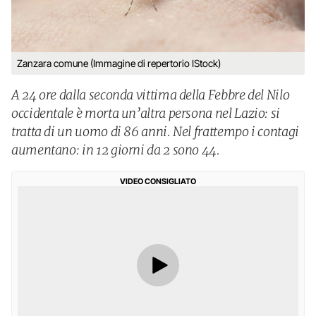
Zanzara comune (Immagine di repertorio IStock)
A 24 ore dalla seconda vittima della Febbre del Nilo
occidentale è morta un’altra persona nel Lazio: si
tratta di un uomo di 86 anni. Nel frattempo i contagi
aumentano: in 12 giorni da 2 sono 44.
VIDEO CONSIGLIATO