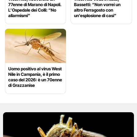
77enne di Marano di Napoli.
Bassetti: “Non vorrei un
L’Ospedale dei Colli: “No
altro Ferragosto con
allarmismi”
un’esplosione di casi”
Uomo positivo al virus West
Nile in Campania, è il primo
caso del 2026: è un 70enne
di Grazzanise