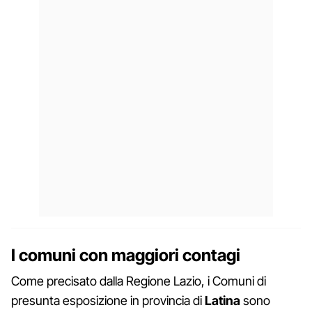
I comuni con maggiori contagi
Come precisato dalla Regione Lazio, i Comuni di
presunta esposizione in provincia di
Latina
sono