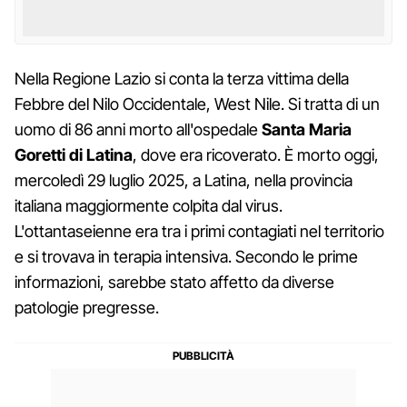
Nella Regione Lazio si conta la terza vittima della
Febbre del Nilo Occidentale, West Nile. Si tratta di un
uomo di 86 anni morto all'ospedale
Santa Maria
Goretti di Latina
, dove era ricoverato. È morto oggi,
mercoledì 29 luglio 2025, a Latina, nella provincia
italiana maggiormente colpita dal virus.
L'ottantaseienne era tra i primi contagiati nel territorio
e si trovava in terapia intensiva. Secondo le prime
informazioni, sarebbe stato affetto da diverse
patologie pregresse.