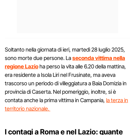
Soltanto nella giornata di ieri, martedì 28 luglio 2025,
sono morte due persone. La
seconda vittima nella
regione Lazio
ha perso la vita alle 6.20 della mattina,
era residente a Isola Liri nel Frusinate, ma aveva
trascorso un periodo di villeggiatura a Baia Domizia in
provincia di Caserta. Nel pomeriggio, inoltre, si è
contata anche la prima vittima in Campania,
la terza in
territorio nazionale.
I contagi a Roma e nel Lazio: quante