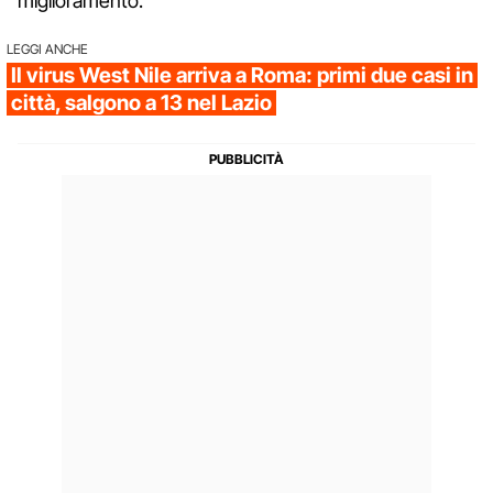
miglioramento.
LEGGI ANCHE
Il virus West Nile arriva a Roma: primi due casi in
città, salgono a 13 nel Lazio