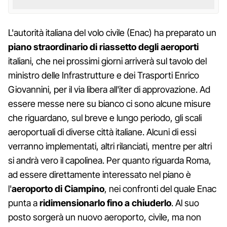
L'autorità italiana del volo civile (Enac) ha preparato un
piano straordinario di riassetto degli aeroporti
italiani, che nei prossimi giorni arriverà sul tavolo del
ministro delle Infrastrutture e dei Trasporti Enrico
Giovannini, per il via libera all'iter di approvazione. Ad
essere messe nere su bianco ci sono alcune misure
che riguardano, sul breve e lungo periodo, gli scali
aeroportuali di diverse città italiane. Alcuni di essi
verranno implementati, altri rilanciati, mentre per altri
si andrà vero il capolinea. Per quanto riguarda Roma,
ad essere direttamente interessato nel piano è
l'
aeroporto di Ciampino
, nei confronti del quale Enac
punta a
ridimensionarlo fino a chiuderlo
. Al suo
posto sorgerà un nuovo aeroporto, civile, ma non