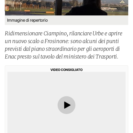
Immagine di repertorio
Ridimensionare Ciampino, rilanciare Urbe e aprire
un nuovo scalo a Frosinone: sono alcuni dei punti
previsti dal piano straordinario per gli aeroporti di
Enac presto sul tavolo del ministero dei Trasporti.
VIDEO CONSIGLIATO