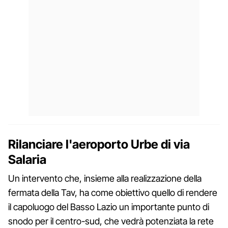
Rilanciare l'aeroporto Urbe di via
Salaria
Un intervento che, insieme alla realizzazione della
fermata della Tav, ha come obiettivo quello di rendere
il capoluogo del Basso Lazio un importante punto di
snodo per il centro-sud, che vedrà potenziata la rete