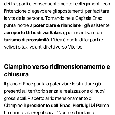
dei trasporti e conseguentemente i collegamenti, con
l'intenzione di agevolare gli spostamenti, per facilitare
la vita delle persone. Tornando nella Capitale Enac
punta inoltre a
potenziare e rilanciare
il già esistente
aeroporto Urbe di via Salaria
, per incentivare un
turismo di prossimità
. L'idea è quella di far partire
velivoli o taxi volanti diretti verso Viterbo.
Ciampino verso ridimensionamento e
chiusura
Il piano di Enac punta a potenziare le strutture già
presenti sul territorio senza la realizzazione di nuovi
grossi scali. Rispetto al ridimensionamento di
Ciampino
il presidente dell’Enac, Pierluigi Di Palma
ha chiarito alla Repubblica: "Non ne chiediamo