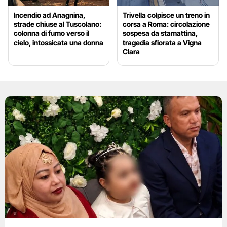
Incendio ad Anagnina,
Trivella colpisce un treno in
strade chiuse al Tuscolano:
corsa a Roma: circolazione
colonna di fumo verso il
sospesa da stamattina,
cielo, intossicata una donna
tragedia sfiorata a Vigna
Clara