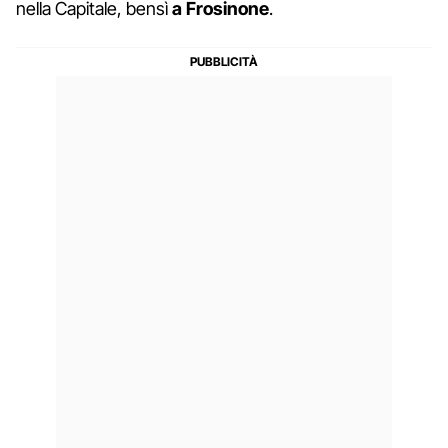
nella Capitale, bensì
a Frosinone
.