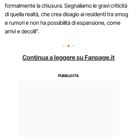
formalmente la chiusura. Segnaliamo le gravi criticità
di quella realtà, che crea disagio ai residenti tra smog
e rumori e non ha possibilità di espansione, come
arrivi e decolli".
Continua a leggere su Fanpage.it