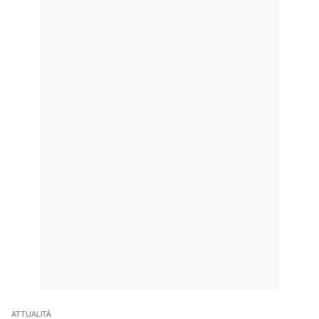
ATTUALITÀ