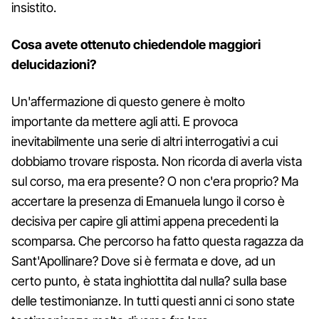
insistito.
Cosa avete ottenuto chiedendole maggiori
delucidazioni?
Un'affermazione di questo genere è molto
importante da mettere agli atti. E provoca
inevitabilmente una serie di altri interrogativi a cui
dobbiamo trovare risposta. Non ricorda di averla vista
sul corso, ma era presente? O non c'era proprio? Ma
accertare la presenza di Emanuela lungo il corso è
decisiva per capire gli attimi appena precedenti la
scomparsa. Che percorso ha fatto questa ragazza da
Sant'Apollinare? Dove si è fermata e dove, ad un
certo punto, è stata inghiottita dal nulla? sulla base
delle testimonianze. In tutti questi anni ci sono state