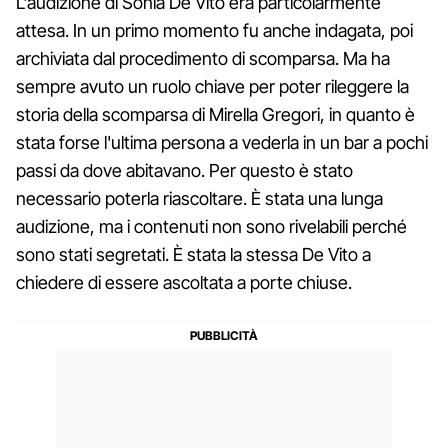
L'audizione di Sonia De Vito era particolarmente
attesa. In un primo momento fu anche indagata, poi
archiviata dal procedimento di scomparsa. Ma ha
sempre avuto un ruolo chiave per poter rileggere la
storia della scomparsa di Mirella Gregori, in quanto è
stata forse l'ultima persona a vederla in un bar a pochi
passi da dove abitavano. Per questo è stato
necessario poterla riascoltare. È stata una lunga
audizione, ma i contenuti non sono rivelabili perché
sono stati segretati. È stata la stessa De Vito a
chiedere di essere ascoltata a porte chiuse.