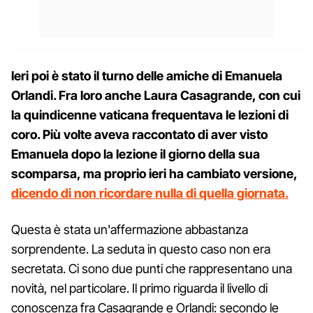
Ieri poi è stato il turno delle amiche di Emanuela
Orlandi. Fra loro anche Laura Casagrande, con cui
la quindicenne vaticana frequentava le lezioni di
coro. Più volte aveva raccontato di aver visto
Emanuela dopo la lezione il giorno della sua
scomparsa, ma proprio ieri ha cambiato versione,
dicendo di non ricordare nulla di quella giornata.
Questa è stata un'affermazione abbastanza
sorprendente. La seduta in questo caso non era
secretata. Ci sono due punti che rappresentano una
novità, nel particolare. Il primo riguarda il livello di
conoscenza fra Casagrande e Orlandi: secondo le