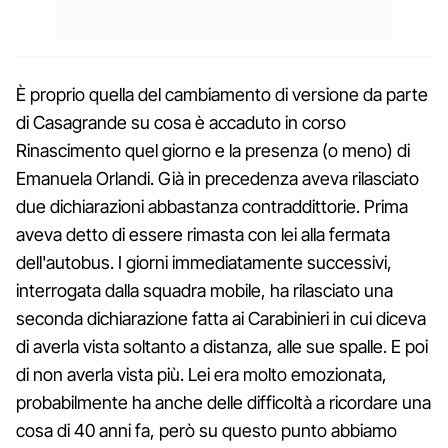
È proprio quella del cambiamento di versione da parte
di Casagrande su cosa è accaduto in corso
Rinascimento quel giorno e la presenza (o meno) di
Emanuela Orlandi. Già in precedenza aveva rilasciato
due dichiarazioni abbastanza contraddittorie. Prima
aveva detto di essere rimasta con lei alla fermata
dell'autobus. I giorni immediatamente successivi,
interrogata dalla squadra mobile, ha rilasciato una
seconda dichiarazione fatta ai Carabinieri in cui diceva
di averla vista soltanto a distanza, alle sue spalle. E poi
di non averla vista più. Lei era molto emozionata,
probabilmente ha anche delle difficoltà a ricordare una
cosa di 40 anni fa, però su questo punto abbiamo