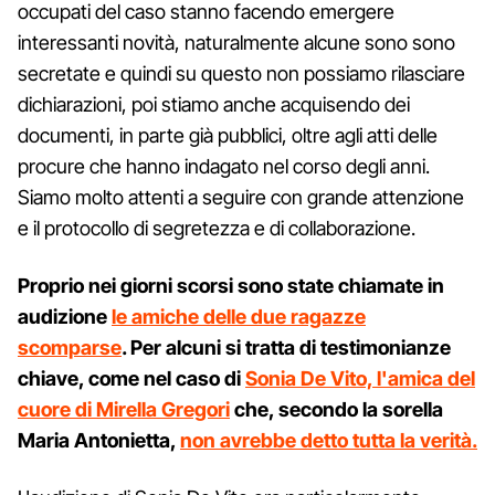
occupati del caso stanno facendo emergere
interessanti novità, naturalmente alcune sono sono
secretate e quindi su questo non possiamo rilasciare
dichiarazioni, poi stiamo anche acquisendo dei
documenti, in parte già pubblici, oltre agli atti delle
procure che hanno indagato nel corso degli anni.
Siamo molto attenti a seguire con grande attenzione
e il protocollo di segretezza e di collaborazione.
Proprio nei giorni scorsi sono state chiamate in
audizione
le amiche delle due ragazze
scomparse
. Per alcuni si tratta di testimonianze
chiave, come nel caso di
Sonia De Vito, l'amica del
cuore di Mirella Gregori
che, secondo la sorella
Maria Antonietta,
non avrebbe detto tutta la verità.