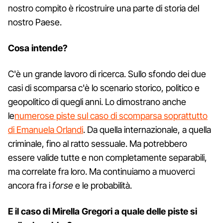
nostro compito è ricostruire una parte di storia del
nostro Paese.
Cosa intende?
C'è un grande lavoro di ricerca. Sullo sfondo dei due
casi di scomparsa c'è lo scenario storico, politico e
geopolitico di quegli anni. Lo dimostrano anche
le
numerose piste sul caso di scomparsa soprattutto
di Emanuela Orlandi
. Da quella internazionale, a quella
criminale, fino al ratto sessuale. Ma potrebbero
essere valide tutte e non completamente separabili,
ma correlate fra loro. Ma continuiamo a muoverci
ancora fra i
forse
e le probabilità.
E il caso di Mirella Gregori a quale delle piste si