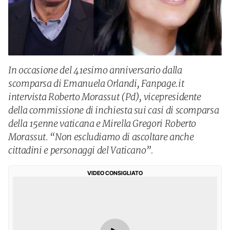
In occasione del 41esimo anniversario dalla
scomparsa di Emanuela Orlandi, Fanpage.it
intervista Roberto Morassut (Pd), vicepresidente
della commissione di inchiesta sui casi di scomparsa
della 15enne vaticana e Mirella Gregori Roberto
Morassut. “Non escludiamo di ascoltare anche
cittadini e personaggi del Vaticano”.
VIDEO CONSIGLIATO