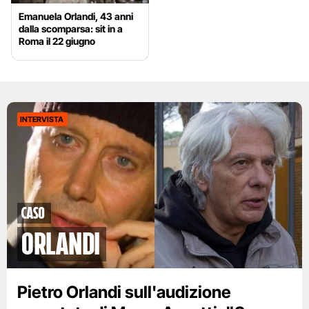
Emanuela Orlandi, 43 anni
dalla scomparsa: sit in a
Roma il 22 giugno
INTERVISTA
caso
orlandi
Pietro Orlandi sull'audizione