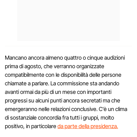
Mancano ancora almeno quattro o cinque audizioni
prima di agosto, che verranno organizzate
compatibilmente con le disponibilità delle persone
chiamate a parlare. La commissione sta andando
avanti ormai da più di un mese con importanti
progressi su alcuni punti ancora secretati ma che
emergeranno nelle relazioni conclusive. C'è un clima
di sostanziale concordia fra tutti i gruppi, molto
positivo, in particolare
da parte della presidenza.