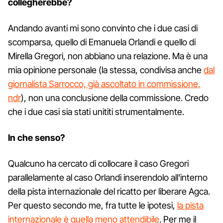
collegherebbe?
Andando avanti mi sono convinto che i due casi di
scomparsa, quello di Emanuela Orlandi e quello di
Mirella Gregori, non abbiano una relazione. Ma è una
mia opinione personale (la stessa, condivisa anche
dal
giornalista Sarrocco, già ascoltato in commissione,
ndr
), non una conclusione della commissione. Credo
che i due casi sia stati unititi strumentalmente.
In che senso?
Qualcuno ha cercato di collocare il caso Gregori
parallelamente al caso Orlandi inserendolo all'interno
della pista internazionale del ricatto per liberare Agca.
Per questo secondo me, fra tutte le ipotesi,
la pista
internazionale è quella meno attendibile
. Per me il