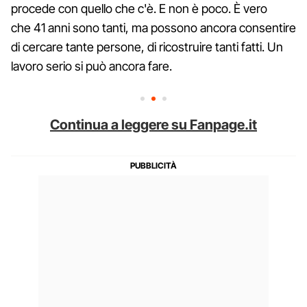
procede con quello che c'è. E non è poco. È vero
che 41 anni sono tanti, ma possono ancora consentire
di cercare tante persone, di ricostruire tanti fatti. Un
lavoro serio si può ancora fare.
Continua a leggere su Fanpage.it