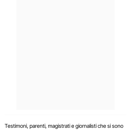
Testimoni, parenti, magistrati e giornalisti che si sono