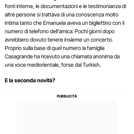
fonti interne, le documentazioni e le testimonianza di
altre persone si trattava di una conoscenza molto
intima tanto che Emanuela aveva un bigliettino con il
numero di telefono dell'amica. Pochi giorni dopo
avrebbero dovuto tenere insieme un concerto.
Proprio sulla base di quel numero la famiglia
Casagrande ha ricevuto una chiamata anonima da
una voce mediorientale, forse dal Turkish.
E la seconda novità?