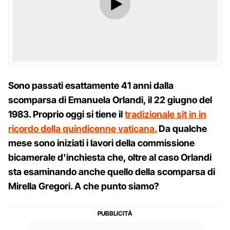
Sono passati esattamente 41 anni dalla
scomparsa di Emanuela Orlandi, il 22 giugno del
1983. Proprio oggi si tiene il
tradizionale sit in in
ricordo della quindicenne vaticana.
Da qualche
mese sono iniziati i lavori della commissione
bicamerale d'inchiesta che, oltre al caso Orlandi
sta esaminando anche quello della scomparsa di
Mirella Gregori. A che punto siamo?