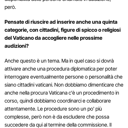
però.
Pensate di riuscire ad inserire anche una quinta
categorie, con cittadini, figure di spicco o religiosi
del Vaticano da accogliere nelle prossime
audizioni?
Anche questo è un tema. Ma in quel caso si dovrà
attivare anche una procedura diplomatica per poter
interrogare eventualmente persone o personalità che
siano cittadini vaticani. Non dobbiamo dimenticare che
anche nella procura Vaticana c'è un procedimento in
corso, quindi dobbiamo coordinarci e collaborare
attentamente. Le procedure sono un po' più
complesse, però non è da escludere che possa
succedere da qui al termine della commissione. Il