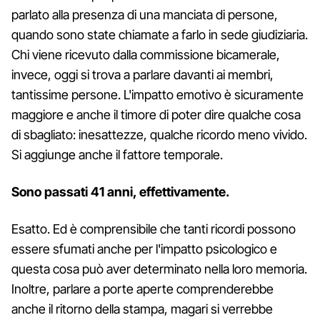
parlato alla presenza di una manciata di persone,
quando sono state chiamate a farlo in sede giudiziaria.
Chi viene ricevuto dalla commissione bicamerale,
invece, oggi si trova a parlare davanti ai membri,
tantissime persone. L'impatto emotivo è sicuramente
maggiore e anche il timore di poter dire qualche cosa
di sbagliato: inesattezze, qualche ricordo meno vivido.
Si aggiunge anche il fattore temporale.
Sono passati 41 anni, effettivamente.
Esatto. Ed è comprensibile che tanti ricordi possono
essere sfumati anche per l'impatto psicologico e
questa cosa può aver determinato nella loro memoria.
Inoltre, parlare a porte aperte comprenderebbe
anche il ritorno della stampa, magari si verrebbe