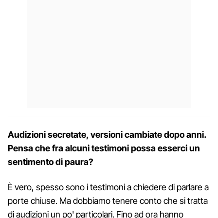
Audizioni secretate, versioni cambiate dopo anni.
Pensa che fra alcuni testimoni possa esserci un
sentimento di paura?
È vero, spesso sono i testimoni a chiedere di parlare a
porte chiuse. Ma dobbiamo tenere conto che si tratta
di audizioni un po' particolari. Fino ad ora hanno