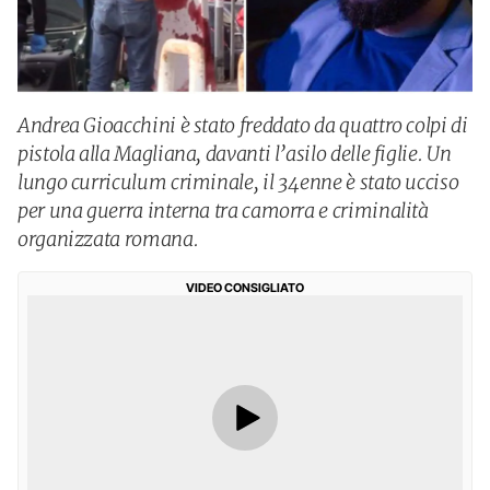
Andrea Gioacchini è stato freddato da quattro colpi di
pistola alla Magliana, davanti l’asilo delle figlie. Un
lungo curriculum criminale, il 34enne è stato ucciso
per una guerra interna tra camorra e criminalità
organizzata romana.
VIDEO CONSIGLIATO