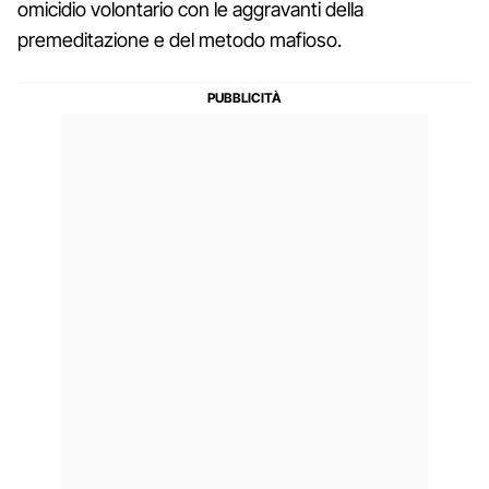
omicidio volontario con le aggravanti della
premeditazione e del metodo mafioso.