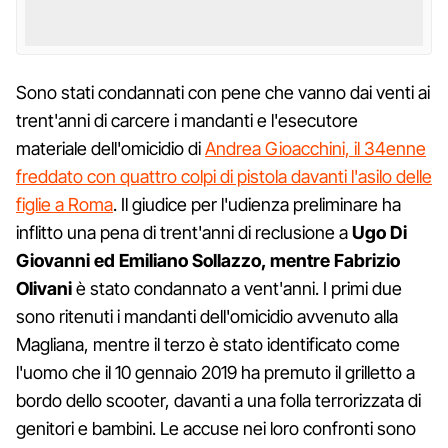
Sono stati condannati con pene che vanno dai venti ai
trent'anni di carcere i mandanti e l'esecutore
materiale dell'omicidio di
Andrea Gioacchini, il 34enne
freddato con quattro colpi di pistola davanti l'asilo delle
figlie a Roma
. Il giudice per l'udienza preliminare ha
inflitto una pena di trent'anni di reclusione a
Ugo Di
Giovanni ed Emiliano Sollazzo, mentre Fabrizio
Olivani
è stato condannato a vent'anni. I primi due
sono ritenuti i mandanti dell'omicidio avvenuto alla
Magliana, mentre il terzo è stato identificato come
l'uomo che il 10 gennaio 2019 ha premuto il grilletto a
bordo dello scooter, davanti a una folla terrorizzata di
genitori e bambini. Le accuse nei loro confronti sono