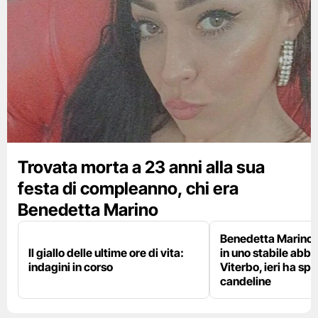
Trovata morta a 23 anni alla sua
festa di compleanno, chi era
Benedetta Marino
Benedetta Marino 
Il giallo delle ultime ore di vita:
in uno stabile abb
indagini in corso
Viterbo, ieri ha sp
candeline