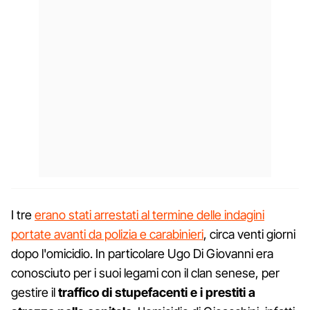
I tre
erano stati arrestati al termine delle indagini
portate avanti da polizia e carabinieri
, circa venti giorni
dopo l'omicidio. In particolare Ugo Di Giovanni era
conosciuto per i suoi legami con il clan senese, per
gestire il
traffico di stupefacenti e i prestiti a