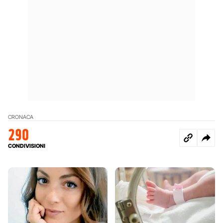
CRONACA
290
CONDIVISIONI