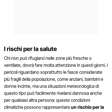
I rischi per la salute
Chi non può rifugiarsi nelle zone più fresche o
ventilate, dovrà fare molta attenzione in questi giorni. I
pericoli riguardano soprattutto le fasce considerate
più fragili della popolazione, come anziani, bambini e
donne incinte, ma una situazioni meteorologica di
questo tipo può facilmente rivelarsi dannosa anche
per qualsiasi altra persona: queste condizioni
climatiche possono rappresentare
un rischio per la