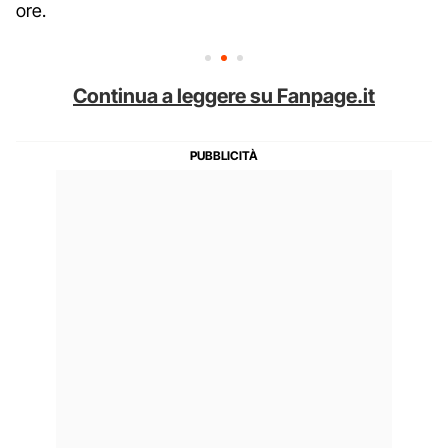
ore.
Continua a leggere su Fanpage.it