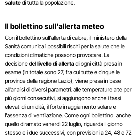
salute
di tutta la popolazione.
Il bollettino sull'allerta meteo
Con il bollettino sull'allerta di calore, il ministero della
Sanità comunica i possibili rischi per la salute che le
condizioni climatiche possono provocare. La
decisione del
livello di allerta
di ogni città presa in
esame (in totale sono 27, fra cui tutte e cinque le
province della regione Lazio), viene presa in base
all'analisi di diversi parametri: alle temperature alte per
più giorni consecutivi, si aggiungono anche i tassi
elevati di umidità, il forte irraggiamento solare e
l'assenza di ventilazione. Come ogni bollettino, anche
quello diramato venerdì 22 luglio, riguarda il giorno
stesso e i due successivi, con previsioni a 24, 48 e 72