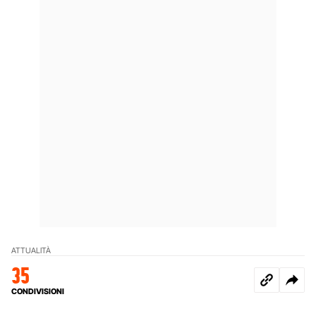
ATTUALITÀ
35
CONDIVISIONI