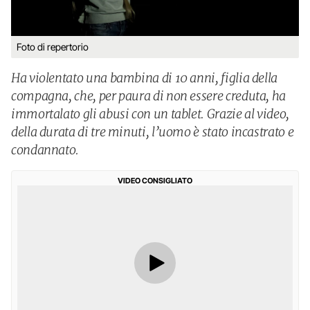
Foto di repertorio
Ha violentato una bambina di 10 anni, figlia della
compagna, che, per paura di non essere creduta, ha
immortalato gli abusi con un tablet. Grazie al video,
della durata di tre minuti, l’uomo è stato incastrato e
condannato.
VIDEO CONSIGLIATO