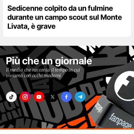
Sedicenne colpito da un fulmine
durante un campo scout sul Monte
Livata, è grave
Più che un giornale
Il media che racconta il tempo in cui
viviamo con occhi moderni