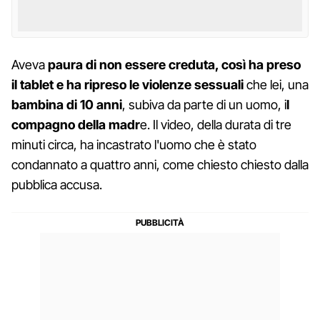
Aveva
paura di non essere creduta, così ha preso
il tablet e ha ripreso le violenze sessuali
che lei, una
bambina di 10 anni
, subiva da parte di un uomo, i
l
compagno della madr
e. Il video, della durata di tre
minuti circa, ha incastrato l'uomo che è stato
condannato a quattro anni, come chiesto chiesto dalla
pubblica accusa.