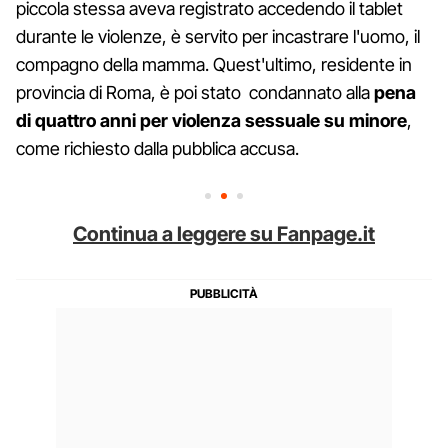
piccola stessa aveva registrato accedendo il tablet
durante le violenze, è servito per incastrare l'uomo, il
compagno della mamma. Quest'ultimo, residente in
provincia di Roma, è poi stato condannato alla
pena
di quattro anni per violenza sessuale su minore
,
come richiesto dalla pubblica accusa.
Continua a leggere su Fanpage.it