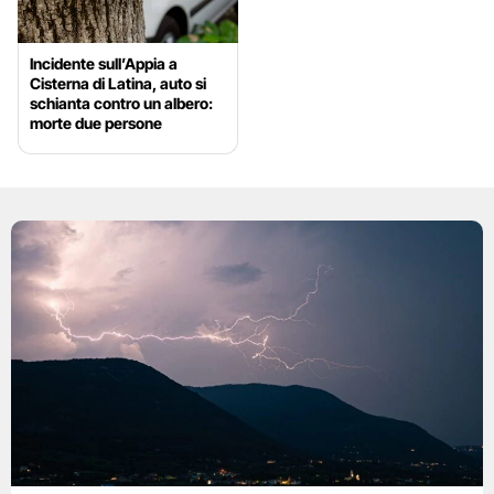
Incidente sull’Appia a
Cisterna di Latina, auto si
schianta contro un albero:
morte due persone