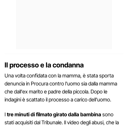
Il processo e la condanna
Una volta confidata con la mamma, è stata sporta
denuncia in Procura contro l'uomo sia dalla mamma
che dall'ex marito e padre della piccola. Dopo le
indagini è scattato il processo a carico dell'uomo.
I
tre minuti di filmato girato dalla bambina
sono
stati acquisiti dal Tribunale. Il video degli abusi, che la