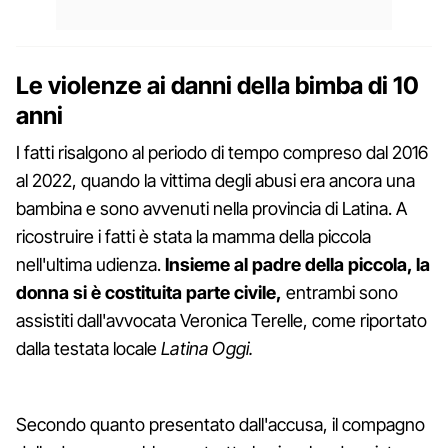
Le violenze ai danni della bimba di 10
anni
I fatti risalgono al periodo di tempo compreso dal 2016
al 2022, quando la vittima degli abusi era ancora una
bambina e sono avvenuti nella provincia di Latina. A
ricostruire i fatti è stata la mamma della piccola
nell'ultima udienza.
Insieme al padre della piccola, la
donna si è costituita parte civile,
entrambi sono
assistiti dall'avvocata Veronica Terelle, come riportato
dalla testata locale
Latina Oggi.
Secondo quanto presentato dall'accusa, il compagno