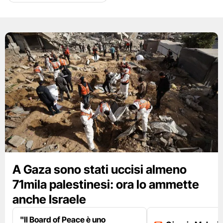
A Gaza sono stati uccisi almeno
71mila palestinesi: ora lo ammette
anche Israele
"Il Board of Peace è uno