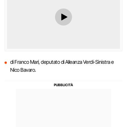
di Franco Mari, deputato di Alleanza Verdi-Sinistra e
Nico Bavaro.