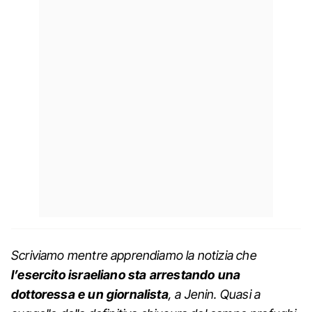
Scriviamo mentre apprendiamo la notizia che
l’esercito israeliano sta arrestando una
dottoressa e un giornalista
, a Jenin. Quasi a