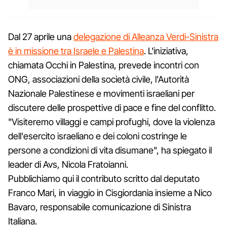
Dal 27 aprile una
delegazione di Alleanza Verdi-Sinistra
è in missione tra Israele e Palestina
. L'iniziativa,
chiamata Occhi in Palestina, prevede incontri con
ONG, associazioni della società civile, l'Autorità
Nazionale Palestinese e movimenti israeliani per
discutere delle prospettive di pace e fine del conflitto.
"Visiteremo villaggi e campi profughi, dove la violenza
dell'esercito israeliano e dei coloni costringe le
persone a condizioni di vita disumane", ha spiegato il
leader di Avs, Nicola Fratoianni.
Pubblichiamo qui il contributo scritto dal deputato
Franco Mari, in viaggio in Cisgiordania insieme a Nico
Bavaro, responsabile comunicazione di Sinistra
Italiana.