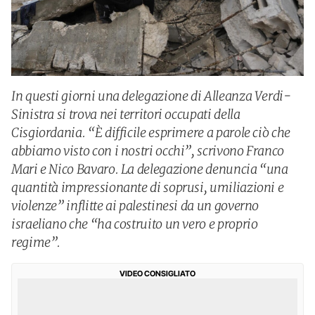
In questi giorni una delegazione di Alleanza Verdi-
Sinistra si trova nei territori occupati della
Cisgiordania. “È difficile esprimere a parole ciò che
abbiamo visto con i nostri occhi”, scrivono Franco
Mari e Nico Bavaro. La delegazione denuncia “una
quantità impressionante di soprusi, umiliazioni e
violenze” inflitte ai palestinesi da un governo
israeliano che “ha costruito un vero e proprio
regime”.
VIDEO CONSIGLIATO