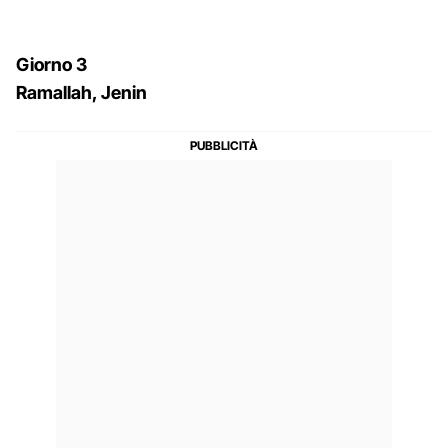
Giorno 3
Ramallah, Jenin