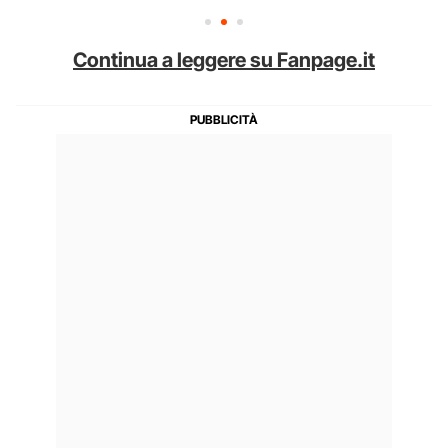
Continua a leggere su Fanpage.it