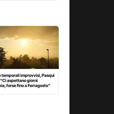
 temporali improvvisi, Pasqui
“Ci aspettano giorni
ia, forse fino a Ferragosto”