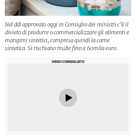
Nel ddl approvato oggi in Consiglio dei ministri c’è il
divieto di produrre o commercializzare gli alimenti e
mangimi sintetici, compresa quindi la carne
sintetica. Si rischiano multe fino a 60mila euro.
VIDEO CONSIGLIATO