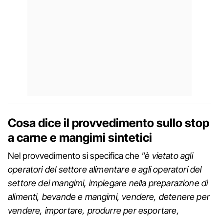
Cosa dice il provvedimento sullo stop
a carne e mangimi sintetici
Nel provvedimento si specifica che
"è vietato agli
operatori del settore alimentare e agli operatori del
settore dei mangimi, impiegare nella preparazione di
alimenti, bevande e mangimi, vendere, detenere per
vendere, importare, produrre per esportare,