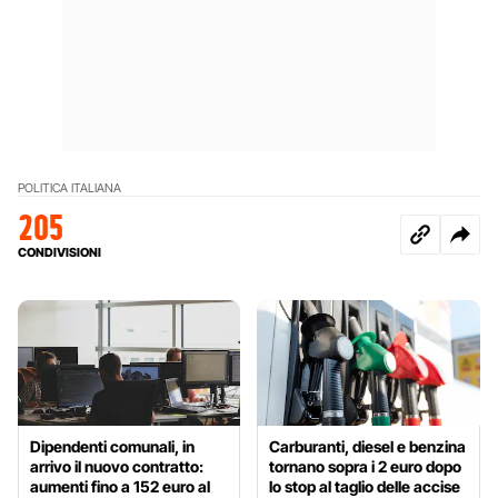
POLITICA ITALIANA
205
CONDIVISIONI
Dipendenti comunali, in
Carburanti, diesel e benzina
arrivo il nuovo contratto:
tornano sopra i 2 euro dopo
aumenti fino a 152 euro al
lo stop al taglio delle accise