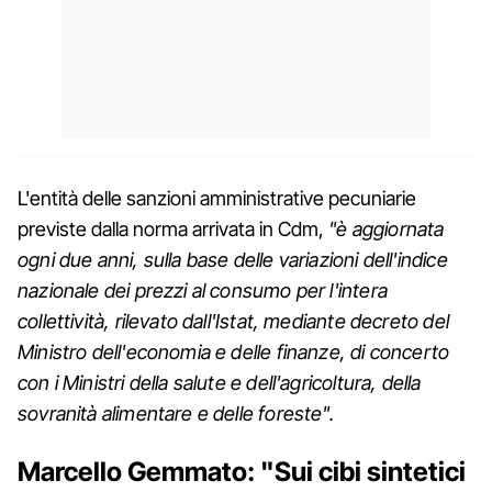
L'entità delle sanzioni amministrative pecuniarie
previste dalla norma arrivata in Cdm,
"è aggiornata
ogni due anni, sulla base delle variazioni dell'indice
nazionale dei prezzi al consumo per l'intera
collettività, rilevato dall'Istat, mediante decreto del
Ministro dell'economia e delle finanze, di concerto
con i Ministri della salute e dell'agricoltura, della
sovranità alimentare e delle foreste".
Marcello Gemmato: "Sui cibi sintetici