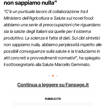
non sappiamo nulla"
"C'è un puntuale lavoro di collaborazione tra il
Ministero dell'Agricoltura e Salute sui novel food:
abbiamo una serie di preoccupazioni che riguardano
sia la salute degli italiani sia quelle per il sistema
produttivo. La scienza è fatta di dati. Sui cibi sintetici
non sappiamo nulla, abbiamo perplessità rispetto alle
possibili conseguenze sulla salute e la traduciamo in
atti concreti e provvedimenti normativi"
, ha spiegato
il sottosegretario alla Salute Marcello Gemmato.
Continua a leggere su Fanpage.it