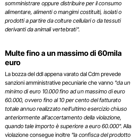
somministrare oppure distribuire per il consumo
alimentare, alimenti o mangimi costituiti, isolati o
prodotti a partire da colture cellulari o da tessuti
derivanti da animali vertebrati".
Multe fino a un massimo di 60mila
euro
La bozza del ddl appena varato dal Cdm prevede
sanzioni amministrative pecuniarie che vanno
"da un
minimo di euro 10.000 fino ad un massimo di euro
60.000, ovvero fino al 10 per cento del fatturato
totale annuo realizzato nell'ultimo esercizio chiuso
anteriormente all'accertamento della violazione,
quando tale importo è superiore a euro 60.000".
Alla
violazione consegue inoltre
"la confisca del prodotto