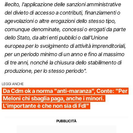
illecito, l'applicazione delle sanzioni amministrative
del divieto di accesso a contributi, finanziamenti o
agevolazioni o altre erogazioni dello stesso tipo,
comunque denominate, concessi o erogati da parte
dello Stato, da altri enti pubblici o dall'Unione
europea per lo svolgimento di attività imprenditoriali,
per un periodo minimo di un anno e fino al massimo
di tre anni, nonché la chiusura dello stabilimento di
produzione, per lo stesso periodo".
LEGGI ANCHE
Da Cdm ok a norma "anti-maranza", Conte: "Per
Meloni chi sbaglia paga, anche i minori.
L'importante è che non sia di FdI"