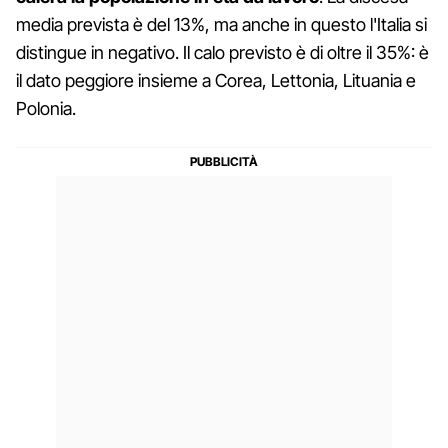
media prevista è del 13%, ma anche in questo l'Italia si
distingue in negativo. Il calo previsto è di oltre il 35%: è
il dato peggiore insieme a Corea, Lettonia, Lituania e
Polonia.