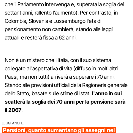
che il Parlamento intervenga e, superata la soglia dei
settant'anni, rallento l'aumento). Per contrasto, in
Colombia, Slovenia e Lussemburgo l'età di
pensionamento non cambierà, stando alle leggi
attuali, e resterà fissa a 62 anni.
Non è un mistero che l'Italia, con il suo sistema
collegato all'aspettativa di vita (diffuso in molti altri
Paesi, ma non tutti) arriverà a superare i 70 anni.
Stando alle previsioni ufficiali della Ragioneria generale
dello Stato, basate sulle stime di Istat,
l'anno in cui
scatterà la soglia dei 70 anni per la pensione sarà
il 2067
.
LEGGI ANCHE
Pensioni, quanto aumentano gli assegni nel