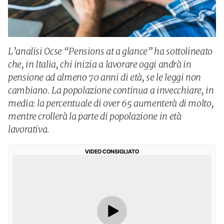
L’analisi Ocse “Pensions at a glance” ha sottolineato
che, in Italia, chi inizia a lavorare oggi andrà in
pensione ad almeno 70 anni di età, se le leggi non
cambiano. La popolazione continua a invecchiare, in
media: la percentuale di over 65 aumenterà di molto,
mentre crollerà la parte di popolazione in età
lavorativa.
VIDEO CONSIGLIATO