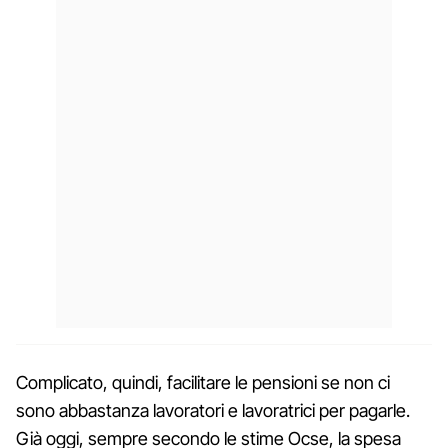
Complicato, quindi, facilitare le pensioni se non ci
sono abbastanza lavoratori e lavoratrici per pagarle.
Già oggi, sempre secondo le stime Ocse, la spesa