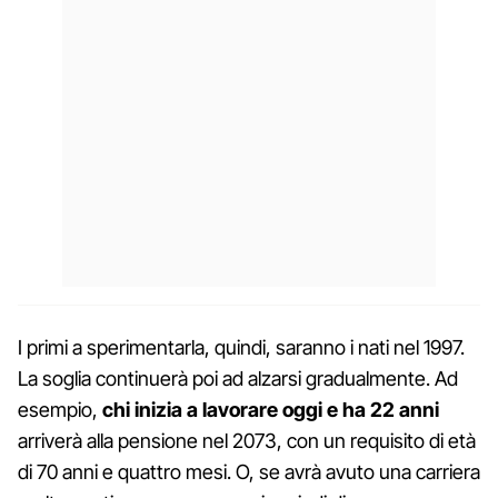
I primi a sperimentarla, quindi, saranno i nati nel 1997.
La soglia continuerà poi ad alzarsi gradualmente. Ad
esempio,
chi inizia a lavorare oggi e ha 22 anni
arriverà alla pensione nel 2073, con un requisito di età
di 70 anni e quattro mesi. O, se avrà avuto una carriera