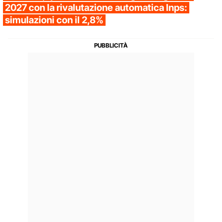
2027 con la rivalutazione automatica Inps:
simulazioni con il 2,8%