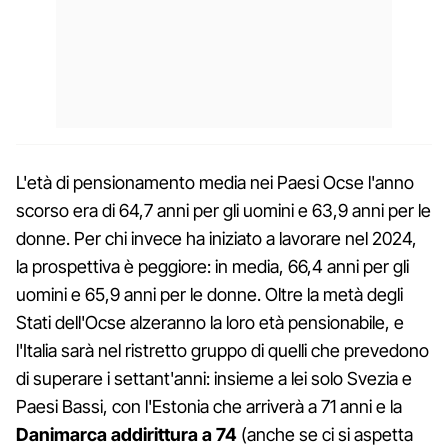
L'età di pensionamento media nei Paesi Ocse l'anno
scorso era di 64,7 anni per gli uomini e 63,9 anni per le
donne. Per chi invece ha iniziato a lavorare nel 2024,
la prospettiva è peggiore: in media, 66,4 anni per gli
uomini e 65,9 anni per le donne. Oltre la metà degli
Stati dell'Ocse alzeranno la loro età pensionabile, e
l'Italia sarà nel ristretto gruppo di quelli che prevedono
di superare i settant'anni: insieme a lei solo Svezia e
Paesi Bassi, con l'Estonia che arriverà a 71 anni e la
Danimarca addirittura a 74
(anche se ci si aspetta