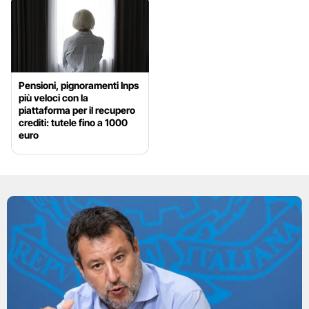
Pensioni, pignoramenti Inps
più veloci con la
piattaforma per il recupero
crediti: tutele fino a 1000
euro