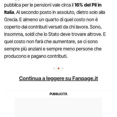
pubblica per le pensioni vale circa il
16% del Pil in
Italia
. Al secondo posto in assoluto, dietro solo alla
Grecia. E almeno un quarto di quel costo non è
coperto dai contributi versati da chi lavora. Sono,
insomma, soldi che lo Stato deve trovare altrove. E
quel costo non farà che aumentare, se ci sono
sempre più anziani e sempre meno persone che
producono e pagano contributi.
Continua a leggere su Fanpage.it