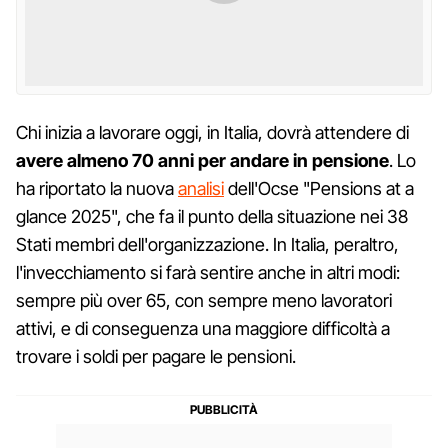
Chi inizia a lavorare oggi, in Italia, dovrà attendere di
avere almeno 70 anni per andare in pensione
. Lo
ha riportato la nuova
analisi
dell'Ocse "Pensions at a
glance 2025", che fa il punto della situazione nei 38
Stati membri dell'organizzazione. In Italia, peraltro,
l'invecchiamento si farà sentire anche in altri modi:
sempre più over 65, con sempre meno lavoratori
attivi, e di conseguenza una maggiore difficoltà a
trovare i soldi per pagare le pensioni.