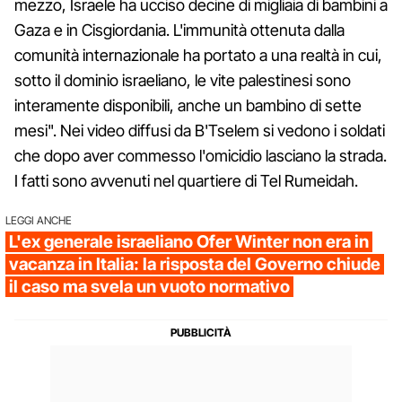
mezzo, Israele ha ucciso decine di migliaia di bambini a
Gaza e in Cisgiordania. L'immunità ottenuta dalla
comunità internazionale ha portato a una realtà in cui,
sotto il dominio israeliano, le vite palestinesi sono
interamente disponibili, anche un bambino di sette
mesi". Nei video diffusi da B'Tselem si vedono i soldati
che dopo aver commesso l'omicidio lasciano la strada.
I fatti sono avvenuti nel quartiere di Tel Rumeidah.
LEGGI ANCHE
L'ex generale israeliano Ofer Winter non era in
vacanza in Italia: la risposta del Governo chiude
il caso ma svela un vuoto normativo