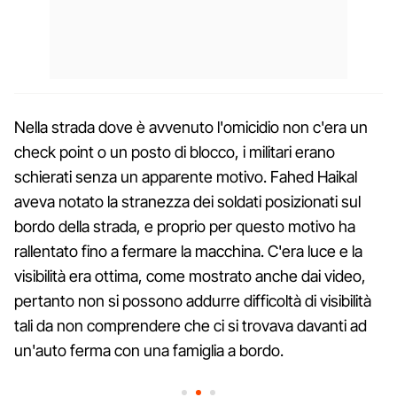
Nella strada dove è avvenuto l'omicidio non c'era un
check point o un posto di blocco, i militari erano
schierati senza un apparente motivo. Fahed Haikal
aveva notato la stranezza dei soldati posizionati sul
bordo della strada, e proprio per questo motivo ha
rallentato fino a fermare la macchina. C'era luce e la
visibilità era ottima, come mostrato anche dai video,
pertanto non si possono addurre difficoltà di visibilità
tali da non comprendere che ci si trovava davanti ad
un'auto ferma con una famiglia a bordo.