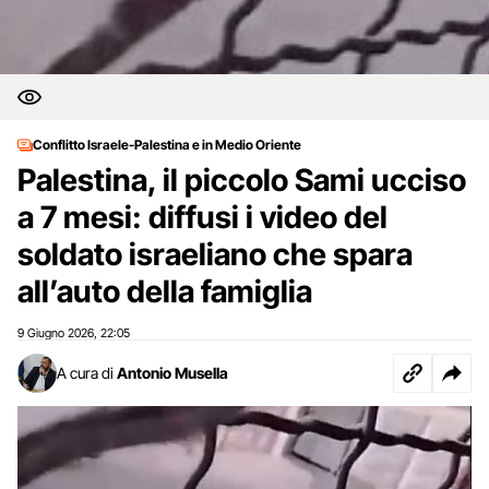
Conflitto Israele-Palestina e in Medio Oriente
Palestina, il piccolo Sami ucciso
a 7 mesi: diffusi i video del
soldato israeliano che spara
all’auto della famiglia
9 Giugno 2026
22:05
,
A cura di
Antonio Musella