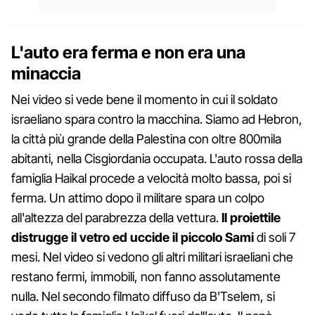
L'auto era ferma e non era una
minaccia
Nei video si vede bene il momento in cui il soldato
israeliano spara contro la macchina. Siamo ad Hebron,
la città più grande della Palestina con oltre 800mila
abitanti, nella Cisgiordania occupata. L'auto rossa della
famiglia Haikal procede a velocità molto bassa, poi si
ferma. Un attimo dopo il militare spara un colpo
all'altezza del parabrezza della vettura.
Il proiettile
distrugge il vetro ed uccide il piccolo Sami
di soli 7
mesi. Nel video si vedono gli altri militari israeliani che
restano fermi, immobili, non fanno assolutamente
nulla. Nel secondo filmato diffuso da B'Tselem, si