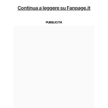
Continua a leggere su Fanpage.it