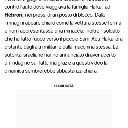
contro l'auto dove viaggiava la famiglia Haikal, ad
Hebron,
nei pressi di un posto di blocco. Dalle
immagini appare chiaro come la vettura stesse ferma
e non rappresentasse una minaccia. Inoltre il soldato
che ha fatto fuoco verso il piccolo Sami Abu Haikal era
distante dagli altri militari e dalla macchina stessa. Le
autorità israeliane hanno annunciato di aver aperto
un'indagine sui fatti, ma grazie a questi video la
dinamica sembrerebbe abbastanza chiara.