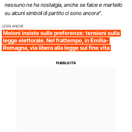
nessuno ne ha nostalgia, anche se falce e martello
su alcuni simboli di partito ci sono ancora
".
LEGGI ANCHE
Meloni insiste sulle preferenze: tensioni sulla
legge elettorale. Nel frattempo, in Emilia-
Romagna, via libera alla legge sul fine vita