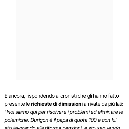
E ancora, rispondendo ai cronisti che gli hanno fatto
presente le
richieste di dimissioni
arrivate da più lati:
"
Noi siamo qui per risolvere i problemi ed eliminare le
polemiche. Durigon è il papà di quota 100 e con lui
sto lavorando alla riforma pensioni, e sto seguendo