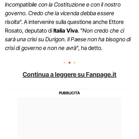
incompatibile con la Costituzione e con il nostro
governo. Credo che la vicenda debba essere
risolta
". A intervenire sulla questione anche Ettore
Rosato, deputato di
Italia Viva
. "
Non credo che ci
sarà una crisi su Durigon. Il Paese non ha bisogno di
crisi di governo e non ne avrà
", ha detto.
Continua a leggere su Fanpage.it