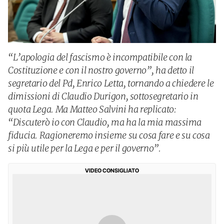
“L’apologia del fascismo è incompatibile con la
Costituzione e con il nostro governo”, ha detto il
segretario del Pd, Enrico Letta, tornando a chiedere le
dimissioni di Claudio Durigon, sottosegretario in
quota Lega. Ma Matteo Salvini ha replicato:
“Discuterò io con Claudio, ma ha la mia massima
fiducia. Ragioneremo insieme su cosa fare e su cosa
si più utile per la Lega e per il governo”.
VIDEO CONSIGLIATO