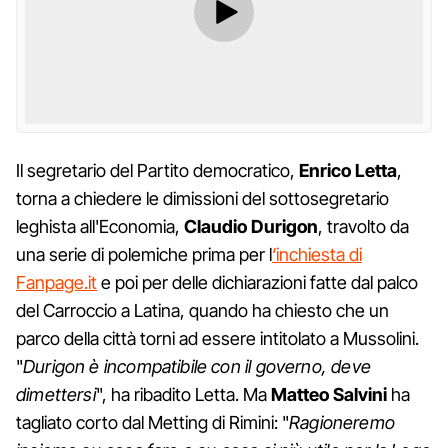
Il segretario del Partito democratico,
Enrico Letta
,
torna a chiedere le dimissioni del sottosegretario
leghista all'Economia,
Claudio Durigon
, travolto da
una serie di polemiche prima per l
‘inchiesta di
Fanpage.it
e poi per delle dichiarazioni fatte dal palco
del Carroccio a Latina, quando ha chiesto che un
parco della città torni ad essere intitolato a Mussolini.
"
Durigon è incompatibile con il governo, deve
dimettersi
", ha ribadito Letta. Ma
Matteo Salvini
ha
tagliato corto dal Metting di Rimini: "
Ragioneremo