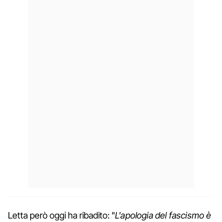
Letta però oggi ha ribadito: "
L'apologia del fascismo è