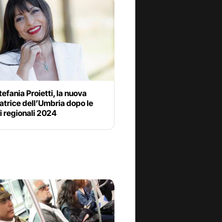
tefania Proietti, la nuova
trice dell’Umbria dopo le
i regionali 2024