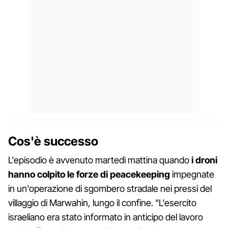
Cos'è successo
L'episodio è avvenuto martedì mattina quando
i droni
hanno colpito le forze di peacekeeping
impegnate
in un'operazione di sgombero stradale nei pressi del
villaggio di Marwahin, lungo il confine. "L'esercito
israeliano era stato informato in anticipo del lavoro