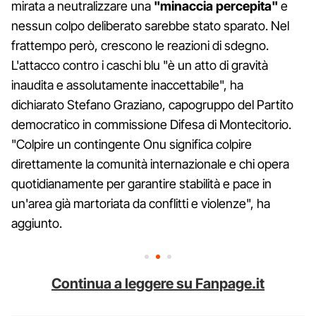
mirata a neutralizzare una
"minaccia percepita"
e
nessun colpo deliberato sarebbe stato sparato. Nel
frattempo però, crescono le reazioni di sdegno.
L'attacco contro i caschi blu "è un atto di gravità
inaudita e assolutamente inaccettabile", ha
dichiarato Stefano Graziano, capogruppo del Partito
democratico in commissione Difesa di Montecitorio.
"Colpire un contingente Onu significa colpire
direttamente la comunità internazionale e chi opera
quotidianamente per garantire stabilità e pace in
un'area già martoriata da conflitti e violenze", ha
aggiunto.
Continua a leggere su Fanpage.it