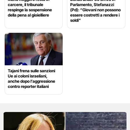
carcere, il tribunale
Parlamento, Stefanazzi
respinge la sospensione
(Pd): “Giovani non possono
della pena al gioielliere
essere costretti a rendere i
soldi”
Tajani frena sulle sanzioni
Ue ai coloni israeliani,
anche dopo l’aggressione
contro reporter italiani