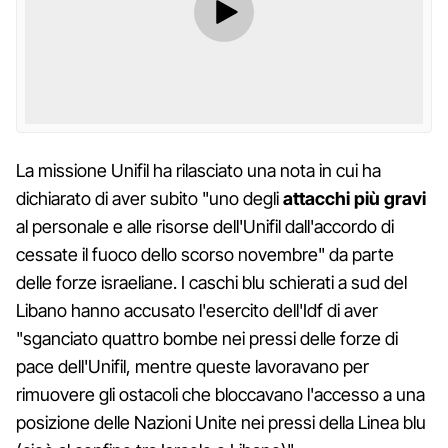
La missione Unifil ha rilasciato una nota in cui ha
dichiarato di aver subito "uno degli
attacchi più gravi
al personale e alle risorse dell'Unifil dall'accordo di
cessate il fuoco dello scorso novembre" da parte
delle forze israeliane. I caschi blu schierati a sud del
Libano hanno accusato l'esercito dell'Idf di aver
"sganciato quattro bombe nei pressi delle forze di
pace dell'Unifil, mentre queste lavoravano per
rimuovere gli ostacoli che bloccavano l'accesso a una
posizione delle Nazioni Unite nei pressi della Linea blu