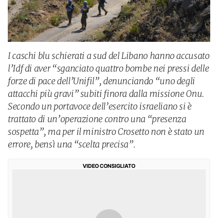
I caschi blu schierati a sud del Libano hanno accusato
l’Idf di aver “sganciato quattro bombe nei pressi delle
forze di pace dell’Unifil”, denunciando “uno degli
attacchi più gravi” subiti finora dalla missione Onu.
Secondo un portavoce dell’esercito israeliano si è
trattato di un’operazione contro una “presenza
sospetta”, ma per il ministro Crosetto non è stato un
errore, bensì una “scelta precisa”.
VIDEO CONSIGLIATO