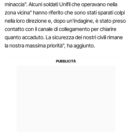
minaccia". Alcuni soldati Unifil che operavano nella
zona vicina" hanno riferito che sono stati sparati colpi
nella loro direzione e, dopo un'indagine, è stato preso
contatto con il canale di collegamento per chiarire
quanto accaduto. La sicurezza dei nostri civili rimane
la nostra massima priorità", ha aggiunto.