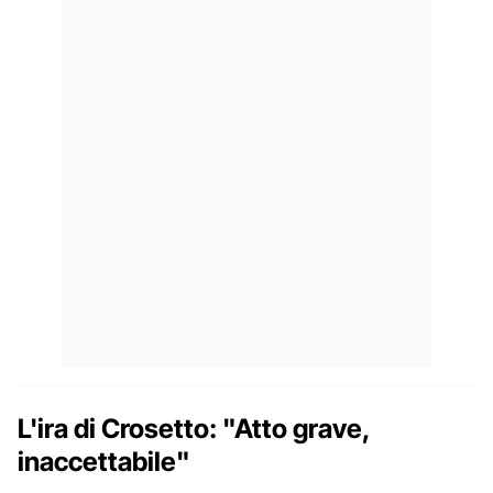
L'ira di Crosetto: "Atto grave,
inaccettabile"