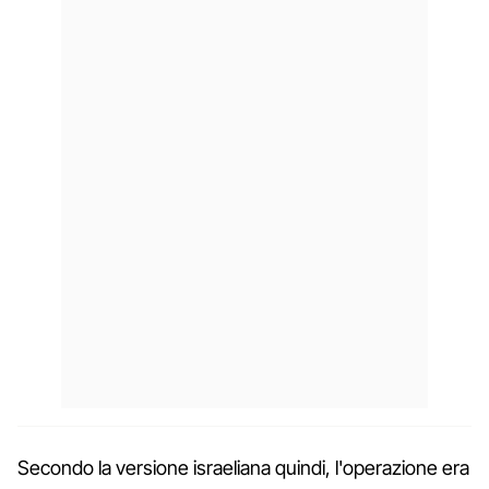
Secondo la versione israeliana quindi, l'operazione era