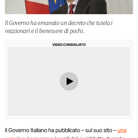
ll Governo ha emanato un decreto che tutela i
reazionari e il benessere di pochi.
VIDEO CONSIGLIATO
Il Governo Italiano ha pubblicato – sul suo sito –
una