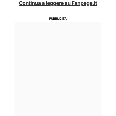
Continua a leggere su Fanpage.it