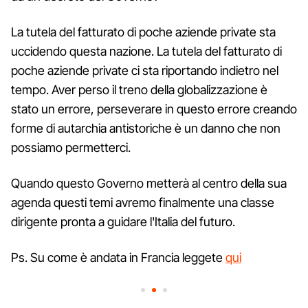
La tutela del fatturato di poche aziende private sta
uccidendo questa nazione. La tutela del fatturato di
poche aziende private ci sta riportando indietro nel
tempo. Aver perso il treno della globalizzazione è
stato un errore, perseverare in questo errore creando
forme di autarchia antistoriche è un danno che non
possiamo permetterci.
Quando questo Governo metterà al centro della sua
agenda questi temi avremo finalmente una classe
dirigente pronta a guidare l'Italia del futuro.
Ps. Su come è andata in Francia leggete
qui