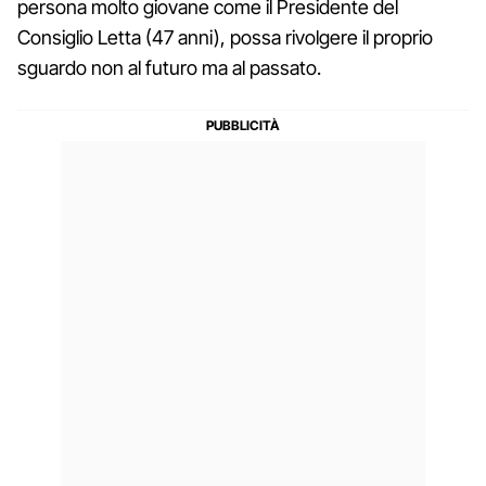
persona molto giovane come il Presidente del
Consiglio Letta (47 anni), possa rivolgere il proprio
sguardo non al futuro ma al passato.