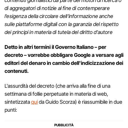
contenuti giornalistici da parte dei motori di ricerca o
di aggregatori di notizie al fine di contemperare
l’esigenza della circolare dell’informazione anche
sulle piattaforme digitali con la garanzia del rispetto
dei principi in materia di tutela del diritto d’autore
Detto in altri termini il Governo Italiano – per
decreto – vorrebbe obbligare Google a versare agli
editori del denaro in cambio dell'indicizzazione dei
contenuti.
L'assurdità del decreto (che arriva alla fine di una
settimana di follie perpetuate in materia di web,
sintetizzata
qui
da Guido Scorza) è riassumibile in due
punti: