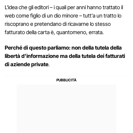
L'idea che gli editori – i quali per anni hanno trattato il
web come figlio di un dio minore – tutt'a un tratto lo
riscoprano e pretendano di ricavarne lo stesso
fatturato della carta è, quantomeno, errata.
Perché di questo parliamo: non della tutela della
libertà d'informazione ma della tutela dei fatturati
di aziende private
.