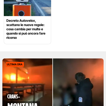
Decreto Autovelox,
scattano le nuove regole:
cosa cambia per multe e
quando si può ancora fare
ricorso
ULTIMA ORA
Crans-