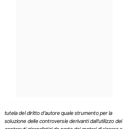
tutela del diritto d’autore quale strumento per la
soluzione delle controversie derivanti dall’utilizzo dei