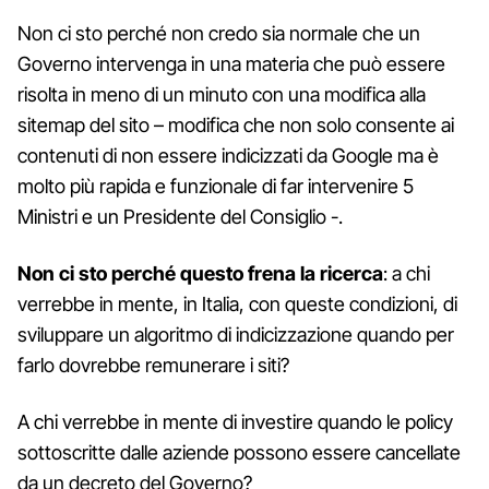
Non ci sto perché non credo sia normale che un
Governo intervenga in una materia che può essere
risolta in meno di un minuto con una modifica alla
sitemap del sito – modifica che non solo consente ai
contenuti di non essere indicizzati da Google ma è
molto più rapida e funzionale di far intervenire 5
Ministri e un Presidente del Consiglio -.
Non ci sto perché questo frena la ricerca
: a chi
verrebbe in mente, in Italia, con queste condizioni, di
sviluppare un algoritmo di indicizzazione quando per
farlo dovrebbe remunerare i siti?
A chi verrebbe in mente di investire quando le policy
sottoscritte dalle aziende possono essere cancellate
da un decreto del Governo?