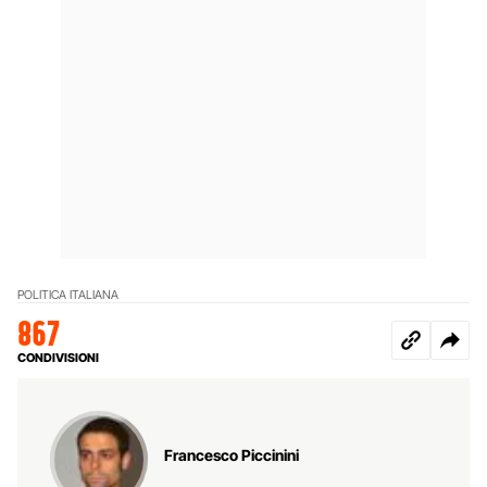
POLITICA ITALIANA
867
CONDIVISIONI
Francesco Piccinini