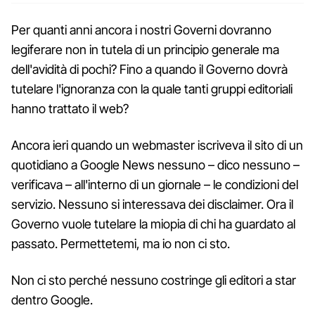
Per quanti anni ancora i nostri Governi dovranno
legiferare non in tutela di un principio generale ma
dell'avidità di pochi? Fino a quando il Governo dovrà
tutelare l'ignoranza con la quale tanti gruppi editoriali
hanno trattato il web?
Ancora ieri quando un webmaster iscriveva il sito di un
quotidiano a Google News nessuno – dico nessuno –
verificava – all'interno di un giornale – le condizioni del
servizio. Nessuno si interessava dei disclaimer. Ora il
Governo vuole tutelare la miopia di chi ha guardato al
passato. Permettetemi, ma io non ci sto.
Non ci sto perché nessuno costringe gli editori a star
dentro Google.