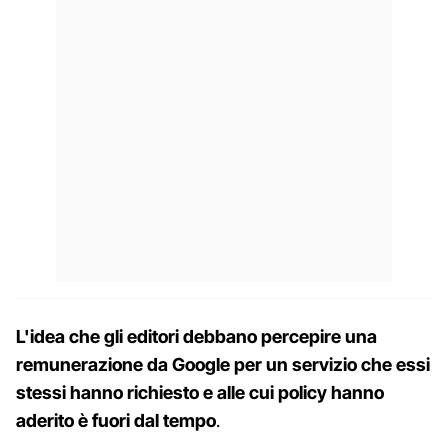
L'idea che gli editori debbano percepire una
remunerazione da Google per un servizio che essi
stessi hanno richiesto e alle cui policy hanno
aderito è fuori dal tempo
.