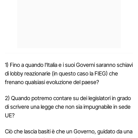
1) Fino a quando l'Italia e i suoi Governi saranno schiavi
di lobby reazionarie (in questo caso la FIEG) che
frenano qualsiasi evoluzione del paese?
2) Quando potremo contare su dei legislatori in grado
di scrivere una legge che non sia impugnabile in sede
UE?
Ciò che lascia basiti è che un Governo, guidato da una