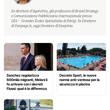
Ex direttore d'AgoraVox, già professore di Brand Strategy
e Comunicazione Pubblicitaria Internazionale presso
GES - Grandes Écoles Spécialisées di Parigi. Ex Direttore
di Fanpage.it, oggi Direttore di Deepinto.
Sanchez regolarizza
Decreto Sport, le nuove
600mila migranti, Meloni li
norme anti-ventosa per la
fa arrivare con i decreti
sicurezza in piscina
Flussi: qual è la differenza