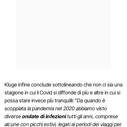
Kluge infine conclude sottolineando che non ci sia una
stagione in cui il Covid si diffonde di più e altre in cui si
possa stare invece più tranquilli: "
Da quando è
scoppiata la pandemia nel 2020 abbiamo visto
diverse
ondate di infezioni
tutti gli anni, comprese
alcune con picchi estivi, legati ai periodi dei viaggi per