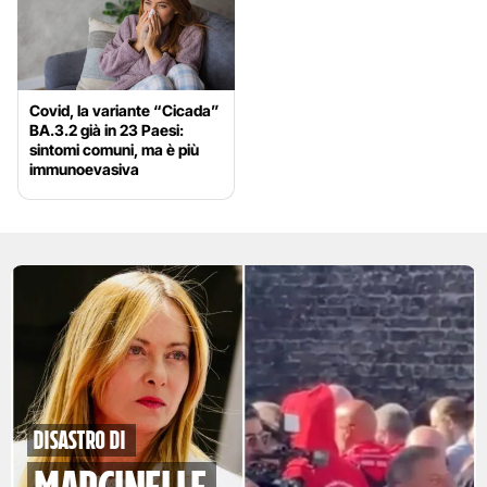
Covid, la variante “Cicada”
BA.3.2 già in 23 Paesi:
sintomi comuni, ma è più
immunoevasiva
disastro di