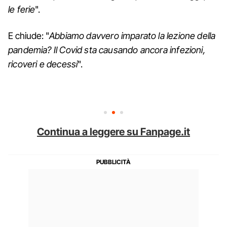
le ferie
".
E chiude: "
Abbiamo davvero imparato la lezione della
pandemia? Il Covid sta causando ancora infezioni,
ricoveri e decessi
".
Continua a leggere su Fanpage.it