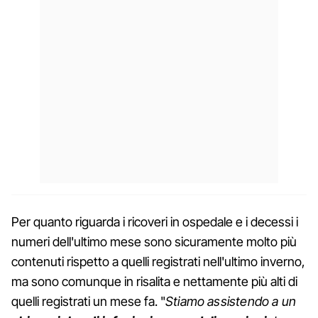
Per quanto riguarda i ricoveri in ospedale e i decessi i
numeri dell'ultimo mese sono sicuramente molto più
contenuti rispetto a quelli registrati nell'ultimo inverno,
ma sono comunque in risalita e nettamente più alti di
quelli registrati un mese fa. "
Stiamo assistendo a un