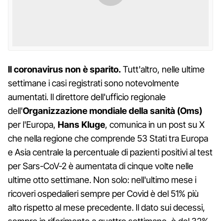
Il coronavirus non è sparito.
Tutt'altro, nelle ultime
settimane i casi registrati sono notevolmente
aumentati. Il direttore dell'ufficio regionale
dell'
Organizzazione mondiale della sanità (Oms)
per l'Europa,
Hans Kluge
, comunica in un post su X
che nella regione che comprende 53 Stati tra Europa
e Asia centrale la percentuale di pazienti positivi al test
per Sars-CoV-2 è aumentata di cinque volte nelle
ultime otto settimane. Non solo: nell'ultimo mese i
ricoveri ospedalieri sempre per Covid è del 51% più
alto rispetto al mese precedente. Il dato sui decessi,