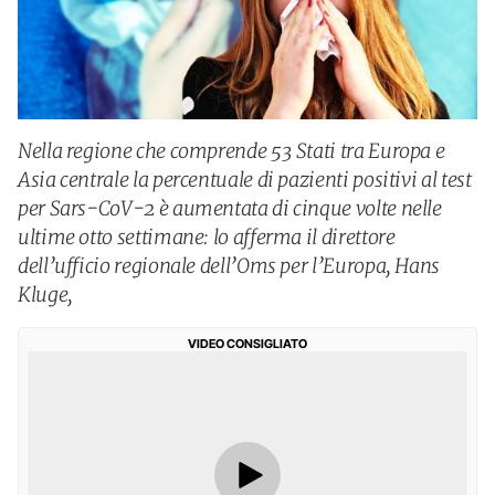
Nella regione che comprende 53 Stati tra Europa e
Asia centrale la percentuale di pazienti positivi al test
per Sars-CoV-2 è aumentata di cinque volte nelle
ultime otto settimane: lo afferma il direttore
dell’ufficio regionale dell’Oms per l’Europa, Hans
Kluge,
VIDEO CONSIGLIATO