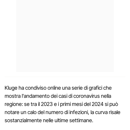
Kluge ha condiviso online una serie di grafici che
mostra l'andamento dei casi di coronavirus nella
regione: se tra il 2023 e i primi mesi del 2024 si può
notare un calo del numero di infezioni, la curva risale
sostanzialmente nelle ultime settimane.