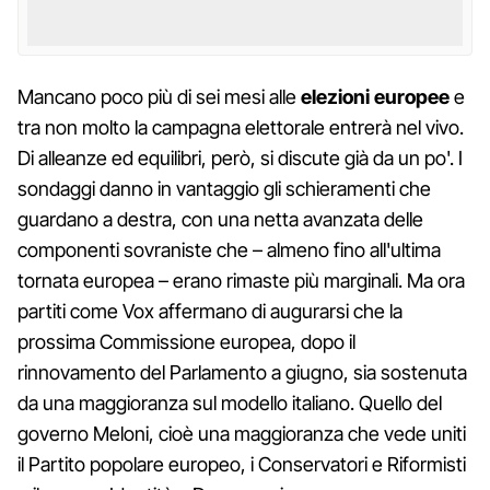
Mancano poco più di sei mesi alle
elezioni europee
e
tra non molto la campagna elettorale entrerà nel vivo.
Di alleanze ed equilibri, però, si discute già da un po'. I
sondaggi danno in vantaggio gli schieramenti che
guardano a destra, con una netta avanzata delle
componenti sovraniste che – almeno fino all'ultima
tornata europea – erano rimaste più marginali. Ma ora
partiti come Vox affermano di augurarsi che la
prossima Commissione europea, dopo il
rinnovamento del Parlamento a giugno, sia sostenuta
da una maggioranza sul modello italiano. Quello del
governo Meloni, cioè una maggioranza che vede uniti
il Partito popolare europeo, i Conservatori e Riformisti