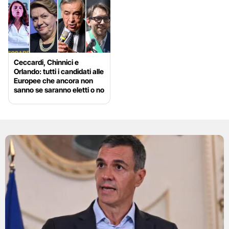
Ceccardi, Chinnici e
Orlando: tutti i candidati alle
Europee che ancora non
sanno se saranno eletti o no