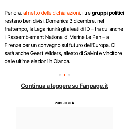
Per ora,
al netto delle dichiarazioni
, i tre
gruppi politici
restano ben divisi. Domenica 3 dicembre, nel
frattempo, la Lega riunirà gli alleati di ID – tra cui anche
il Rassemblement National di Marine Le Pen – a
Firenze per un convegno sul futuro dell'Europa. Ci
sarà anche Geert Wilders, alleato di Salvini e vincitore
delle ultime elezioni in Olanda.
Continua a leggere su Fanpage.it