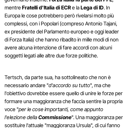
mentre
Fratelli d'Italia di ECR
e la
Lega di ID
. In
Europa le cose potrebbero però rivelarsi molto più
complessi, con i Popolari (compreso Antonio Tajani,
ex presidente del Parlamento europeo e oggi leader
di Forza Italia) che hanno ribadito in mille modi di non
avere alcuna intenzione di fare accordi con alcuni
soggetti legati alle altre due forze politiche.
Tertsch, da parte sua, ha sottolineato che non è
necessario andare "
d'accordo su tutto
", ma che
l'obiettivo dovrebbe essere quello di unire le forze per
formare una maggioranza che faccia sentire la propria
voce "
per le cose importanti, come appunto
l'elezione della
Commissione
". Una maggioranza per
sostituire l'attuale "maggioranza Ursula", di cui fanno