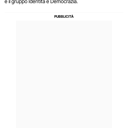
e il gruppo Identità e Democrazia.