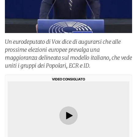
Un eurodeputato di Vox dice di augurarsi che alle
prossime elezioni europee prevalga una
maggioranza delineata sul modello italiano, che vede
uniti i gruppi dei Popolari, ECR e ID.
VIDEO CONSIGLIATO