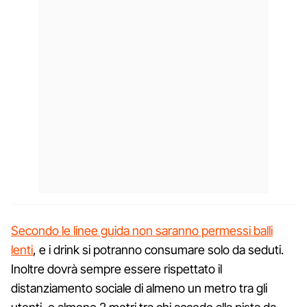
Secondo le linee guida non saranno permessi balli
lenti
, e i drink si potranno consumare solo da seduti.
Inoltre dovrà sempre essere rispettato il
distanziamento sociale di almeno un metro tra gli