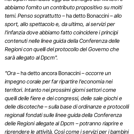
abbiamo fornito un contributo propositivo su molti
temi. Penso soprattutto
– ha detto Bonaccini –
allo
sport, allo spettacolo e, da ultimo, ai servizi per
l'infanzia dove abbiamo fatto coincidere i principi
contenuti nelle linee guida della Conferenza delle
Regioni con quelli del protocollo del Governo che
sarà allegato al Dpcm".
"Ora
– ha detto ancora Bonaccini –
occorre un
impegno corale per far ripartire l'economia nei
territori. Intanto nei prossimi giorni settori come
quelli delle fiere e dei congressi, delle sale giochi e
delle discoteche – sulla base di ordinanze e protocolli
regionali fondati sulle linee guida della Conferenza
delle Regioni allegate al Dpcm – potranno riaprire e
riprendere le attività. Così come i servizi per i bambini