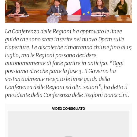
La Conferenza delle Regioni ha approvato le linee
guida che sono state inserite nel nuovo Dpcm sulle
riaperture. Le discoteche rimarranno chiuse fino al 15
luglio, ma le Regioni possono decidere
autonomamente di farle partire in anticipo. “Oggi
possiamo dire che parte la fase 3. Il Governo ha
sostanzialmente recepito le linee guida della
Conferenza delle Regioni ed altri settori”, ha detto il
presidente della Conferenza delle Regioni Bonaccini.
VIDEO CONSIGLIATO