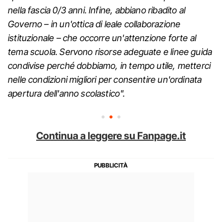
nella fascia 0/3 anni. Infine, abbiano ribadito al
Governo – in un'ottica di leale collaborazione
istituzionale – che occorre un'attenzione forte al
tema scuola. Servono risorse adeguate e linee guida
condivise perché dobbiamo, in tempo utile, metterci
nelle condizioni migliori per consentire un'ordinata
apertura dell'anno scolastico".
Continua a leggere su Fanpage.it