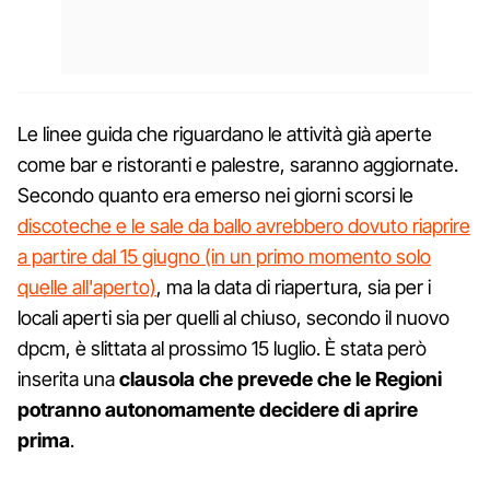
Le linee guida che riguardano le attività già aperte
come bar e ristoranti e palestre, saranno aggiornate.
Secondo quanto era emerso nei giorni scorsi le
discoteche e le sale da ballo avrebbero dovuto riaprire
a partire dal 15 giugno (in un primo momento solo
quelle all'aperto)
, ma la data di riapertura, sia per i
locali aperti sia per quelli al chiuso, secondo il nuovo
dpcm, è slittata al prossimo 15 luglio. È stata però
inserita una
clausola che prevede che le Regioni
potranno autonomamente decidere di aprire
prima
.