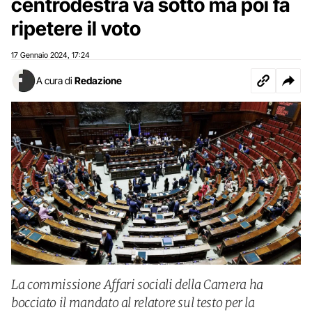
centrodestra va sotto ma poi fa
ripetere il voto
17 Gennaio 2024
17:24
,
A cura di
Redazione
La commissione Affari sociali della Camera ha
bocciato il mandato al relatore sul testo per la