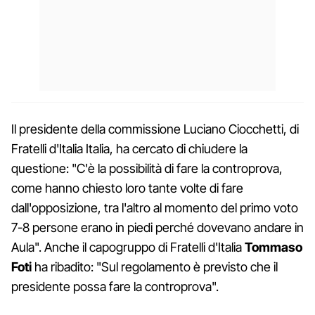
Il presidente della commissione Luciano Ciocchetti, di
Fratelli d'Italia Italia, ha cercato di chiudere la
questione: "C'è la possibilità di fare la controprova,
come hanno chiesto loro tante volte di fare
dall'opposizione, tra l'altro al momento del primo voto
7-8 persone erano in piedi perché dovevano andare in
Aula". Anche il capogruppo di Fratelli d'Italia
Tommaso
Foti
ha ribadito: "Sul regolamento è previsto che il
presidente possa fare la controprova".