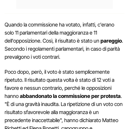
Quando la commissione ha votato, infatti, c'erano
solo 11 parlamentari della maggioranza e 11
dell'opposizione. Così, il risultato è stato un
pareggio
.
Secondo i regolamenti parlamentari, in caso di parità
prevalgono i voti contrari.
Poco dopo, però, il voto è stato semplicemente
ripetuto. Il risultato questa volta è stato di 12 voti a
favore e nessun contrario, perché le opposizioni
hanno
abbandonato la commissione per protesta
.
"È di una gravità inaudita. La ripetizione di un voto con
risultato sfavorevole alla maggioranza è un
precedente inaccettabile", hanno dichiarato Matteo
Richetti ed Elena Bonetti, capogruppo e