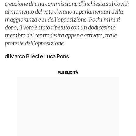
creazione di una commissione d’inchiesta sul Covid:
al momento del voto c’erano 11 parlamentari della
maggioranza e 11 dell’opposizione. Pochi minuti
dopo, il voto è stato ripetuto con un dodicesimo
membro del centrodestra appena arrivato, tra le
proteste dell’opposizione.
di Marco Billeci e Luca Pons