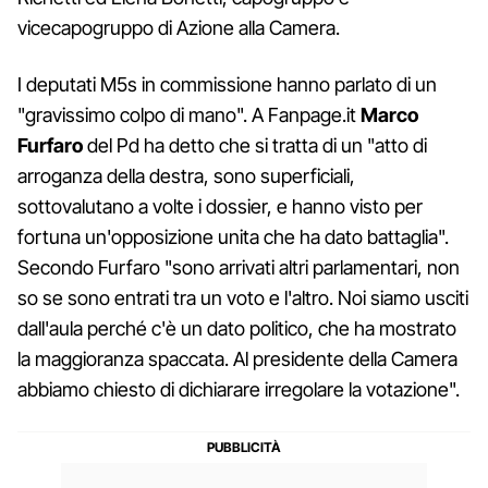
vicecapogruppo di Azione alla Camera.
I deputati M5s in commissione hanno parlato di un
"gravissimo colpo di mano". A Fanpage.it
Marco
Furfaro
del Pd ha detto che si tratta di un "atto di
arroganza della destra, sono superficiali,
sottovalutano a volte i dossier, e hanno visto per
fortuna un'opposizione unita che ha dato battaglia".
Secondo Furfaro "sono arrivati altri parlamentari, non
so se sono entrati tra un voto e l'altro. Noi siamo usciti
dall'aula perché c'è un dato politico, che ha mostrato
la maggioranza spaccata. Al presidente della Camera
abbiamo chiesto di dichiarare irregolare la votazione".