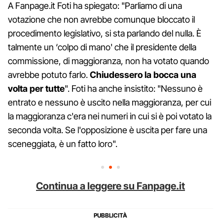
A Fanpage.it Foti ha spiegato: "Parliamo di una
votazione che non avrebbe comunque bloccato il
procedimento legislativo, si sta parlando del nulla. È
talmente un ‘colpo di mano' che il presidente della
commissione, di maggioranza, non ha votato quando
avrebbe potuto farlo.
Chiudessero la bocca una
volta per tutte
". Foti ha anche insistito: "Nessuno è
entrato e nessuno è uscito nella maggioranza, per cui
la maggioranza c'era nei numeri in cui si è poi votato la
seconda volta. Se l'opposizione è uscita per fare una
sceneggiata, è un fatto loro".
Continua a leggere su Fanpage.it