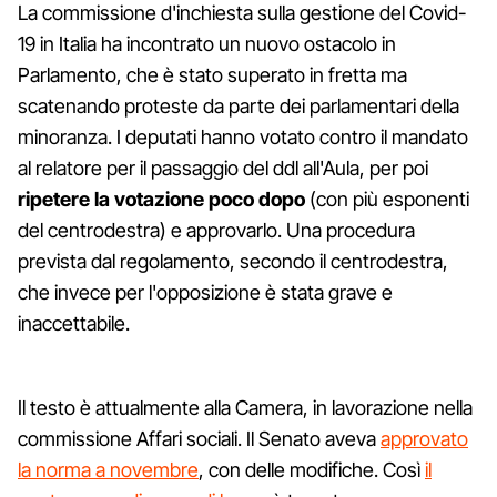
La commissione d'inchiesta sulla gestione del Covid-
19 in Italia ha incontrato un nuovo ostacolo in
Parlamento, che è stato superato in fretta ma
scatenando proteste da parte dei parlamentari della
minoranza. I deputati hanno votato contro il mandato
al relatore per il passaggio del ddl all'Aula, per poi
ripetere la votazione poco dopo
(con più esponenti
del centrodestra) e approvarlo. Una procedura
prevista dal regolamento, secondo il centrodestra,
che invece per l'opposizione è stata grave e
inaccettabile.
Il testo è attualmente alla Camera, in lavorazione nella
commissione Affari sociali. Il Senato aveva
approvato
la norma a novembre
, con delle modifiche. Così
il