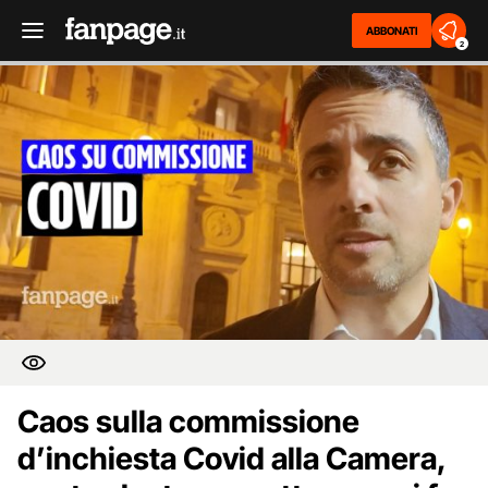
ABBONATI
2
Caos sulla commissione
d’inchiesta Covid alla Camera,