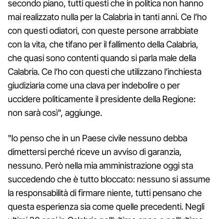
secondo piano, tutti questi che in politica non hanno
mai realizzato nulla per la Calabria in tanti anni. Ce l’ho
con questi odiatori, con queste persone arrabbiate
con la vita, che tifano per il fallimento della Calabria,
che quasi sono contenti quando si parla male della
Calabria. Ce l’ho con questi che utilizzano l’inchiesta
giudiziaria come una clava per indebolire o per
uccidere politicamente il presidente della Regione:
non sarà così", aggiunge.
"Io penso che in un Paese civile nessuno debba
dimettersi perché riceve un avviso di garanzia,
nessuno. Però nella mia amministrazione oggi sta
succedendo che è tutto bloccato: nessuno si assume
la responsabilità di firmare niente, tutti pensano che
questa esperienza sia come quelle precedenti. Negli