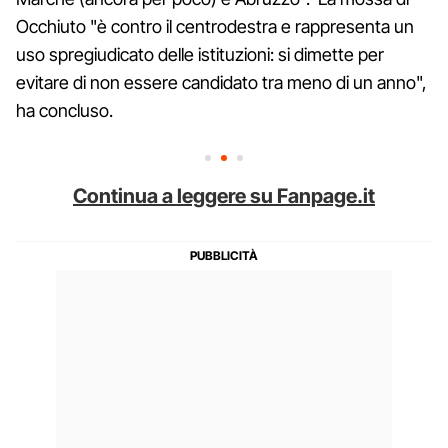
Occhiuto "è contro il centrodestra e rappresenta un
uso spregiudicato delle istituzioni: si dimette per
evitare di non essere candidato tra meno di un anno",
ha concluso.
Continua a leggere su Fanpage.it