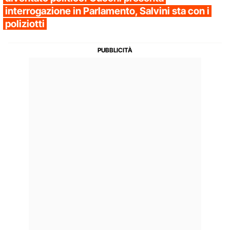
interrogazione in Parlamento, Salvini sta con i
poliziotti