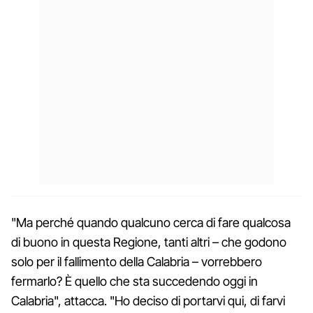
"Ma perché quando qualcuno cerca di fare qualcosa
di buono in questa Regione, tanti altri – che godono
solo per il fallimento della Calabria – vorrebbero
fermarlo? È quello che sta succedendo oggi in
Calabria", attacca. "Ho deciso di portarvi qui, di farvi