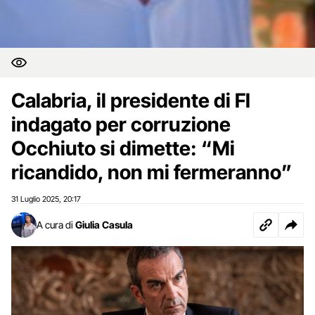
Calabria, il presidente di FI
indagato per corruzione
Occhiuto si dimette: “Mi
ricandido, non mi fermeranno”
31 Luglio 2025
20:17
,
A cura di
Giulia Casula