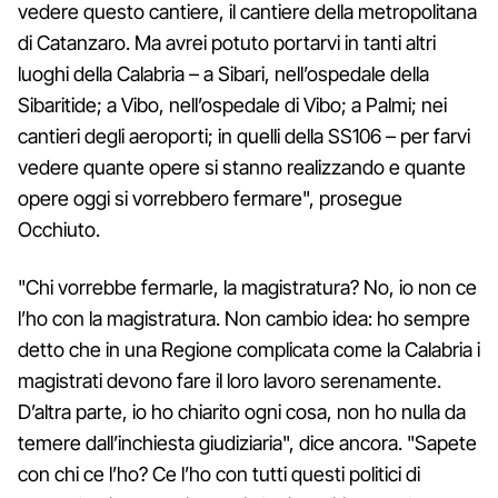
vedere questo cantiere, il cantiere della metropolitana
di Catanzaro. Ma avrei potuto portarvi in tanti altri
luoghi della Calabria – a Sibari, nell’ospedale della
Sibaritide; a Vibo, nell’ospedale di Vibo; a Palmi; nei
cantieri degli aeroporti; in quelli della SS106 – per farvi
vedere quante opere si stanno realizzando e quante
opere oggi si vorrebbero fermare", prosegue
Occhiuto.
"Chi vorrebbe fermarle, la magistratura? No, io non ce
l’ho con la magistratura. Non cambio idea: ho sempre
detto che in una Regione complicata come la Calabria i
magistrati devono fare il loro lavoro serenamente.
D’altra parte, io ho chiarito ogni cosa, non ho nulla da
temere dall’inchiesta giudiziaria", dice ancora. "Sapete
con chi ce l’ho? Ce l’ho con tutti questi politici di