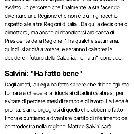
avviato un percorso che finalmente la sta facendo
diventare una Regione che non è più in ginocchio
rispetto alle altre Regioni d’Italia". Da qui la decisione di
dimettersi, ma anche di ricandidarsi alla carica di
Presidente della Regione. "Tra qualche settimana,
quindi, si andrà a votare, e saranno i calabresi a
decidere il futuro della Calabria, non altri", conclude.
Salvini: "Ha fatto bene"
Dagli alleati, la
Lega
ha fatto sapere che ritiene "giusto
tornare a chiedere la fiducia ai cittadini calabresi, per
evitare di perdere mesi di tempo e di lavoro. La Lega è
pronta, siamo orgogliosi di quello che abbiamo fatto
finora e puntiamo a diventare partito di riferimento del
centrodestra nella regione. Matteo Salvini sarà