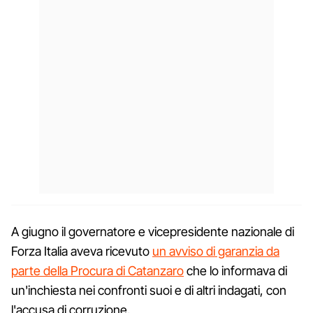
A giugno il governatore e vicepresidente nazionale di
Forza Italia aveva ricevuto
un avviso di garanzia da
parte della Procura di Catanzaro
che lo informava di
un'inchiesta nei confronti suoi e di altri indagati, con
l'accusa di corruzione.