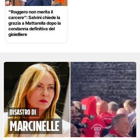
“Roggero non merita il
carcere”: Salvini chiede la
grazia a Mattarella dopo la
condanna definitiva del
gioielliere
disastro di
marcinelle