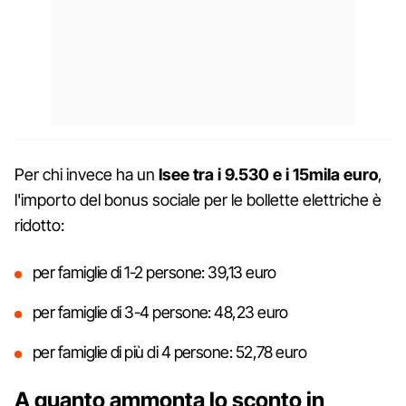
Per chi invece ha un
Isee tra i 9.530 e i 15mila euro
,
l'importo del bonus sociale per le bollette elettriche è
ridotto:
per famiglie di 1-2 persone: 39,13 euro
per famiglie di 3-4 persone: 48,23 euro
per famiglie di più di 4 persone: 52,78 euro
A quanto ammonta lo sconto in