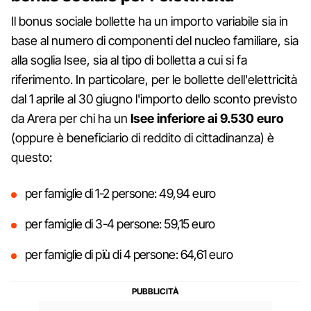
Il bonus sociale bollette ha un importo variabile sia in
base al numero di componenti del nucleo familiare, sia
alla soglia Isee, sia al tipo di bolletta a cui si fa
riferimento. In particolare, per le bollette dell'elettricità
dal 1 aprile al 30 giugno l'importo dello sconto previsto
da Arera per chi ha un
Isee inferiore ai 9.530 euro
(oppure è beneficiario di reddito di cittadinanza) è
questo:
per famiglie di 1-2 persone: 49,94 euro
per famiglie di 3-4 persone: 59,15 euro
per famiglie di più di 4 persone: 64,61 euro