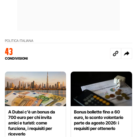
POLITICA ITALIANA
43
CONDIVISIONI
A Dubai c’è un bonus da
Bonus bollette fino a 60
700 euro per chi invita
euro, lo sconto volontario
amici e turisti: come
parte da agosto 2026: i
funziona, i requisiti per
requisiti per ottenerlo
riceverlo