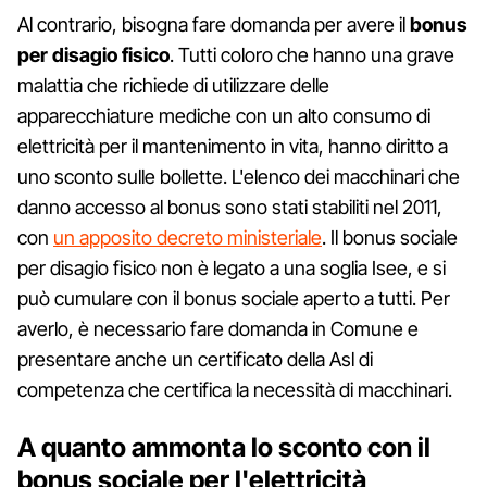
Al contrario, bisogna fare domanda per avere il
bonus
per disagio fisico
. Tutti coloro che hanno una grave
malattia che richiede di utilizzare delle
apparecchiature mediche con un alto consumo di
elettricità per il mantenimento in vita, hanno diritto a
uno sconto sulle bollette. L'elenco dei macchinari che
danno accesso al bonus sono stati stabiliti nel 2011,
con
un apposito decreto ministeriale
. Il bonus sociale
per disagio fisico non è legato a una soglia Isee, e si
può cumulare con il bonus sociale aperto a tutti. Per
averlo, è necessario fare domanda in Comune e
presentare anche un certificato della Asl di
competenza che certifica la necessità di macchinari.
A quanto ammonta lo sconto con il
bonus sociale per l'elettricità