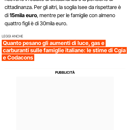
cittadinanza. Per gli altri, la soglia Isee da rispettare è
di
15mila euro
, mentre per le famiglie con almeno
quattro figli è di 30mila euro.
LEGGI ANCHE
Quanto pesano gli aumenti di luce, gas e
carburanti sulle famiglie italiane: le stime di Cgia
e Codacons