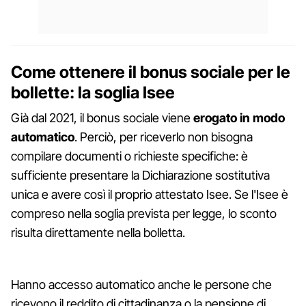
Come ottenere il bonus sociale per le
bollette: la soglia Isee
Già dal 2021, il bonus sociale viene
erogato in modo
automatico
. Perciò, per riceverlo non bisogna
compilare documenti o richieste specifiche: è
sufficiente presentare la Dichiarazione sostitutiva
unica e avere così il proprio attestato Isee. Se l'Isee è
compreso nella soglia prevista per legge, lo sconto
risulta direttamente nella bolletta.
Hanno accesso automatico anche le persone che
ricevono il reddito di cittadinanza o la pensione di