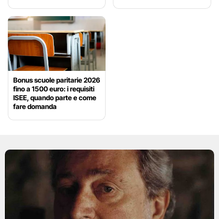
Bonus scuole paritarie 2026
fino a 1500 euro: i requisiti
ISEE, quando parte e come
fare domanda