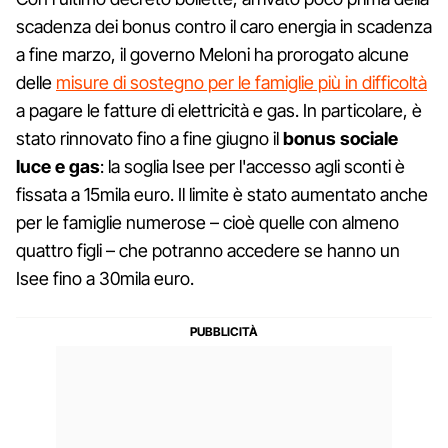
scadenza dei bonus contro il caro energia in scadenza
a fine marzo, il governo Meloni ha prorogato alcune
delle
misure di sostegno per le famiglie più in difficoltà
a pagare le fatture di elettricità e gas. In particolare, è
stato rinnovato fino a fine giugno il
bonus sociale
luce e gas
: la soglia Isee per l'accesso agli sconti è
fissata a 15mila euro. Il limite è stato aumentato anche
per le famiglie numerose – cioè quelle con almeno
quattro figli – che potranno accedere se hanno un
Isee fino a 30mila euro.