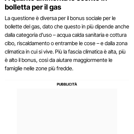
bolletta per il gas
La questione è diversa per il bonus sociale per le
bollette del gas, dato che questo in più dipende anche
dalla categoria d'uso – acqua calda sanitaria e cottura
cibo, riscaldamento o entrambe le cose – e dalla zona
climatica in cui si vive. Più la fascia climatica è alta, più
è alto il bonus, così da aiutare maggiormente le
famiglie nelle zone più fredde.