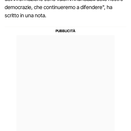
democrazie, che continueremo a difendere", ha
scritto in una nota.