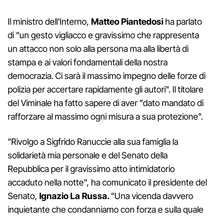
Il ministro dell'Interno,
Matteo Piantedosi
ha parlato
di "un gesto vigliacco e gravissimo che rappresenta
un attacco non solo alla persona ma alla libertà di
stampa e ai valori fondamentali della nostra
democrazia. Ci sarà il massimo impegno delle forze di
polizia per accertare rapidamente gli autori". Il titolare
del Viminale ha fatto sapere di aver "dato mandato di
rafforzare al massimo ogni misura a sua protezione".
"Rivolgo a Sigfrido Ranuccie alla sua famiglia la
solidarietà mia personale e del Senato della
Repubblica per il gravissimo atto intimidatorio
accaduto nella notte", ha comunicato il presidente del
Senato,
Ignazio La Russa.
"Una vicenda davvero
inquietante che condanniamo con forza e sulla quale