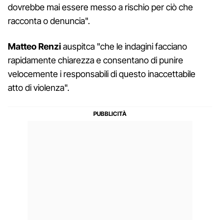
dovrebbe mai essere messo a rischio per ciò che
racconta o denuncia".
Matteo Renzi
auspitca "che le indagini facciano
rapidamente chiarezza e consentano di punire
velocemente i responsabili di questo inaccettabile
atto di violenza".