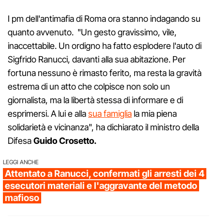
I pm dell'antimafia di Roma ora stanno indagando su
quanto avvenuto. "Un gesto gravissimo, vile,
inaccettabile. Un ordigno ha fatto esplodere l'auto di
Sigfrido Ranucci, davanti alla sua abitazione. Per
fortuna nessuno è rimasto ferito, ma resta la gravità
estrema di un atto che colpisce non solo un
giornalista, ma la libertà stessa di informare e di
esprimersi. A lui e alla
sua famiglia
la mia piena
solidarietà e vicinanza", ha dichiarato il ministro della
Difesa
Guido Crosetto.
LEGGI ANCHE
Attentato a Ranucci, confermati gli arresti dei 4
esecutori materiali e l'aggravante del metodo
mafioso