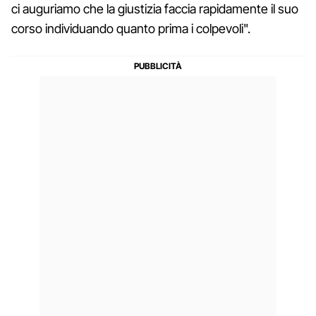
ci auguriamo che la giustizia faccia rapidamente il suo
corso individuando quanto prima i colpevoli".