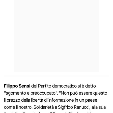
Filippo Sensi
del Partito democratico si è detto
"sgomento e preoccupato". "Non può essere questo
il prezzo della libertà di informazione in un paese
come il nostro. Solidarietà a Sigfrido Ranucci, alla sua