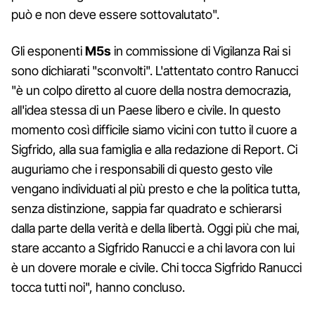
può e non deve essere sottovalutato".
Gli esponenti
M5s
in commissione di Vigilanza Rai si
sono dichiarati "sconvolti". L'attentato contro Ranucci
"è un colpo diretto al cuore della nostra democrazia,
all'idea stessa di un Paese libero e civile. In questo
momento così difficile siamo vicini con tutto il cuore a
Sigfrido, alla sua famiglia e alla redazione di Report. Ci
auguriamo che i responsabili di questo gesto vile
vengano individuati al più presto e che la politica tutta,
senza distinzione, sappia far quadrato e schierarsi
dalla parte della verità e della libertà. Oggi più che mai,
stare accanto a Sigfrido Ranucci e a chi lavora con lui
è un dovere morale e civile. Chi tocca Sigfrido Ranucci
tocca tutti noi", hanno concluso.