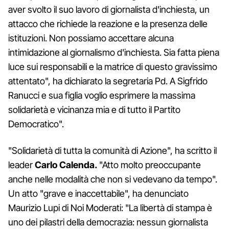
aver svolto il suo lavoro di giornalista d'inchiesta, un
attacco che richiede la reazione e la presenza delle
istituzioni. Non possiamo accettare alcuna
intimidazione al giornalismo d'inchiesta. Sia fatta piena
luce sui responsabili e la matrice di questo gravissimo
attentato", ha dichiarato la segretaria Pd. A Sigfrido
Ranucci e sua figlia voglio esprimere la massima
solidarietà e vicinanza mia e di tutto il Partito
Democratico".
"Solidarietà di tutta la comunità di Azione", ha scritto il
leader
Carlo Calenda.
"Atto molto preoccupante
anche nelle modalità che non si vedevano da tempo".
Un atto "grave e inaccettabile", ha denunciato
Maurizio Lupi di Noi Moderati: "La libertà di stampa è
uno dei pilastri della democrazia: nessun giornalista