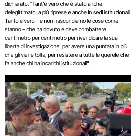
dichiarato. "Tant'è vero che è stato anche
delegittimato, a più riprese e anche in sedi istituzionali.
Tanto è vero – e non nascondiamo le cose come
stanno – che ha dovuto e deve combattere
centimetro per centimetro per rivendicare la sua
libertà di investigazione, per avere una puntata in più
che gli viene tolta, per resistere a tutte le querele che
fa anche chi ha incarichi istituzionali".