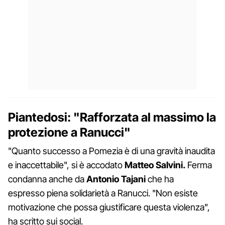
Piantedosi: "Rafforzata al massimo la
protezione a Ranucci"
"Quanto successo a Pomezia è di una gravità inaudita
e inaccettabile", si è accodato
Matteo Salvini.
Ferma
condanna anche da
Antonio Tajani
che ha
espresso piena solidarietà a Ranucci. "Non esiste
motivazione che possa giustificare questa violenza",
ha scritto sui social.