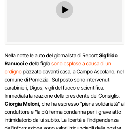
Nella notte le auto del giornalista di Report
Sigfrido
Ranucci
e della figlia
sono esplose a causa di un
ordigno
piazzato davanti casa, a Campo Ascolano, nel
comune di Pomezia. Sul posto sono intervenuti
carabinieri, Digos, vigili del fuoco e scientifica.
Immediata la reazione della presidente del Consiglio,
Giorgia Meloni,
che ha espresso "piena solidarietà" al
conduttore e "la più ferma condanna per il grave atto
intimidatorio da lui subito. La libertà e l'indipendenza
dell'informazione sono valori irrinunciabili delle nostre