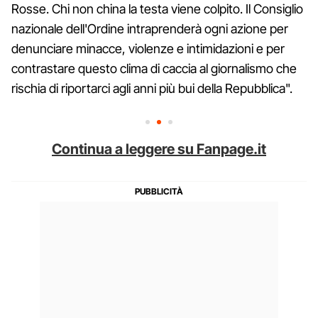
Rosse. Chi non china la testa viene colpito. Il Consiglio
nazionale dell'Ordine intraprenderà ogni azione per
denunciare minacce, violenze e intimidazioni e per
contrastare questo clima di caccia al giornalismo che
rischia di riportarci agli anni più bui della Repubblica".
Continua a leggere su Fanpage.it