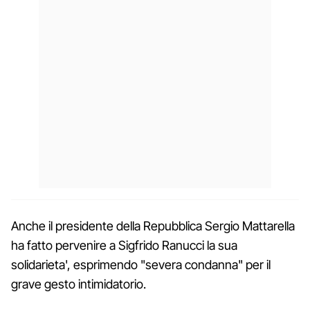
Anche il presidente della Repubblica Sergio Mattarella
ha fatto pervenire a Sigfrido Ranucci la sua
solidarieta', esprimendo "severa condanna" per il
grave gesto intimidatorio.