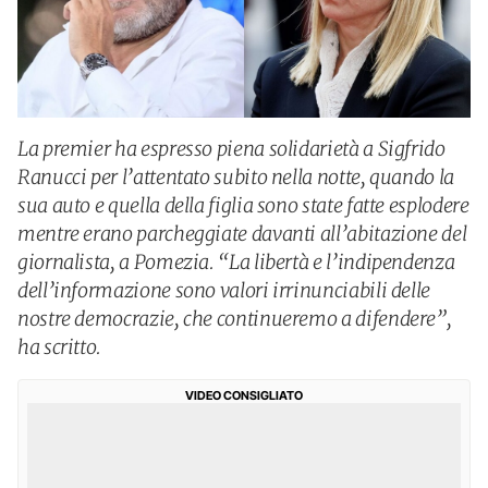
La premier ha espresso piena solidarietà a Sigfrido
Ranucci per l’attentato subito nella notte, quando la
sua auto e quella della figlia sono state fatte esplodere
mentre erano parcheggiate davanti all’abitazione del
giornalista, a Pomezia. “La libertà e l’indipendenza
dell’informazione sono valori irrinunciabili delle
nostre democrazie, che continueremo a difendere”,
ha scritto.
VIDEO CONSIGLIATO