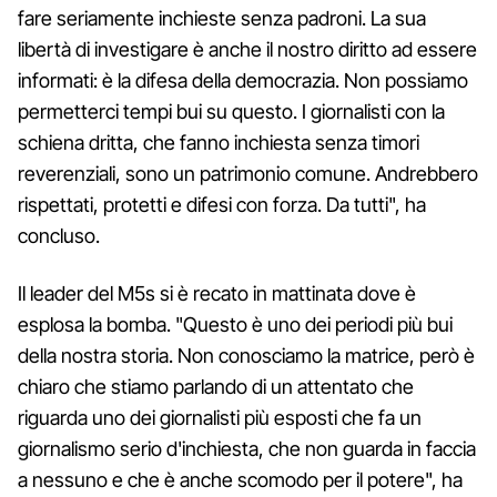
fare seriamente inchieste senza padroni. La sua
libertà di investigare è anche il nostro diritto ad essere
informati: è la difesa della democrazia. Non possiamo
permetterci tempi bui su questo. I giornalisti con la
schiena dritta, che fanno inchiesta senza timori
reverenziali, sono un patrimonio comune. Andrebbero
rispettati, protetti e difesi con forza. Da tutti", ha
concluso.
Il leader del M5s si è recato in mattinata dove è
esplosa la bomba. "Questo è uno dei periodi più bui
della nostra storia. Non conosciamo la matrice, però è
chiaro che stiamo parlando di un attentato che
riguarda uno dei giornalisti più esposti che fa un
giornalismo serio d'inchiesta, che non guarda in faccia
a nessuno e che è anche scomodo per il potere", ha