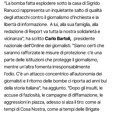
"La bomba fatta esplodere sotto la casa di Sigrido
Ranucci rappresenta un inquietante salto di qualità
degli attacchi contro il giornalismo d'inchiesta e la
libertà di informazione. A lui, alla sua famiglia, alla
redazione di Report va tutta la nostra solidarietà e
vicinanza", ha scritto
Carlo Bartoli,
presidente
nazionale dell'Ordine dei giornalisti. "Siamo certi che
saranno rafforzate le misure di protezione: c'è una
parte delle istituzioni che protegge il giornalismo,
mentre un'altra fomenta irresponsabilmente
l'odio. C'è un attacco concentrico all'autonomia dei
giornalisti e il ritorno delle bombe ci riporta ad anni bui
della storia italiana", ha aggiunto. "Dopo gli insulti, le
accuse di faziosità, le campagne di diffamazione, le
aggressioni in piazza, adesso si alza il tiro: come ai
tempi di Cosa Nostra, come ai tempi delle Brigate