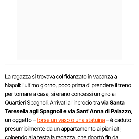
La ragazza si trovava col fidanzato in vacanza a
Napoli: l'ultimo giorno, poco prima di prendere il treno
per tornare a casa, si erano concessi un giro ai
Quartieri Spagnoli. Arrivati all'incrocio tra
via Santa
Teresella agli Spagnoli e via Sant'Anna di Palazzo
,
un oggetto –
forse un vaso o una statuina
– è caduto
presumibilmente da un appartamento ai piani alti,
colpendo alla testa la ragazza, che riportò fin da