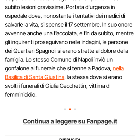
subito lesioni gravissime. Portata d'urgenza in
ospedale dove, nonostante i tentativi dei medici di
salvarle la vita, si spense il 17 settembre. In suo onore
avvenne anche una fiaccolata, e fin da subito, mentre
gli inquirenti proseguivano nelle indagini, le persone
dei Quartieri Spagnoli si erano strette al dolore della
famiglia. Lo stesso Comune di Napoli inviò un
gonfalone al funerale che si tenne a Padova,
nella
Basilica di Santa Giustina
, la stessa dove si erano
svolti i funerali di Giulia Cecchettin, vittima di
femminicidio.
Continua a leggere su Fanpage.it