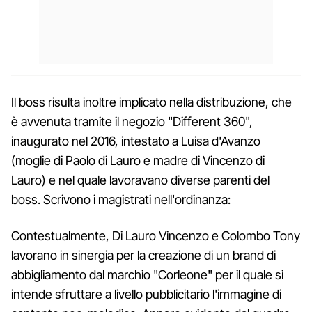
Il boss risulta inoltre implicato nella distribuzione, che
è avvenuta tramite il negozio "Different 360",
inaugurato nel 2016, intestato a Luisa d'Avanzo
(moglie di Paolo di Lauro e madre di Vincenzo di
Lauro) e nel quale lavoravano diverse parenti del
boss. Scrivono i magistrati nell'ordinanza:
Contestualmente, Di Lauro Vincenzo e Colombo Tony
lavorano in sinergia per la creazione di un brand di
abbigliamento dal marchio "Corleone" per il quale si
intende sfruttare a livello pubblicitario l'immagine di