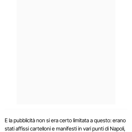
E la pubblicità non si era certo limitata a questo: erano
stati affissi cartelloni e manifesti in vari punti di Napoli,