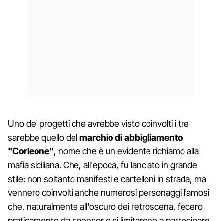
Uno dei progetti che avrebbe visto coinvolti i tre
sarebbe quello del
marchio di abbigliamento
"Corleone"
, nome che è un evidente richiamo alla
mafia siciliana. Che, all'epoca, fu lanciato in grande
stile: non soltanto manifesti e cartelloni in strada, ma
vennero coinvolti anche numerosi personaggi famosi
che, naturalmente all'oscuro dei retroscena, fecero
praticamente da sponsor o si limitarono a partecipare