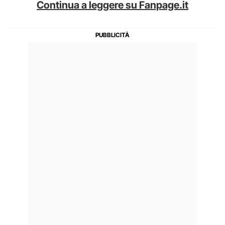
Continua a leggere su Fanpage.it