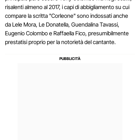
risalenti almeno al 2017, i capi di abbigliamento su cui
compare la scritta "Corleone" sono indossati anche
da Lele Mora, Le Donatella, Guendalina Tavassi,
Eugenio Colombo e Raffaella Fico, presumibilmente
prestatisi proprio per la notorietà del cantante.