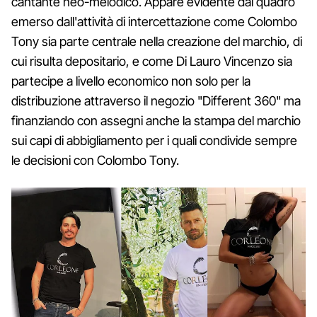
cantante neo-melodico. Appare evidente dal quadro
emerso dall'attività di intercettazione come Colombo
Tony sia parte centrale nella creazione del marchio, di
cui risulta depositario, e come Di Lauro Vincenzo sia
partecipe a livello economico non solo per la
distribuzione attraverso il negozio "Different 360" ma
finanziando con assegni anche la stampa del marchio
sui capi di abbigliamento per i quali condivide sempre
le decisioni con Colombo Tony.