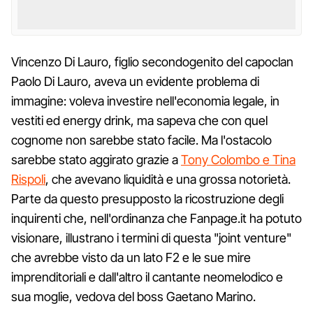
Vincenzo Di Lauro, figlio secondogenito del capoclan
Paolo Di Lauro, aveva un evidente problema di
immagine: voleva investire nell'economia legale, in
vestiti ed energy drink, ma sapeva che con quel
cognome non sarebbe stato facile. Ma l'ostacolo
sarebbe stato aggirato grazie a
Tony Colombo e Tina
Rispoli
, che avevano liquidità e una grossa notorietà.
Parte da questo presupposto la ricostruzione degli
inquirenti che, nell'ordinanza che Fanpage.it ha potuto
visionare, illustrano i termini di questa "joint venture"
che avrebbe visto da un lato F2 e le sue mire
imprenditoriali e dall'altro il cantante neomelodico e
sua moglie, vedova del boss Gaetano Marino.