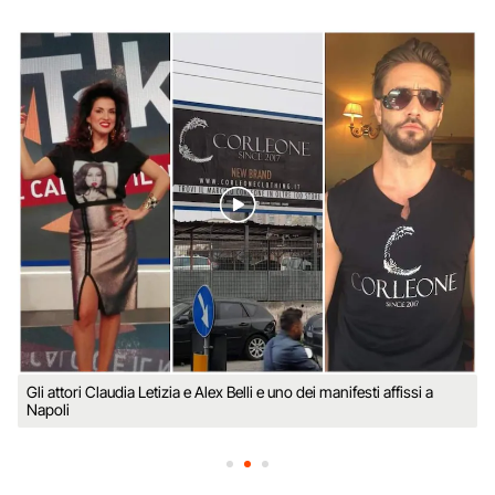
Gli attori Claudia Letizia e Alex Belli e uno dei manifesti affissi a
Napoli