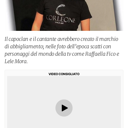
Il capoclan e il cantante avrebbero creato il marchio
di abbigliamento; nelle foto dell’epoca scatti con
personaggi del mondo della tv come Raffaella Fico e
Lele Mora.
VIDEO CONSIGLIATO