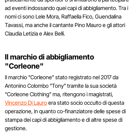
ad eventi indossando quei capi di abbigliamento. Tra i
nomi ci sono Lele Mora, Raffaella Fico, Guendalina
Tavassi, ma anche il cantante Pino Mauro e gli attori
Claudia Letizia e Alex Belli.
Il marchio di abbigliamento
"Corleone"
Il marchio "Corleone" stato registrato nel 2017 da
Antonino Colombo "Tony" tramite la sua società
"Corleone Clothing" ma, ritengono i magistrati,
Vincenzo Di Lauro
era stato socio occulto di questa
operazione, in quanto co-finanziatore delle spese di
stampa dei capi di abbigliamento e di altre spese di
gestione.