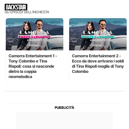
GLI EPISODI DELL’INCHIESTA
Camorra Entertainment 1 -
Camorra Entertainment 2 -
Tony Colombo e Tina
Ecco da dove arrivano i soldi
Rispoli: cosa si nasconde
di Tina Rispoli moglie di Tony
dietro la coppia
Colombo
neomelodica