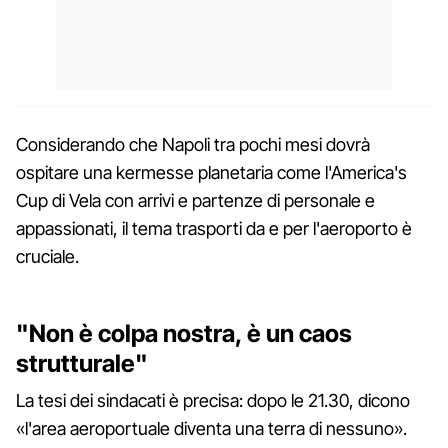
Considerando che Napoli tra pochi mesi dovrà
ospitare una kermesse planetaria come l'America's
Cup di Vela con arrivi e partenze di personale e
appassionati, il tema trasporti da e per l'aeroporto è
cruciale.
"Non è colpa nostra, è un caos
strutturale"
La tesi dei sindacati è precisa: dopo le 21.30, dicono
«l'area aeroportuale diventa una terra di nessuno».