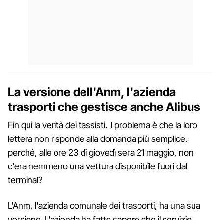
La versione dell'Anm, l'azienda
trasporti che gestisce anche Alibus
Fin qui la verità dei tassisti. Il problema è che la loro
lettera non risponde alla domanda più semplice:
perché, alle ore 23 di giovedì sera 21 maggio, non
c'era nemmeno una vettura disponibile fuori dal
terminal?
L'Anm, l'azienda comunale dei trasporti, ha una sua
versione. L'azienda ha fatto sapere che il servizio