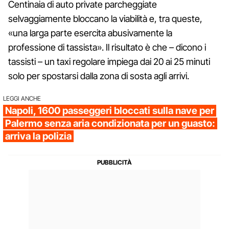
Centinaia di auto private parcheggiate
selvaggiamente bloccano la viabilità e, tra queste,
«una larga parte esercita abusivamente la
professione di tassista». Il risultato è che – dicono i
tassisti – un taxi regolare impiega dai 20 ai 25 minuti
solo per spostarsi dalla zona di sosta agli arrivi.
LEGGI ANCHE
Napoli, 1600 passeggeri bloccati sulla nave per
Palermo senza aria condizionata per un guasto:
arriva la polizia