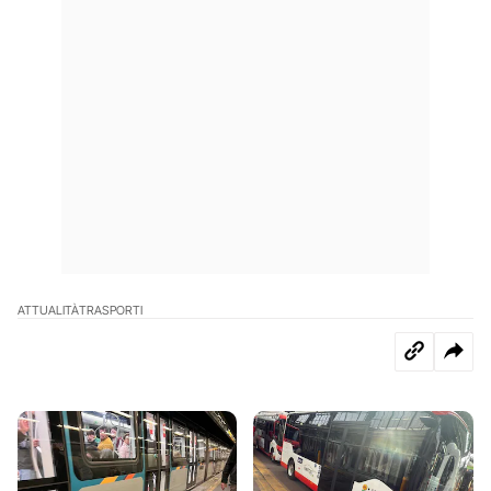
ATTUALITÀ
TRASPORTI