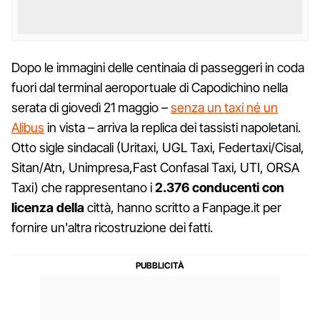
Dopo le immagini delle centinaia di passeggeri in coda
fuori dal terminal aeroportuale di Capodichino nella
serata di giovedì 21 maggio –
senza un taxi né un
Alibus
in vista – arriva la replica dei tassisti napoletani.
Otto sigle sindacali (Uritaxi, UGL Taxi, Federtaxi/Cisal,
Sitan/Atn, Unimpresa,Fast Confasal Taxi, UTI, ORSA
Taxi) che rappresentano i
2.376 conducenti con
licenza della
città, hanno scritto a Fanpage.it per
fornire un'altra ricostruzione dei fatti.