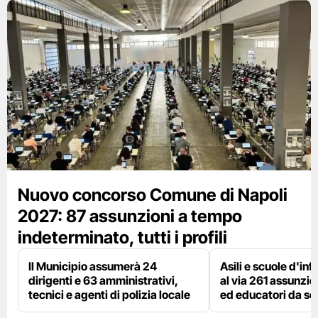
Nuovo concorso Comune di Napoli
2027: 87 assunzioni a tempo
indeterminato, tutti i profili
Il Municipio assumerà 24
Asili e scuole d'inf
dirigenti e 63 amministrativi,
al via 261 assunzio
tecnici e agenti di polizia locale
ed educatori da s