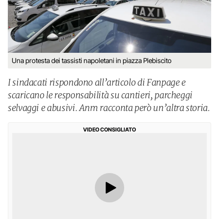
Una protesta dei tassisti napoletani in piazza Plebiscito
I sindacati rispondono all’articolo di Fanpage e
scaricano le responsabilità su cantieri, parcheggi
selvaggi e abusivi. Anm racconta però un’altra storia.
VIDEO CONSIGLIATO