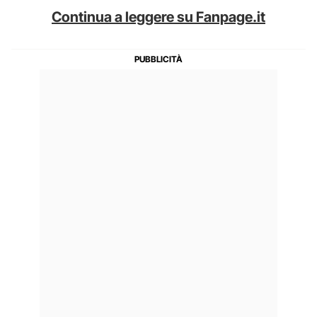
Continua a leggere su Fanpage.it