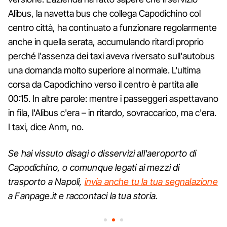
Alibus, la navetta bus che collega Capodichino col
centro città, ha continuato a funzionare regolarmente
anche in quella serata, accumulando ritardi proprio
perché l'assenza dei taxi aveva riversato sull'autobus
una domanda molto superiore al normale. L'ultima
corsa da Capodichino verso il centro è partita alle
00:15. In altre parole: mentre i passeggeri aspettavano
in fila, l'Alibus c'era – in ritardo, sovraccarico, ma c'era.
I taxi, dice Anm, no.
Se hai vissuto disagi o disservizi all'aeroporto di
Capodichino, o comunque legati ai mezzi di
trasporto a Napoli,
invia anche tu la tua segnalazione
a Fanpage.it e raccontaci la tua storia.