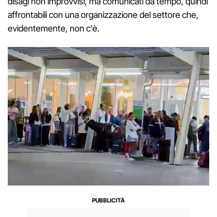
disagi non improvvisi, ma comunicati da tempo, quindi
affrontabili con una organizzazione del settore che,
evidentemente, non c'è.