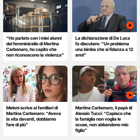
“Ho parlato con i miei alunni
La dichiarazione di De Luca
del femminicidio di Martina
fa discutere: “Un problema
Carbonaro, ho capito che
una bimba che si fidanza a 12
non riconoscono la violenza”
anni”
Meloni scrive ai familiari di
Martina Carbonaro, il papà di
Martina Carbonaro: “Aveva
Alessio Tucci: “Capisco che
la vita davanti, dobbiamo
la famiglia non voglia le
fare di più”
scuse, non abbandono mio
figlio”