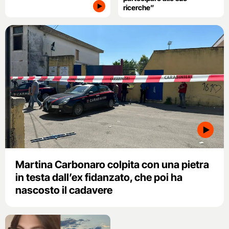
ricerche”
Martina Carbonaro colpita con una pietra
in testa dall’ex fidanzato, che poi ha
nascosto il cadavere