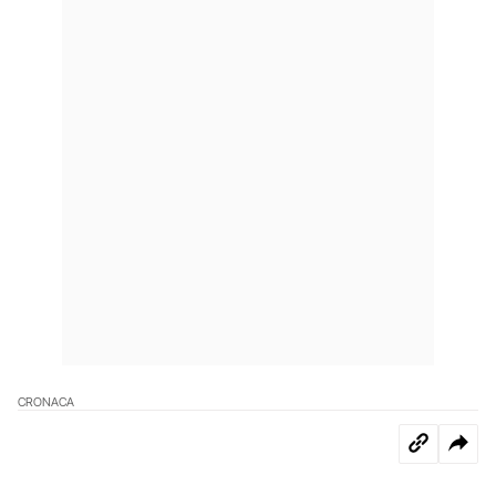
CRONACA