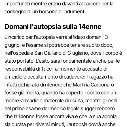
importunati mentre erano davanti al carcere per la
consegna di un borsone di indumenti.
Domani l'autopsia sulla 14enne
L'incarico per l'autopsia verrà affidato domani, 3
giugno, e l'esame si potrebbe tenere subito dopo,
nell'ospedale San Giuliano di Giugliano, dove il corpo è
stato portato. L'esito sarà fondamentale anche per le
responsabilità di Tucci, al momento accusato di
omicidio e occultamento di cadavere: il ragazzo ha
infatti dichiarato di ritenere che Martina Carbonaro
fosse già morta, quando ha coperto il corpo con un
mobile-armadio e materiale di risulta, mentre gli esiti
del primo esame del medico legale suggerirebbero
che la 14enne fosse ancora viva e che la sua agonia
sia durata per diversi minuti; l'autopsia dovrà anche