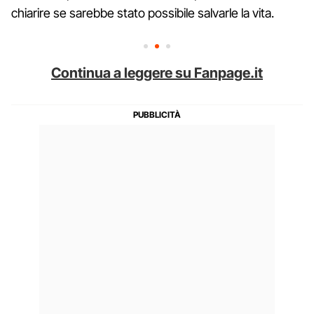
chiarire se sarebbe stato possibile salvarle la vita.
Continua a leggere su Fanpage.it