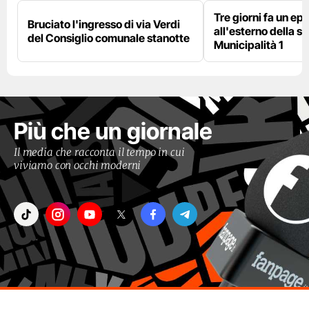
Tre giorni fa un epi
Bruciato l'ingresso di via Verdi
all'esterno della s
del Consiglio comunale stanotte
Municipalità 1
Più che un giornale
Il media che racconta il tempo in cui
viviamo con occhi moderni