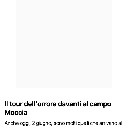
Il tour dell'orrore davanti al campo
Moccia
Anche oggi, 2 giugno, sono molti quelli che arrivano al