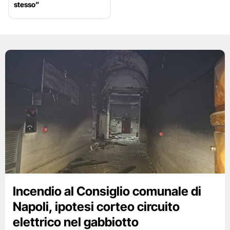
stesso”
Incendio al Consiglio comunale di
Napoli, ipotesi corteo circuito
elettrico nel gabbiotto