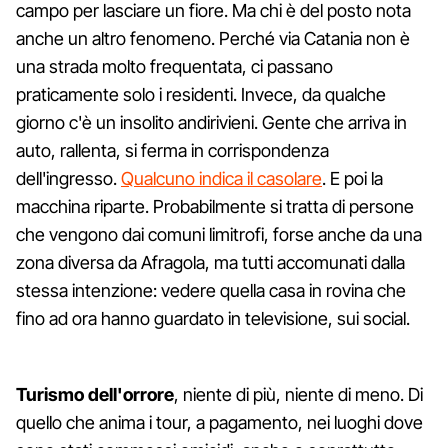
campo per lasciare un fiore. Ma chi è del posto nota
anche un altro fenomeno. Perché via Catania non è
una strada molto frequentata, ci passano
praticamente solo i residenti. Invece, da qualche
giorno c'è un insolito andirivieni. Gente che arriva in
auto, rallenta, si ferma in corrispondenza
dell'ingresso.
Qualcuno indica il casolare
. E poi la
macchina riparte. Probabilmente si tratta di persone
che vengono dai comuni limitrofi, forse anche da una
zona diversa da Afragola, ma tutti accomunati dalla
stessa intenzione: vedere quella casa in rovina che
fino ad ora hanno guardato in televisione, sui social.
Turismo dell'orrore
, niente di più, niente di meno. Di
quello che anima i tour, a pagamento, nei luoghi dove