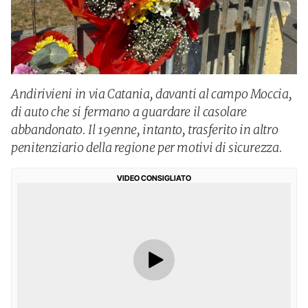
Andirivieni in via Catania, davanti al campo Moccia,
di auto che si fermano a guardare il casolare
abbandonato. Il 19enne, intanto, trasferito in altro
penitenziario della regione per motivi di sicurezza.
VIDEO CONSIGLIATO