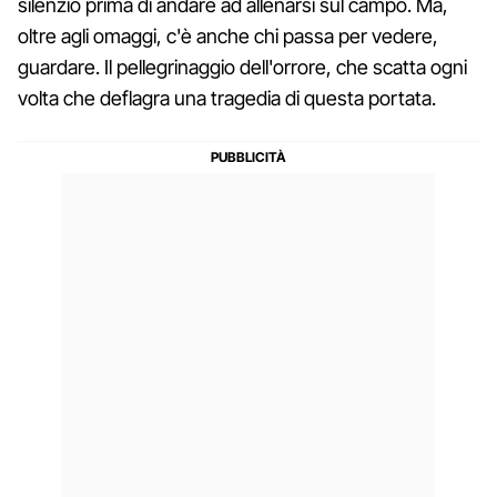
silenzio prima di andare ad allenarsi sul campo. Ma,
oltre agli omaggi, c'è anche chi passa per vedere,
guardare. Il pellegrinaggio dell'orrore, che scatta ogni
volta che deflagra una tragedia di questa portata.