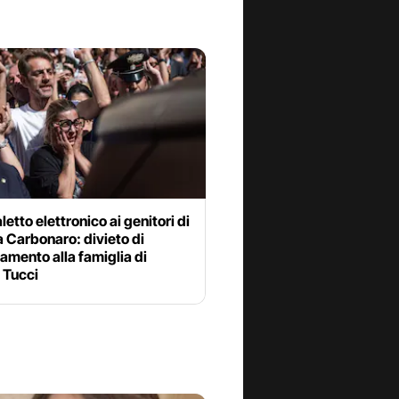
letto elettronico ai genitori di
 Carbonaro: divieto di
amento alla famiglia di
 Tucci