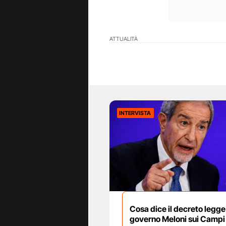
ATTUALITÀ
INTERVISTA
Cosa dice il decreto legge
governo Meloni sui Campi 