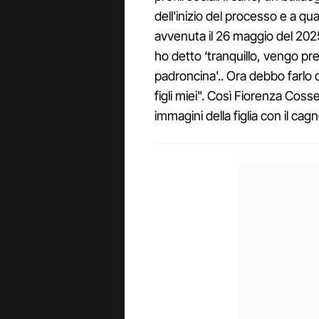
dell'inizio del processo e a qu
avvenuta il 26 maggio del 202
ho detto ‘tranquillo, vengo pre
padroncina'.. Ora debbo farlo 
figli miei". Così Fiorenza Coss
immagini della figlia con il cagn