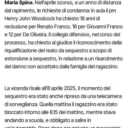
Maria Spina
. Nell'aprile scorso, a un anno di distanza
dal rapimento, le richieste di condanna: in aula il pm
Henry John Woodcock ha chiesto 18 anni di
reclusione per Renato Franco, 16 per Giovanni Franco
e 12 per De Oliveira. Il collegio difensivo, nel corso del
processo, ha chiesto al giudice il riconoscimento della
riqualificazione del reato da sequestro a scopo di
estorsione a sequestro, in relazione a un risarcimento
del danno non accettato dalla famiglia del ragazzino.
La vicenda risale all'8 aprile 2025, il momento del
sequestro era stato anche ripreso da una telecamera
di sorveglianza. Quella mattina il ragazzino era stato
bloccato intorno alle 8.15 del mattino, mentre stava
andando a scuola, e obbligato a salire in