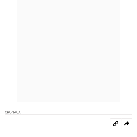
CRONACA