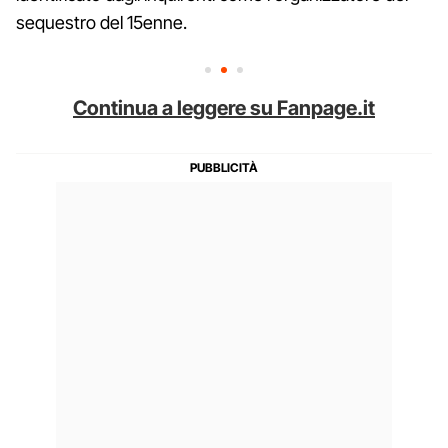
sequestro del 15enne.
Continua a leggere su Fanpage.it