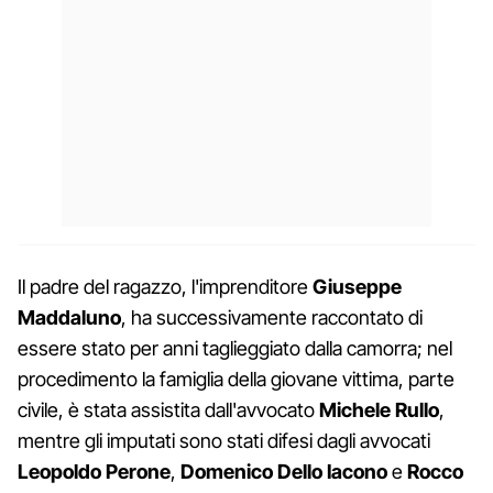
Il padre del ragazzo, l'imprenditore
Giuseppe
Maddaluno
, ha successivamente raccontato di
essere stato per anni taglieggiato dalla camorra; nel
procedimento la famiglia della giovane vittima, parte
civile, è stata assistita dall'avvocato
Michele Rullo
,
mentre gli imputati sono stati difesi dagli avvocati
Leopoldo Perone
,
Domenico Dello Iacono
e
Rocco