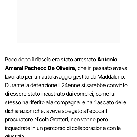
Poco dopo il rilascio era stato arrestato
Antonio
Amaral Pacheco De Oliveira
, che in passato aveva
lavorato per un autolavaggio gestito da Maddaluno.
Durante la detenzione il 24enne si sarebbe convinto
di essere stato incastrato dai complici, come lui
stesso ha riferito alla compagna, e ha rilasciato delle
dichiarazioni che, aveva spiegato all'epoca il
procuratore Nicola Gratteri, non vanno però
inquadrate in un percorso di collaborazione con la
giustizia.