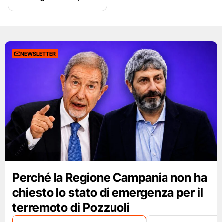
NEWSLETTER
Perché la Regione Campania non ha
chiesto lo stato di emergenza per il
terremoto di Pozzuoli