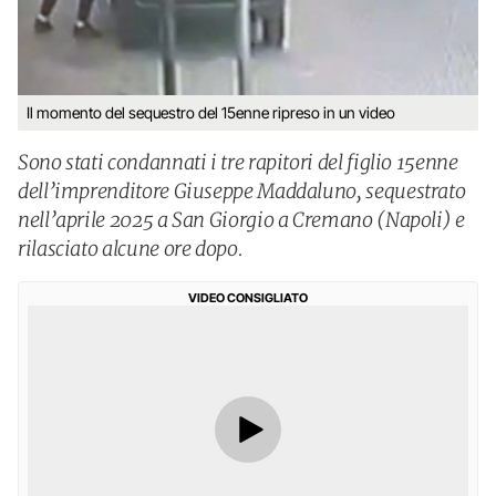
Il momento del sequestro del 15enne ripreso in un video
Sono stati condannati i tre rapitori del figlio 15enne
dell’imprenditore Giuseppe Maddaluno, sequestrato
nell’aprile 2025 a San Giorgio a Cremano (Napoli) e
rilasciato alcune ore dopo.
VIDEO CONSIGLIATO