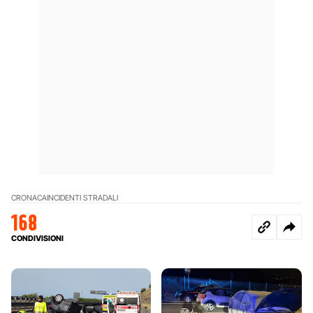
CRONACA
INCIDENTI STRADALI
168
CONDIVISIONI