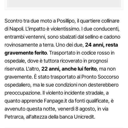
Scontro tra due moto a Posillipo, il quartiere collinare
di Napoli. L'impatto è violentissimo. I due conducenti,
entrambi ventenni, sono sbalzati dal sellino e cadono
rovinosamente a terra. Uno dei due,
24 anni, resta
gravemente ferito
. Trasportato in codice rosso in
ospedale, dove è tuttora ricoverato in prognosi
riservata. L'altro,
22 anni, anche lui ferito
, ma non
gravemente. È stato trasportato al Pronto Soccorso
ospedaliero, ma le sue condizioni non desterebbero
preoccupazione. Il violento incidente stradale, a
quanto apprende Fanpage.it da fonti qualificate, è
avvenuto questa notte, venerdì 8 agosto, in via
Petrarca, all'altezza della banca Unicredit.