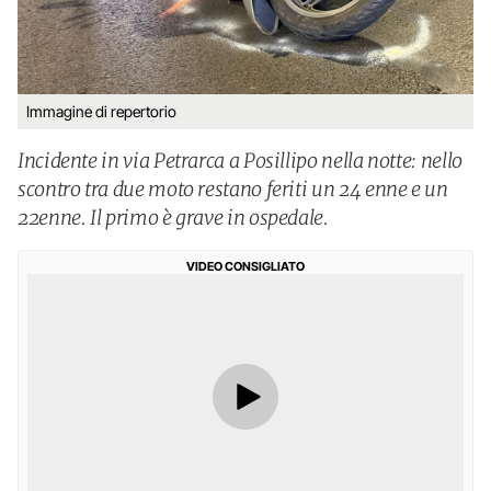
Immagine di repertorio
Incidente in via Petrarca a Posillipo nella notte: nello
scontro tra due moto restano feriti un 24 enne e un
22enne. Il primo è grave in ospedale.
VIDEO CONSIGLIATO