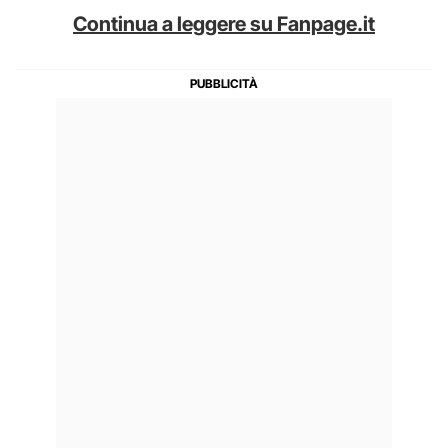
Continua a leggere su Fanpage.it