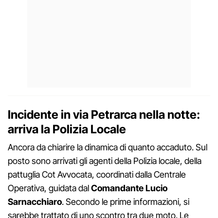
Incidente in via Petrarca nella notte:
arriva la Polizia Locale
Ancora da chiarire la dinamica di quanto accaduto. Sul
posto sono arrivati gli agenti della Polizia locale, della
pattuglia Cot Avvocata, coordinati dalla Centrale
Operativa, guidata dal
Comandante Lucio
Sarnacchiaro
. Secondo le prime informazioni, si
sarebbe trattato di uno scontro tra due moto. Le