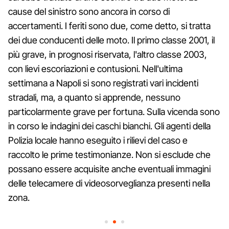
cause del sinistro sono ancora in corso di
accertamenti. I feriti sono due, come detto, si tratta
dei due conducenti delle moto. Il primo classe 2001, il
più grave, in prognosi riservata, l'altro classe 2003,
con lievi escoriazioni e contusioni. Nell'ultima
settimana a Napoli si sono registrati vari incidenti
stradali, ma, a quanto si apprende, nessuno
particolarmente grave per fortuna. Sulla vicenda sono
in corso le indagini dei caschi bianchi. Gli agenti della
Polizia locale hanno eseguito i rilievi del caso e
raccolto le prime testimonianze. Non si esclude che
possano essere acquisite anche eventuali immagini
delle telecamere di videosorveglianza presenti nella
zona.