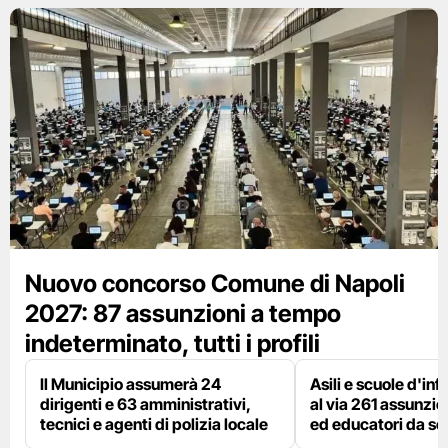
Nuovo concorso Comune di Napoli
2027: 87 assunzioni a tempo
indeterminato, tutti i profili
Il Municipio assumerà 24
Asili e scuole d'inf
dirigenti e 63 amministrativi,
al via 261 assunzio
tecnici e agenti di polizia locale
ed educatori da s