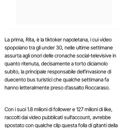
La prima, Rita, è la tiktoker napoletana, i cui video
spopolano tra gli under 30, nelle ultime settimane
assurta agli onori delle cronache social-televisive in
quanto ritenuta, decisamente a torto diciamolo
subito, la principale responsabile dell’invasione di
duecento bus turistici che qualche settimana fa
hanno letteralmente preso d’assalto Roccaraso.
Con i suoi 1.8 milioni di follower e 127 milioni di like,
raccolti dai video pubblicati sull’account, avrebbe
spostato con qualche clip questa folla di gitanti della