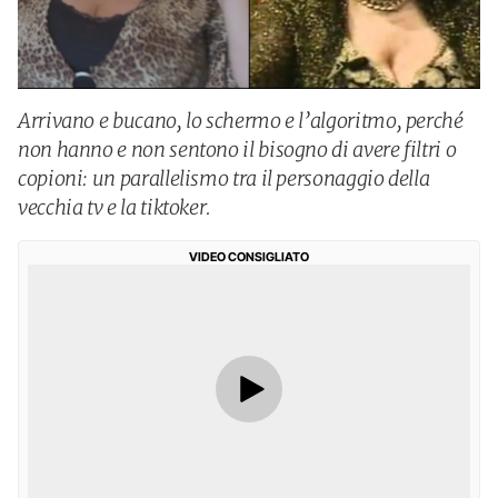
Arrivano e bucano, lo schermo e l’algoritmo, perché
non hanno e non sentono il bisogno di avere filtri o
copioni: un parallelismo tra il personaggio della
vecchia tv e la tiktoker.
VIDEO CONSIGLIATO