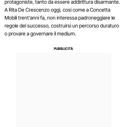
protagoniste, tanto da essere addirittura disarmante.
A Rita De Crescenzo oggi, così come a Concetta
Mobili trent’anni fa, non interessa padroneggiare le
regole del successo, costruirsi un percorso duraturo
o provare a governare il medium.