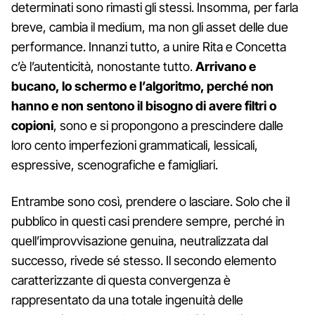
determinati sono rimasti gli stessi. Insomma, per farla
breve, cambia il medium, ma non gli asset delle due
performance. Innanzi tutto, a unire Rita e Concetta
c’è l’autenticità, nonostante tutto.
Arrivano e
bucano, lo schermo e l’algoritmo, perché non
hanno e non sentono il bisogno di avere filtri o
copioni
, sono e si propongono a prescindere dalle
loro cento imperfezioni grammaticali, lessicali,
espressive, scenografiche e famigliari.
Entrambe sono così, prendere o lasciare. Solo che il
pubblico in questi casi prendere sempre, perché in
quell’improvvisazione genuina, neutralizzata dal
successo, rivede sé stesso. Il secondo elemento
caratterizzante di questa convergenza è
rappresentato da una totale ingenuità delle