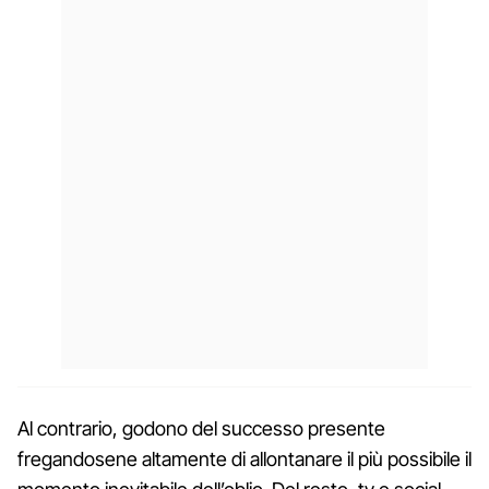
Al contrario, godono del successo presente
fregandosene altamente di allontanare il più possibile il