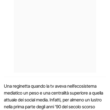
Una reginetta quando la tv aveva nell’ecosistema
mediatico un peso e una centralità superiore a quella
attuale dei social media. Infatti, per almeno un lustro
nella prima parte degli anni '90 del secolo scorso