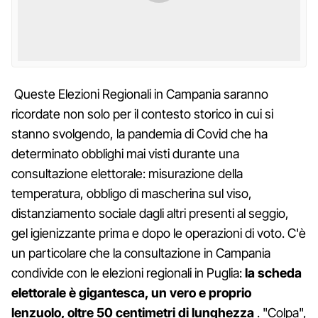
Queste Elezioni Regionali in Campania saranno
ricordate non solo per il contesto storico in cui si
stanno svolgendo, la pandemia di Covid che ha
determinato obblighi mai visti durante una
consultazione elettorale: misurazione della
temperatura, obbligo di mascherina sul viso,
distanziamento sociale dagli altri presenti al seggio,
gel igienizzante prima e dopo le operazioni di voto. C'è
un particolare che la consultazione in Campania
condivide con le elezioni regionali in Puglia:
la scheda
elettorale è gigantesca, un vero e proprio
lenzuolo, oltre 50 centimetri di lunghezza
. "Colpa",