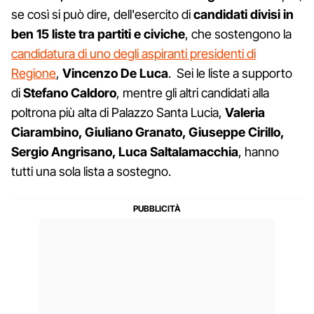
se così si può dire, dell'esercito di
candidati divisi in
ben 15 liste tra partiti e civiche
, che sostengono la
candidatura di uno degli aspiranti presidenti di
Regione
,
Vincenzo De Luca
. Sei le liste a supporto
di
Stefano Caldoro
, mentre gli altri candidati alla
poltrona più alta di Palazzo Santa Lucia,
Valeria
Ciarambino, Giuliano Granato, Giuseppe Cirillo,
Sergio Angrisano, Luca Saltalamacchia
, hanno
tutti una sola lista a sostegno.