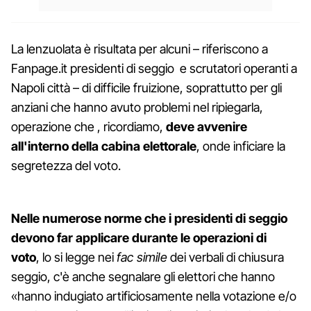
La lenzuolata è risultata per alcuni – riferiscono a
Fanpage.it presidenti di seggio e scrutatori operanti a
Napoli città – di difficile fruizione, soprattutto per gli
anziani che hanno avuto problemi nel ripiegarla,
operazione che , ricordiamo,
deve avvenire
all'interno della cabina elettorale
, onde inficiare la
segretezza del voto.
Nelle numerose norme che i presidenti di seggio
devono far applicare durante le operazioni di
voto
, lo si legge nei
fac simile
dei verbali di chiusura
seggio, c'è anche segnalare gli elettori che hanno
«hanno indugiato artificiosamente nella votazione e/o