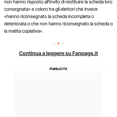
non hanno risposto all’invito di restituire la scheda loro
consegnata» e coloro tra gli elettori che invece
«hanno riconsegnato la scheda incompleta o
deteriorata o che non hanno riconsegnato la scheda o
la matita copiativa».
Continua a leggere su Fanpage.it