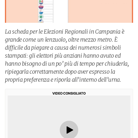
La scheda per le Elezioni Regionali in Campania è
grande come un lenzuolo, oltre mezzo metro. È
difficile da piegare a causa dei numerosi simboli
stampati: gli elettori più anziani hanno avuto ed
hanno bisogno di un po’ più di tempo per chiuderla,
ripiegarla correttamente dopo aver espresso la
propria preferenza e riporla all’interno dell’urna.
VIDEO CONSIGLIATO