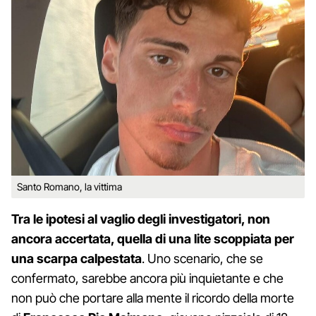
Santo Romano, la vittima
Tra le ipotesi al vaglio degli investigatori, non
ancora accertata, quella di una lite scoppiata per
una scarpa calpestata
. Uno scenario, che se
confermato, sarebbe ancora più inquietante e che
non può che portare alla mente il ricordo della morte