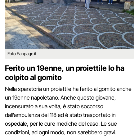
Foto Fanpage.it
Ferito un 19enne, un proiettile lo ha
colpito al gomito
Nella sparatoria un proiettile ha ferito al gomito anche
un 19enne napoletano. Anche questo giovane,
incensurato a sua volta, è stato soccorso
dall'ambulanza del 118 ed è stato trasportato in
ospedale, per le cure mediche del caso. Le sue
condizioni, ad ogni modo, non sarebbero gravi.