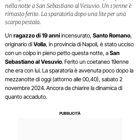
nella notte a San Sebastiano al Vesuvio. Un 17enne è
rimasto ferito. La sparatoria dopo una lite per una
scarpa pestata.
Un
ragazzo di 19 anni
incensurato,
Santo Romano
,
originario di
Volla
, in provincia di Napoli, è stato ucciso
con un colpo in pieno petto questa notte, a
San
Sebastiano al Vesuvio
. Ferito un coetaneo 19enne
che era con lui. La sparatoria è avvenuta poco dopo la
mezzanotte di oggi (attorno alle 00,40), sabato 2
novembre 2024. Ancora da chiarire la dinamica di
quanto accaduto.