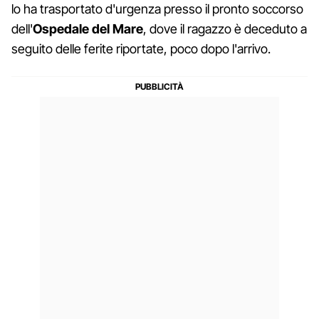
lo ha trasportato d'urgenza presso il pronto soccorso
dell'
Ospedale del Mare
, dove il ragazzo è deceduto a
seguito delle ferite riportate, poco dopo l'arrivo.