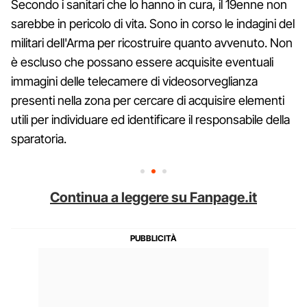
Secondo i sanitari che lo hanno in cura, il 19enne non
sarebbe in pericolo di vita. Sono in corso le indagini del
militari dell'Arma per ricostruire quanto avvenuto. Non
è escluso che possano essere acquisite eventuali
immagini delle telecamere di videosorveglianza
presenti nella zona per cercare di acquisire elementi
utili per individuare ed identificare il responsabile della
sparatoria.
Continua a leggere su Fanpage.it