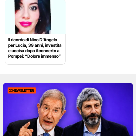
Il ricordo di Nino D’Angelo
per Lucia, 39 anni, investita
e uccisa dopo il concerto a
Pompei: “Dolore immenso”
NEWSLETTER