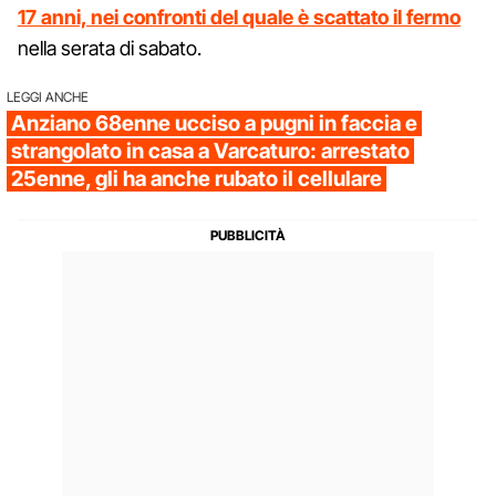
17 anni, nei confronti del quale è scattato il fermo
nella serata di sabato.
LEGGI ANCHE
Anziano 68enne ucciso a pugni in faccia e
strangolato in casa a Varcaturo: arrestato
25enne, gli ha anche rubato il cellulare