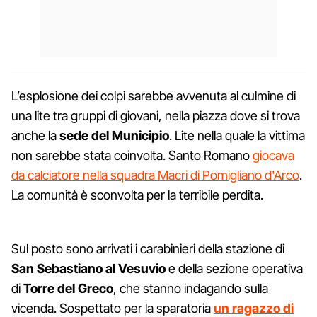
L’esplosione dei colpi sarebbe avvenuta al culmine di
una lite tra gruppi di giovani, nella piazza dove si trova
anche la
sede del Municipio
. Lite nella quale la vittima
non sarebbe stata coinvolta. Santo Romano
giocava
da calciatore nella squadra Macri di Pomigliano d'Arco
.
La comunità è sconvolta per la terribile perdita.
Sul posto sono arrivati i carabinieri della stazione di
San Sebastiano al Vesuvio
e della sezione operativa
di
Torre del Greco
, che stanno indagando sulla
vicenda. Sospettato per la sparatoria
un ragazzo di