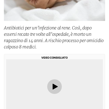
Antibiotici per un’infezione al rene. Così, dopo
essersi recato tre volte all’ospedale, è morto un
ragazzino di 14 anni. A rischio processo per omicidio
colposo 8 medici.
VIDEO CONSIGLIATO