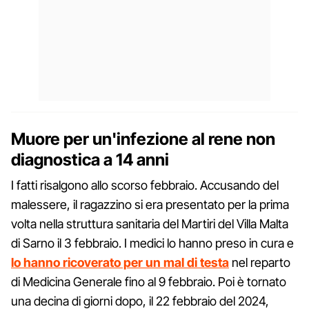
Muore per un'infezione al rene non
diagnostica a 14 anni
I fatti risalgono allo scorso febbraio. Accusando del
malessere, il ragazzino si era presentato per la prima
volta nella struttura sanitaria del Martiri del Villa Malta
di Sarno il 3 febbraio. I medici lo hanno preso in cura e
lo hanno ricoverato per un mal di testa
nel reparto
di Medicina Generale fino al 9 febbraio. Poi è tornato
una decina di giorni dopo, il 22 febbraio del 2024,