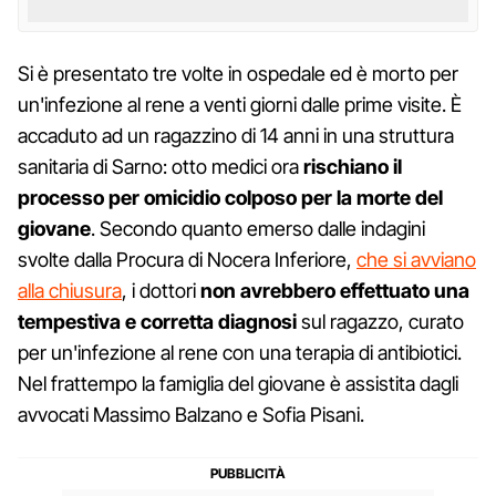
Si è presentato tre volte in ospedale ed è morto per
un'infezione al rene a venti giorni dalle prime visite. È
accaduto ad un ragazzino di 14 anni in una struttura
sanitaria di Sarno: otto medici ora
rischiano il
processo per omicidio colposo per la morte del
giovane
. Secondo quanto emerso dalle indagini
svolte dalla Procura di Nocera Inferiore,
che si avviano
alla chiusura
, i dottori
non avrebbero effettuato una
tempestiva e corretta diagnosi
sul ragazzo, curato
per un'infezione al rene con una terapia di antibiotici.
Nel frattempo la famiglia del giovane è assistita dagli
avvocati Massimo Balzano e Sofia Pisani.