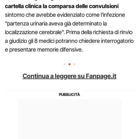
cartella clinica la comparsa delle convulsioni
sintomo che avrebbe evidenziato come l'infezione
"partenza urinaria aveva già determinato la
localizzazione cerebrale". Prima della richiesta di rinvio
a giudizio gli 8 medici potranno chiedere interrogatorio
e presentare memorie difensive.
Continua a leggere su Fanpage.it