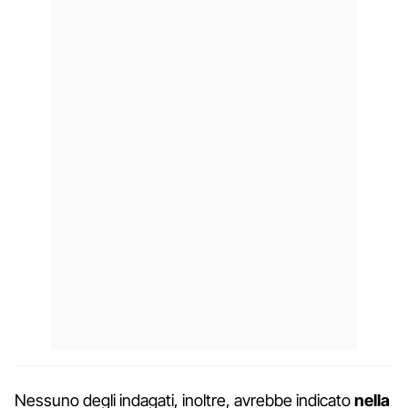
Nessuno degli indagati, inoltre, avrebbe indicato
nella