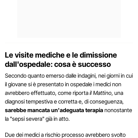
Le visite mediche e le dimissione
dall'ospedale: cosa è successo
Secondo quanto emerso dalle indagini, nei giorni in cui
il giovane si è presentato in ospedale i medici non
avrebbero effettuato, come riporta
il Mattino
, una
diagnosi tempestiva e corretta e, di conseguenza,
sarebbe mancata un'adeguata terapia
nonostante
la "sepsi severa" già in atto.
Due dei medici a rischio processo avrebbero svolto