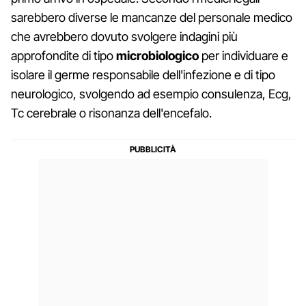
sarebbero diverse le mancanze del personale medico
che avrebbero dovuto svolgere indagini più
approfondite di tipo
microbiologico
per individuare e
isolare il germe responsabile dell'infezione e di tipo
neurologico, svolgendo ad esempio consulenza, Ecg,
Tc cerebrale o risonanza dell'encefalo.