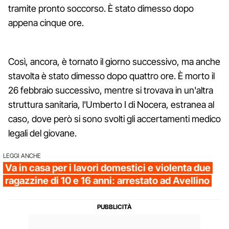
tramite pronto soccorso. È stato dimesso dopo
appena cinque ore.
Così, ancora, è tornato il giorno successivo, ma anche
stavolta è stato dimesso dopo quattro ore. È morto il
26 febbraio successivo, mentre si trovava in un'altra
struttura sanitaria, l'Umberto I di Nocera, estranea al
caso, dove però si sono svolti gli accertamenti medico
legali del giovane.
LEGGI ANCHE
Va in casa per i lavori domestici e violenta due
ragazzine di 10 e 16 anni: arrestato ad Avellino