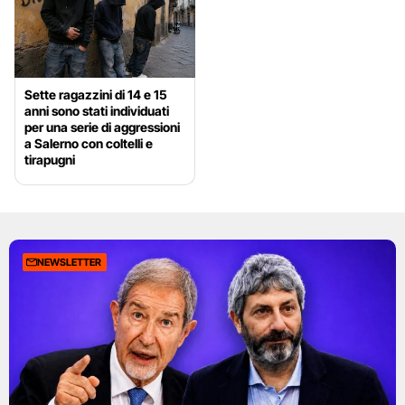
Sette ragazzini di 14 e 15
anni sono stati individuati
per una serie di aggressioni
a Salerno con coltelli e
tirapugni
NEWSLETTER