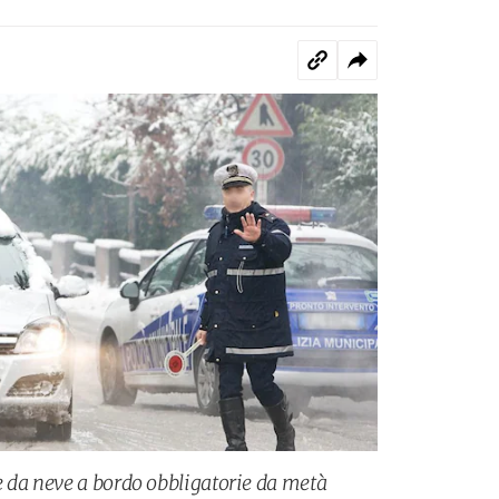
 da neve a bordo obbligatorie da metà