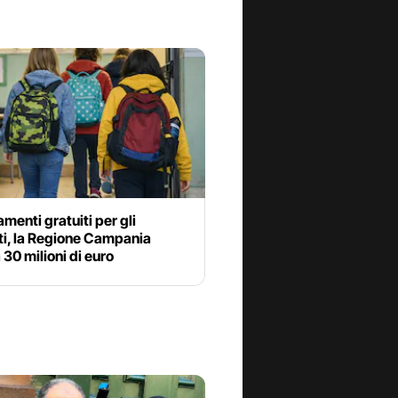
enti gratuiti per gli
ti, la Regione Campania
 30 milioni di euro