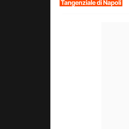
Tangenziale di Napoli