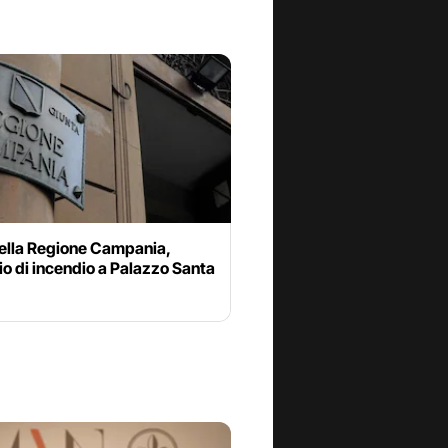
ella Regione Campania,
io di incendio a Palazzo Santa