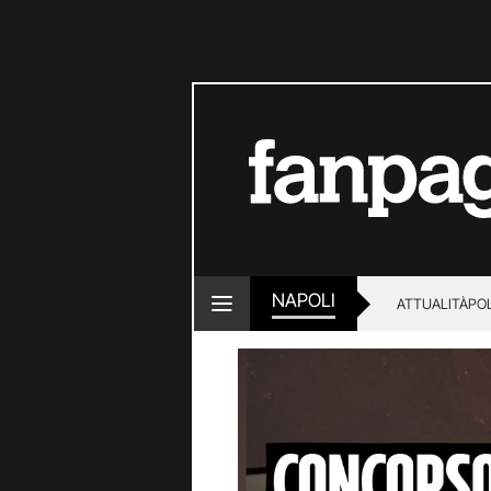
NAPOLI
ATTUALITÀ
POL