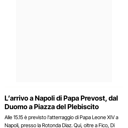
L’arrivo a Napoli di Papa Prevost, dal
Duomo a Piazza del Plebiscito
Alle 15.15 è previsto l'atterraggio di Papa Leone XIV a
Napoli, presso la Rotonda Diaz. Qui, oltre a Fico, Di