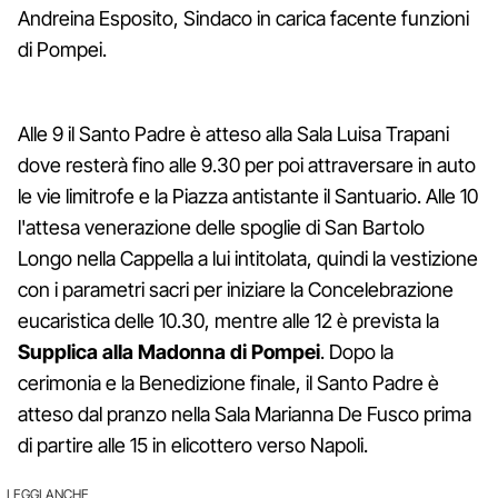
Andreina Esposito, Sindaco in carica facente funzioni
di Pompei.
Alle 9 il Santo Padre è atteso alla Sala Luisa Trapani
dove resterà fino alle 9.30 per poi attraversare in auto
le vie limitrofe e la Piazza antistante il Santuario. Alle 10
l'attesa venerazione delle spoglie di San Bartolo
Longo nella Cappella a lui intitolata, quindi la vestizione
con i parametri sacri per iniziare la Concelebrazione
eucaristica delle 10.30, mentre alle 12 è prevista la
Supplica alla Madonna di Pompei
. Dopo la
cerimonia e la Benedizione finale, il Santo Padre è
atteso dal pranzo nella Sala Marianna De Fusco prima
di partire alle 15 in elicottero verso Napoli.
LEGGI ANCHE