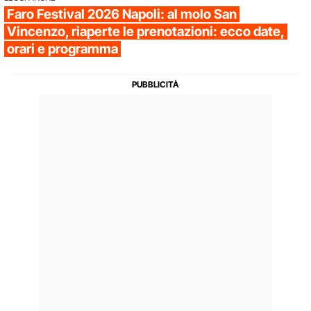
Faro Festival 2026 Napoli: al molo San
Vincenzo, riaperte le prenotazioni: ecco date,
orari e programma