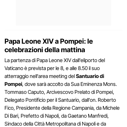
Papa Leone XIV a Pompei: le
celebrazioni della mattina
La partenza di Papa Leone XIV dall'eliporto del
Vaticano è prevista per le 8, e alle 8.50 il suo
atterraggio nell'area meeting del
Santuario di
Pompei
, dove sarà accolto da Sua Eminenza Mons.
Tommaso Caputo, Arcivescovo Prelato di Pompei,
Delegato Pontificio per il Santuario, dall'on. Roberto
Fico, Presidente della Regione Campania, da Michele
Di Bari, Prefetto di Napoli, da Gaetano Manfredi,
Sindaco della Città Metropolitana di Napoli e da