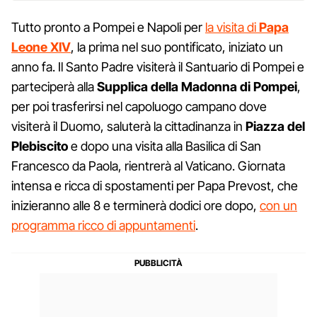
Tutto pronto a Pompei e Napoli per
la visita di
Papa
Leone XIV
, la prima nel suo pontificato, iniziato un
anno fa. Il Santo Padre visiterà il Santuario di Pompei e
parteciperà alla
Supplica della Madonna di Pompei
,
per poi trasferirsi nel capoluogo campano dove
visiterà il Duomo, saluterà la cittadinanza in
Piazza del
Plebiscito
e dopo una visita alla Basilica di San
Francesco da Paola, rientrerà al Vaticano. Giornata
intensa e ricca di spostamenti per Papa Prevost, che
inizieranno alle 8 e terminerà dodici ore dopo,
con un
programma ricco di appuntamenti
.