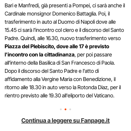
Bari e Manfredi, già presenti a Pompei, ci sarà anche il
Cardinale monsignor Domenico Battaglia. Poi, il
trasferimento in auto al Duomo di Napoli dove alle
15.45 ci sarà l'incontro col clero e il discorso del Santo
Padre. Quindi, alle 16.30, nuovo trasferimento verso
Piazza del Plebiscito, dove alle 17 è previsto
l'incontro con la cittadinanza
, per poi passare
all'interno della Basilica di San Francesco di Paola.
Dopo il discorso del Santo Padre e l'atto di
affidamento alla Vergine Maria con Benedizione, il
ritorno alle 18.30 in auto verso la Rotonda Diaz, per il
rientro previsto alle 19.30 all'eliporto del Vaticano.
Continua a leggere su Fanpage.it