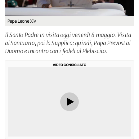
Papa Leone XIV
Il Santo Padre in visita oggi venerdì 8 maggio. Visita
al Santuario, poi la Supplica: quindi, Papa Prevost al
Duomo e incontro con i fedeli al Plebiscito.
VIDEO CONSIGLIATO