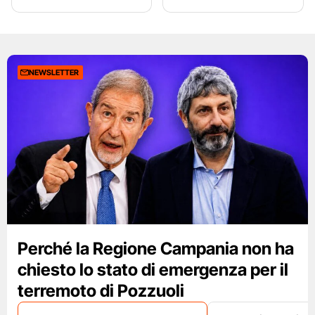
NEWSLETTER
Perché la Regione Campania non ha
chiesto lo stato di emergenza per il
terremoto di Pozzuoli