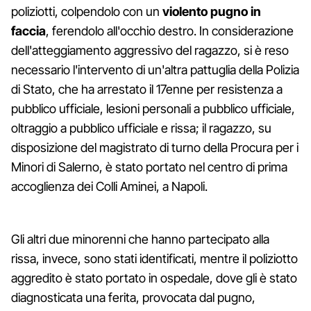
poliziotti, colpendolo con un
violento pugno in
faccia
, ferendolo all'occhio destro. In considerazione
dell'atteggiamento aggressivo del ragazzo, si è reso
necessario l'intervento di un'altra pattuglia della Polizia
di Stato, che ha arrestato il 17enne per resistenza a
pubblico ufficiale, lesioni personali a pubblico ufficiale,
oltraggio a pubblico ufficiale e rissa; il ragazzo, su
disposizione del magistrato di turno della Procura per i
Minori di Salerno, è stato portato nel centro di prima
accoglienza dei Colli Aminei, a Napoli.
Gli altri due minorenni che hanno partecipato alla
rissa, invece, sono stati identificati, mentre il poliziotto
aggredito è stato portato in ospedale, dove gli è stato
diagnosticata una ferita, provocata dal pugno,