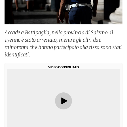
Accade a Battipaglia, nella provincia di Salerno: il
17enne è stato arrestato, mentre gli altri due
minorenni che hanno partecipato alla rissa sono stati
identificati.
VIDEO CONSIGLIATO