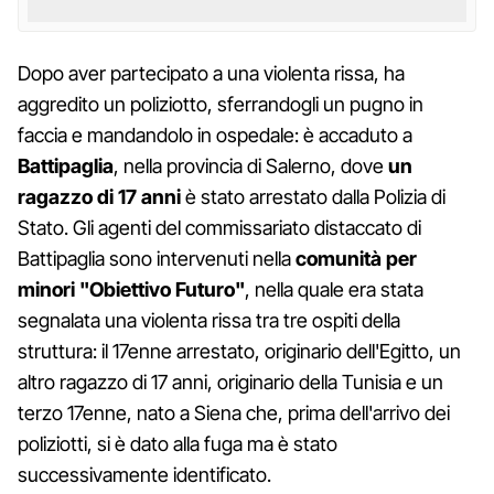
Dopo aver partecipato a una violenta rissa, ha
aggredito un poliziotto, sferrandogli un pugno in
faccia e mandandolo in ospedale: è accaduto a
Battipaglia
, nella provincia di Salerno, dove
un
ragazzo di 17 anni
è stato arrestato dalla Polizia di
Stato. Gli agenti del commissariato distaccato di
Battipaglia sono intervenuti nella
comunità per
minori "Obiettivo Futuro"
, nella quale era stata
segnalata una violenta rissa tra tre ospiti della
struttura: il 17enne arrestato, originario dell'Egitto, un
altro ragazzo di 17 anni, originario della Tunisia e un
terzo 17enne, nato a Siena che, prima dell'arrivo dei
poliziotti, si è dato alla fuga ma è stato
successivamente identificato.