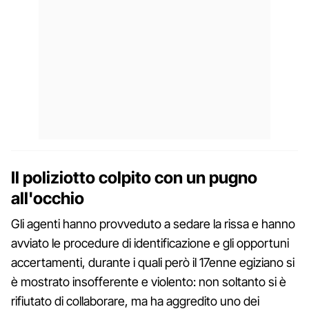
Il poliziotto colpito con un pugno
all'occhio
Gli agenti hanno provveduto a sedare la rissa e hanno
avviato le procedure di identificazione e gli opportuni
accertamenti, durante i quali però il 17enne egiziano si
è mostrato insofferente e violento: non soltanto si è
rifiutato di collaborare, ma ha aggredito uno dei