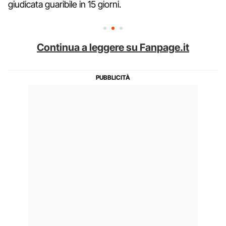
giudicata guaribile in 15 giorni.
Continua a leggere su Fanpage.it