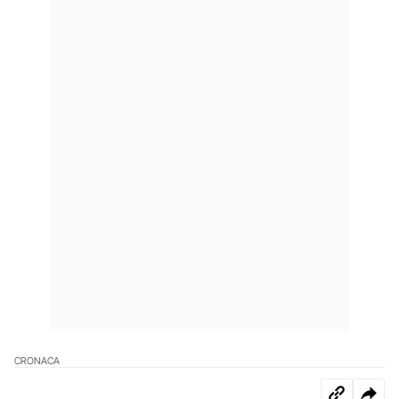
CRONACA