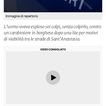
Immagine di repertorio
L’uomo aveva esploso sei colpi, senza colpirlo, contro
un carabiniere in borghese dopo una lite per motivi
di viabilità tra le strade di Sant’Anastasia.
VIDEO CONSIGLIATO