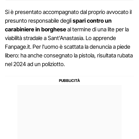
Si è presentato accompagnato dal proprio avvocato il
presunto responsabile degli
spari contro un
carabiniere in borghese
al termine di una lite per la
viabilità stradale a Sant'Anastasia. Lo apprende
Fanpage.it. Per l'uomo è scattata la denuncia a piede
libero: ha anche consegnato la pistola, risultata rubata
nel 2024 ad un poliziotto.