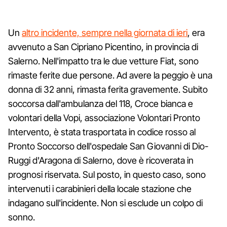
Un
altro incidente, sempre nella giornata di ieri
, era
avvenuto a San Cipriano Picentino, in provincia di
Salerno. Nell'impatto tra le due vetture Fiat, sono
rimaste ferite due persone. Ad avere la peggio è una
donna di 32 anni, rimasta ferita gravemente. Subito
soccorsa dall'ambulanza del 118, Croce bianca e
volontari della Vopi, associazione Volontari Pronto
Intervento, è stata trasportata in codice rosso al
Pronto Soccorso dell'ospedale San Giovanni di Dio-
Ruggi d'Aragona di Salerno, dove è ricoverata in
prognosi riservata. Sul posto, in questo caso, sono
intervenuti i carabinieri della locale stazione che
indagano sull'incidente. Non si esclude un colpo di
sonno.