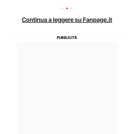
Continua a leggere su Fanpage.it