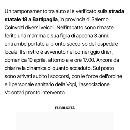
Un tamponamento tra auto si è verificato sulla
strada
statale 18 a Battipaglia
, in provincia di Salerno.
Coinvolti diversi veicoli. Nell'impatto sono rimaste
ferite una mamma e sua figlia di appena 3 anni:
entrambe portate al pronto soccorso dell'ospedale
locale. Il sinistro è avvenuto nel pomeriggio di ieri,
domenica 19 aprile, attorno alle ore 17,00. Ancora da
chiarire la dinamica di quanto accaduto. Sul posto
sono arrivati subito i soccorsi, con le forze dell'ordine
e il personale sanitario della Vopi, l'associazione
Volontari pronto intervento.