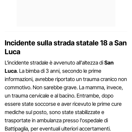
Incidente sulla strada statale 18 a San
Luca
L'incidente stradale è avvenuto all'altezza di
San
Luca
. La bimba di 3 anni, secondo le prime
informazioni, avrebbe riportato un trauma cranico non
commotivo. Non sarebbe grave. La mamma, invece,
un trauma cervicale e al bacino. Entrambe, dopo
essere state soccorse e aver ricevuto le prime cure
mediche sul posto, sono state stabilizzate e
trasportate in ambulanza presso l'ospedale di
Battipaglia, per eventuali ulteriori accertamenti.