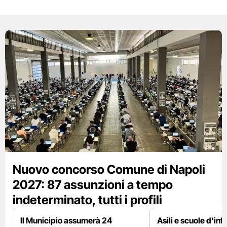
Nuovo concorso Comune di Napoli
2027: 87 assunzioni a tempo
indeterminato, tutti i profili
Il Municipio assumerà 24
Asili e scuole d'inf