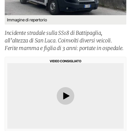
Immagine di repertorio
Incidente stradale sulla SS18 di Battipaglia,
all’altezza di San Luca. Coinvolti diversi veicoli.
Ferite mamma e figlia di 3 anni: portate in ospedale.
VIDEO CONSIGLIATO