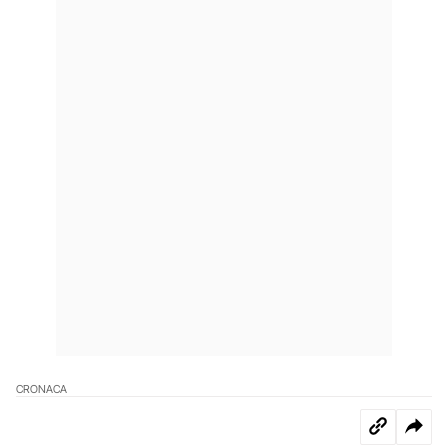
CRONACA