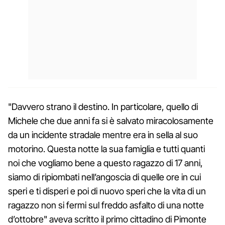
"Davvero strano il destino. In particolare, quello di
Michele che due anni fa si è salvato miracolosamente
da un incidente stradale mentre era in sella al suo
motorino. Questa notte la sua famiglia e tutti quanti
noi che vogliamo bene a questo ragazzo di 17 anni,
siamo di ripiombati nell’angoscia di quelle ore in cui
speri e ti disperi e poi di nuovo speri che la vita di un
ragazzo non si fermi sul freddo asfalto di una notte
d’ottobre" aveva scritto il primo cittadino di Pimonte