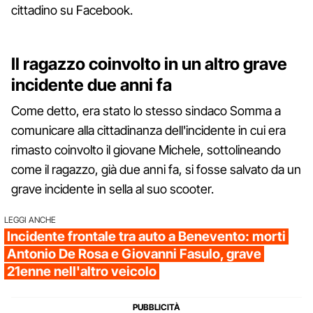
cittadino su Facebook.
Il ragazzo coinvolto in un altro grave
incidente due anni fa
Come detto, era stato lo stesso sindaco Somma a
comunicare alla cittadinanza dell'incidente in cui era
rimasto coinvolto il giovane Michele, sottolineando
come il ragazzo, già due anni fa, si fosse salvato da un
grave incidente in sella al suo scooter.
LEGGI ANCHE
Incidente frontale tra auto a Benevento: morti
Antonio De Rosa e Giovanni Fasulo, grave
21enne nell'altro veicolo