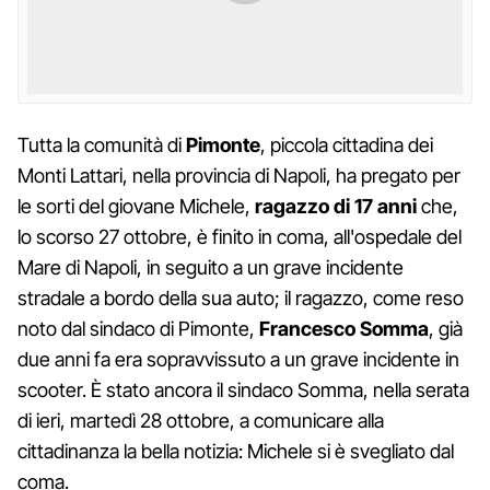
Tutta la comunità di
Pimonte
, piccola cittadina dei
Monti Lattari, nella provincia di Napoli, ha pregato per
le sorti del giovane Michele,
ragazzo di 17 anni
che,
lo scorso 27 ottobre, è finito in coma, all'ospedale del
Mare di Napoli, in seguito a un grave incidente
stradale a bordo della sua auto; il ragazzo, come reso
noto dal sindaco di Pimonte,
Francesco Somma
, già
due anni fa era sopravvissuto a un grave incidente in
scooter. È stato ancora il sindaco Somma, nella serata
di ieri, martedì 28 ottobre, a comunicare alla
cittadinanza la bella notizia: Michele si è svegliato dal
coma.