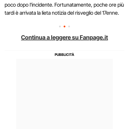
poco dopo l'incidente. Fortunatamente, poche ore più
tardi è arrivata la lieta notizia del risveglio del 17enne.
Continua a leggere su Fanpage.it