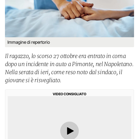
Immagine di repertorio
Il ragazzo, lo scorso 27 ottobre era entrato in coma
dopo un incidente in auto a Pimonte, nel Napoletano.
Nella serata di ieri, come reso noto dal sindaco, il
giovane si è risvegliato.
VIDEO CONSIGLIATO