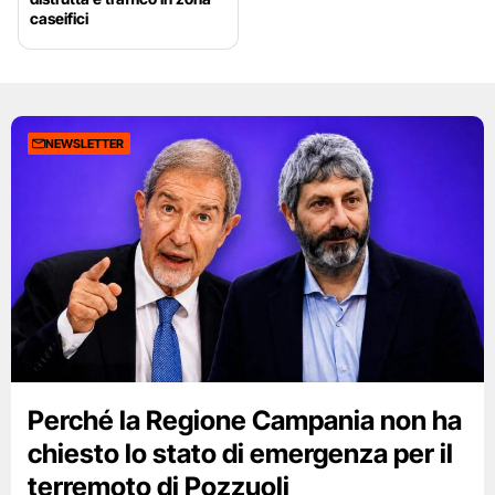
caseifici
NEWSLETTER
Perché la Regione Campania non ha
chiesto lo stato di emergenza per il
terremoto di Pozzuoli