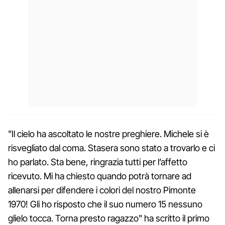
"Il cielo ha ascoltato le nostre preghiere. Michele si è
risvegliato dal coma. Stasera sono stato a trovarlo e ci
ho parlato. Sta bene, ringrazia tutti per l’affetto
ricevuto. Mi ha chiesto quando potrà tornare ad
allenarsi per difendere i colori del nostro Pimonte
1970! Gli ho risposto che il suo numero 15 nessuno
glielo tocca. Torna presto ragazzo" ha scritto il primo