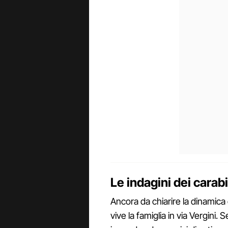
Le indagini dei carab
Ancora da chiarire la dinamic
vive la famiglia in via Vergini.