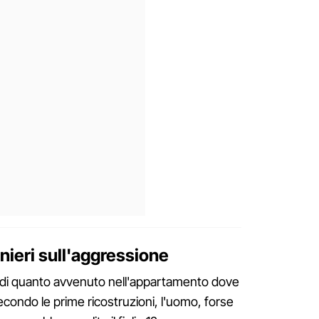
inieri sull'aggressione
a di quanto avvenuto nell'appartamento dove
 Secondo le prime ricostruzioni, l'uomo, forse