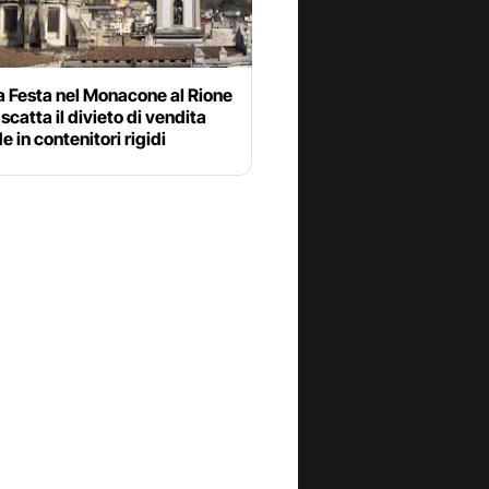
a Festa nel Monacone al Rione
 scatta il divieto di vendita
 in contenitori rigidi