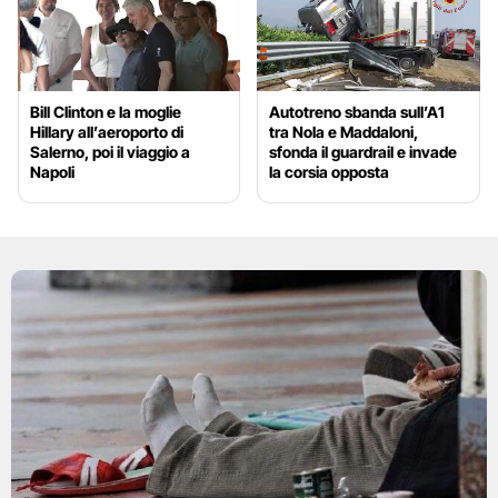
Bill Clinton e la moglie
Autotreno sbanda sull’A1
Hillary all’aeroporto di
tra Nola e Maddaloni,
Salerno, poi il viaggio a
sfonda il guardrail e invade
Napoli
la corsia opposta