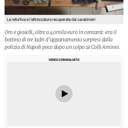
La refurtiva e l'attrezzatura recuperata dai carabinieri
Oro e gioielli, oltre a 40mila euro in contanti: era il
bottino di tre ladri d’appartamento sorpresi dalla
polizia di Napoli poco dopo un colpo ai Colli Aminei.
VIDEO CONSIGLIATO