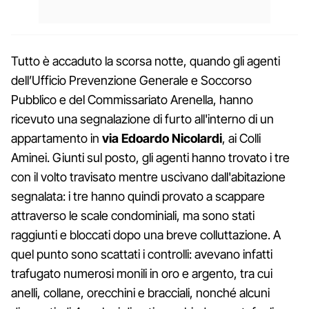
Tutto è accaduto la scorsa notte, quando gli agenti
dell’Ufficio Prevenzione Generale e Soccorso
Pubblico e del Commissariato Arenella, hanno
ricevuto una segnalazione di furto all'interno di un
appartamento in
via Edoardo Nicolardi
, ai Colli
Aminei. Giunti sul posto, gli agenti hanno trovato i tre
con il volto travisato mentre uscivano dall'abitazione
segnalata: i tre hanno quindi provato a scappare
attraverso le scale condominiali, ma sono stati
raggiunti e bloccati dopo una breve colluttazione. A
quel punto sono scattati i controlli: avevano infatti
trafugato numerosi monili in oro e argento, tra cui
anelli, collane, orecchini e bracciali, nonché alcuni