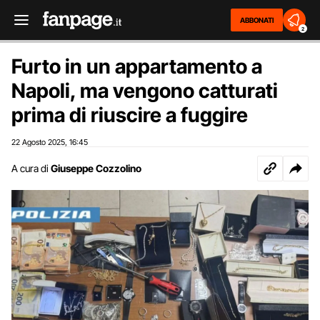
ABBONATI
2
Furto in un appartamento a
Napoli, ma vengono catturati
prima di riuscire a fuggire
22 Agosto 2025
16:45
,
A cura di
Giuseppe Cozzolino