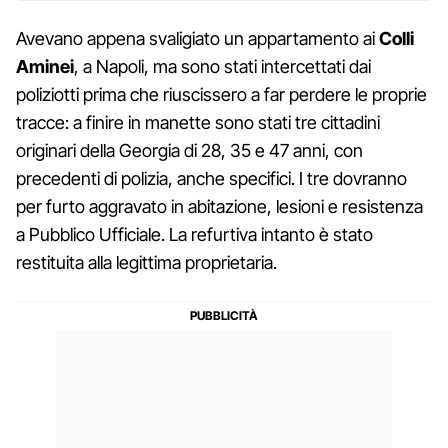
Avevano appena svaligiato un appartamento ai
Colli
Aminei
, a Napoli, ma sono stati intercettati dai
poliziotti prima che riuscissero a far perdere le proprie
tracce: a finire in manette sono stati tre cittadini
originari della Georgia di 28, 35 e 47 anni, con
precedenti di polizia, anche specifici. I tre dovranno
per furto aggravato in abitazione, lesioni e resistenza
a Pubblico Ufficiale. La refurtiva intanto è stato
restituita alla legittima proprietaria.