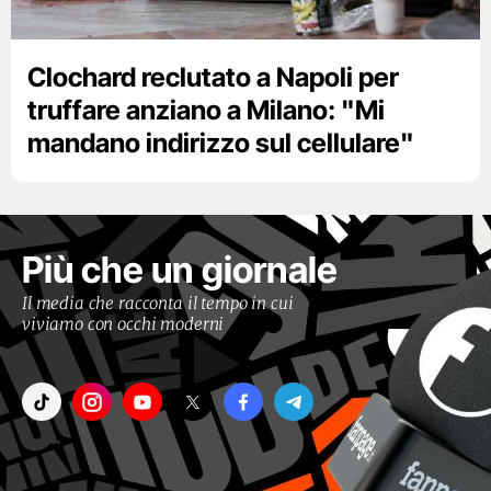
Clochard reclutato a Napoli per
truffare anziano a Milano: "Mi
mandano indirizzo sul cellulare"
Più che un giornale
Il media che racconta il tempo in cui
viviamo con occhi moderni