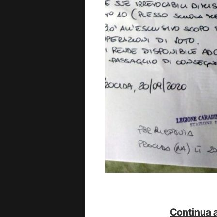
Continua a