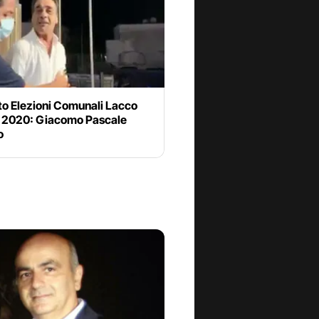
to Elezioni Comunali Lacco
2020: Giacomo Pascale
o